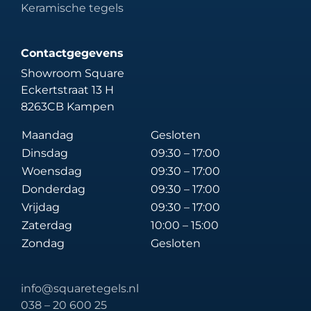
Keramische tegels
Contactgegevens
Showroom Square
Eckertstraat 13 H
8263CB Kampen
Maandag
Gesloten
Dinsdag
09:30 – 17:00
Woensdag
09:30 – 17:00
Donderdag
09:30 – 17:00
Vrijdag
09:30 – 17:00
Zaterdag
10:00 – 15:00
Zondag
Gesloten
info@squaretegels.nl
038 – 20 600 25