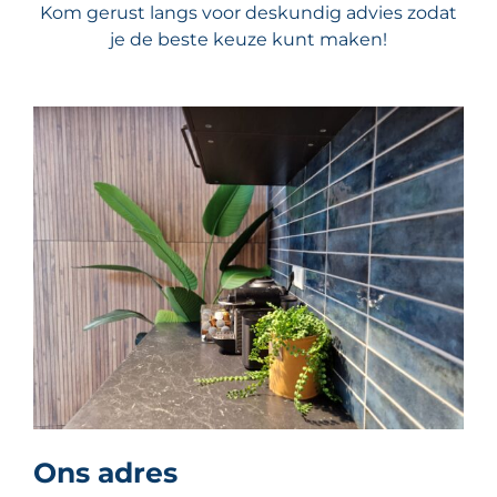
Kom gerust langs voor deskundig advies zodat
je de beste keuze kunt maken!
Ons adres