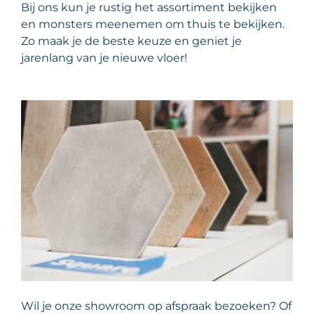
Bij ons kun je rustig het assortiment bekijken
en monsters meenemen om thuis te bekijken.
Zo maak je de beste keuze en geniet je
jarenlang van je nieuwe vloer!
Wil je onze showroom op afspraak bezoeken? Of