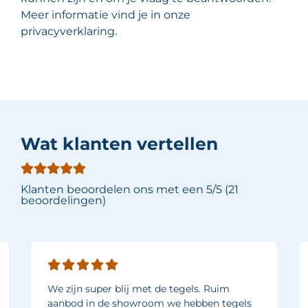
Meer informatie vind je in onze
privacyverklaring.
Wat klanten vertellen
Klanten beoordelen ons met een 5/5 (21
beoordelingen)
We zijn super blij met de tegels. Ruim
aanbod in de showroom we hebben tegels