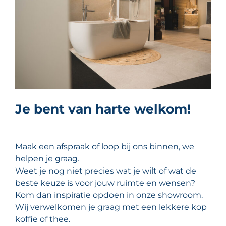
Je bent van harte welkom!
Maak een afspraak of loop bij ons binnen, we
helpen je graag.
Weet je nog niet precies wat je wilt of wat de
beste keuze is voor jouw ruimte en wensen?
Kom dan inspiratie opdoen in onze showroom.
Wij verwelkomen je graag met een lekkere kop
koffie of thee.