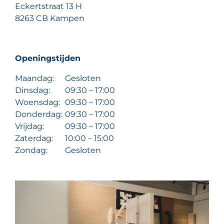
Eckertstraat 13 H
8263 CB Kampen
Openingstijden
Maandag:
Gesloten
Dinsdag:
09:30 – 17:00
Woensdag:
09:30 – 17:00
Donderdag:
09:30 – 17:00
Vrijdag:
09:30 – 17:00
Zaterdag:
10:00 – 15:00
Zondag:
Gesloten