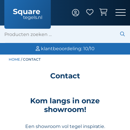
klantbeoordeling: 10/10
HOME
/ CONTACT
Contact
Kom langs in onze
showroom!
Een showroom vol tegel inspiratie.