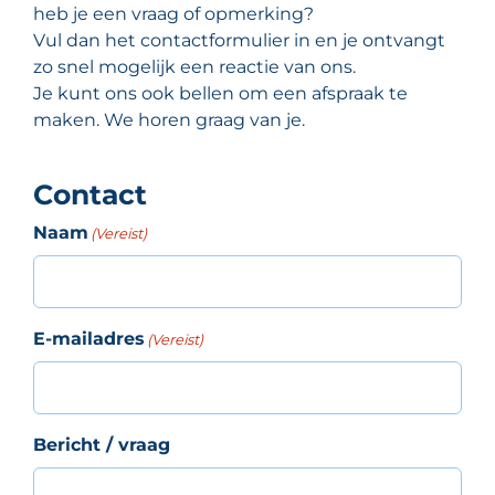
heb je een vraag of opmerking?
Vul dan het contactformulier in en je ontvangt
zo snel mogelijk een reactie van ons.
Je kunt ons ook bellen om een afspraak te
maken. We horen graag van je.
Contact
Naam
(Vereist)
E-mailadres
(Vereist)
Bericht / vraag