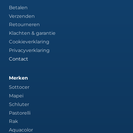
Betalen
Verzenden
Retourneren
Klachten & garantie
Cookieverklaring
Privacyverklaring
Contact
Merken
Sottocer
Mapei
Schluter
Pastorelli
Rak
Aquacolor