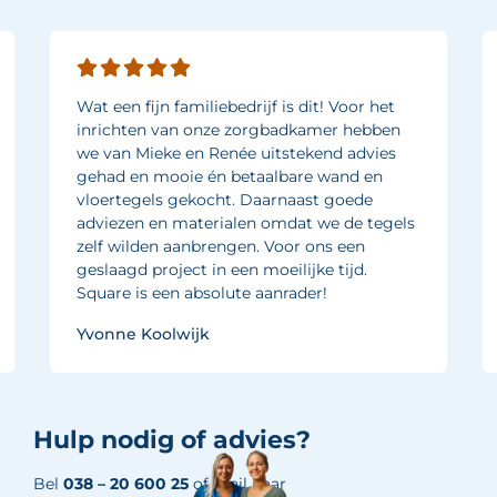
Wat een fijn familiebedrijf is dit! Voor het
inrichten van onze zorgbadkamer hebben
we van Mieke en Renée uitstekend advies
gehad en mooie én betaalbare wand en
vloertegels gekocht. Daarnaast goede
adviezen en materialen omdat we de tegels
zelf wilden aanbrengen. Voor ons een
geslaagd project in een moeilijke tijd.
Square is een absolute aanrader!
Yvonne Koolwijk
Hulp nodig of advies?
Bel
038 – 20 600 25
of mail naar