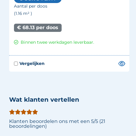
Aantal per doos
(1.16
m²
)
€ 68.13 per doos
Binnen twee werkdagen leverbaar.
Wat klanten vertellen
Klanten beoordelen ons met een 5/5 (21
beoordelingen)