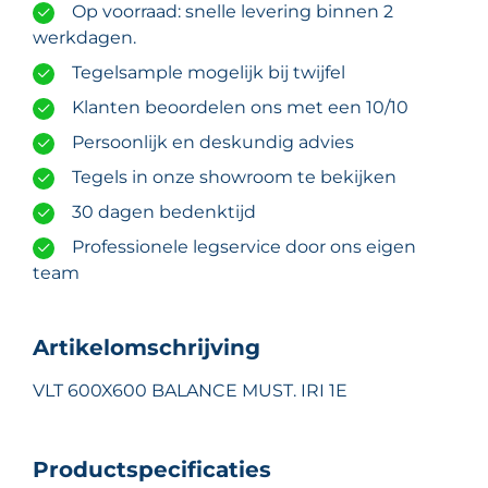
Op voorraad: snelle levering binnen 2
werkdagen.
Tegelsample mogelijk bij twijfel
Klanten beoordelen ons met een 10/10
Persoonlijk en deskundig advies
Tegels in onze showroom te bekijken
30 dagen bedenktijd
Professionele legservice door ons eigen
team
Artikelomschrijving
VLT 600X600 BALANCE MUST. IRI 1E
Productspecificaties