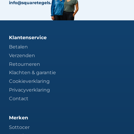
info@squaretegels.nl
Klantenservice
Betalen
Verzenden
Retourneren
Klachten & garantie
Cookieverklaring
Privacyverklaring
Contact
Merken
Sottocer