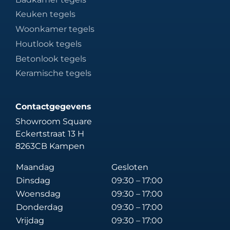
Keuken tegels
Woonkamer tegels
Houtlook tegels
Betonlook tegels
Keramische tegels
Contactgegevens
Showroom Square
Eckertstraat 13 H
8263CB Kampen
Maandag
Gesloten
Dinsdag
09:30 – 17:00
Woensdag
09:30 – 17:00
Donderdag
09:30 – 17:00
Vrijdag
09:30 – 17:00