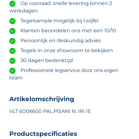
Op voorraad: snelle levering binnen 2
werkdagen.
Tegelsample mogelijk bij twijfel
Klanten beoordelen ons met een 10/10
Persoonlijk en deskundig advies
Tegels in onze showroom te bekijken
30 dagen bedenktijd
Professionele legservice door ons eigen
team
Artikelomschrijving
VLT 600X600 PAL.PISANI N. IRI 1E
Productspecificaties