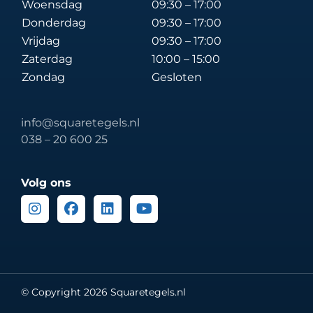
Woensdag
09:30 – 17:00
Donderdag
09:30 – 17:00
Vrijdag
09:30 – 17:00
Zaterdag
10:00 – 15:00
Zondag
Gesloten
info@squaretegels.nl
038 – 20 600 25
Volg ons
Instagram
Facebook
Linkedin
Youtube
© Copyright 2026 Squaretegels.nl