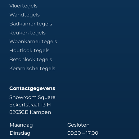
Vloertegels
Wandtegels
Badkamer tegels
Keuken tegels
Woonkamer tegels
Houtlook tegels
Betonlook tegels
Keramische tegels
Contactgegevens
Showroom Square
Eckertstraat 13 H
8263CB Kampen
Maandag
Gesloten
Dinsdag
09:30 – 17:00