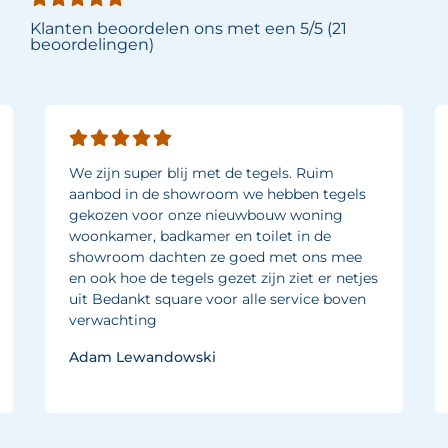
Klanten beoordelen ons met een 5/5 (21
beoordelingen)
We zijn super blij met de tegels. Ruim
aanbod in de showroom we hebben tegels
gekozen voor onze nieuwbouw woning
woonkamer, badkamer en toilet in de
showroom dachten ze goed met ons mee
en ook hoe de tegels gezet zijn ziet er netjes
uit Bedankt square voor alle service boven
verwachting
Adam Lewandowski