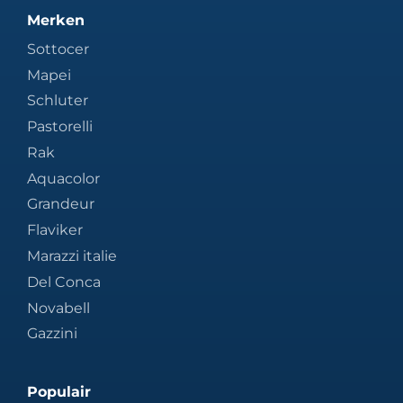
Merken
Sottocer
Mapei
Schluter
Pastorelli
Rak
Aquacolor
Grandeur
Flaviker
Marazzi italie
Del Conca
Novabell
Gazzini
Populair