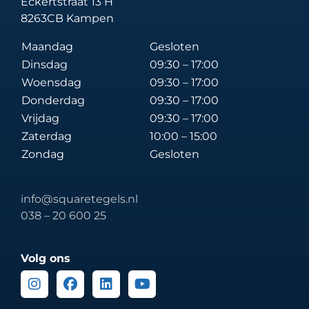
Eckertstraat 13 H
8263CB Kampen
Maandag
Gesloten
Dinsdag
09:30 – 17:00
Woensdag
09:30 – 17:00
Donderdag
09:30 – 17:00
Vrijdag
09:30 – 17:00
Zaterdag
10:00 – 15:00
Zondag
Gesloten
info@squaretegels.nl
038 – 20 600 25
Volg ons
Instagram
Facebook
Linkedin
Youtube