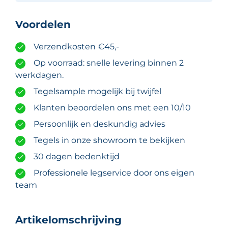
Voordelen
Verzendkosten €45,-
Op voorraad: snelle levering binnen 2
werkdagen.
Tegelsample mogelijk bij twijfel
Klanten beoordelen ons met een 10/10
Persoonlijk en deskundig advies
Tegels in onze showroom te bekijken
30 dagen bedenktijd
Professionele legservice door ons eigen
team
Artikelomschrijving