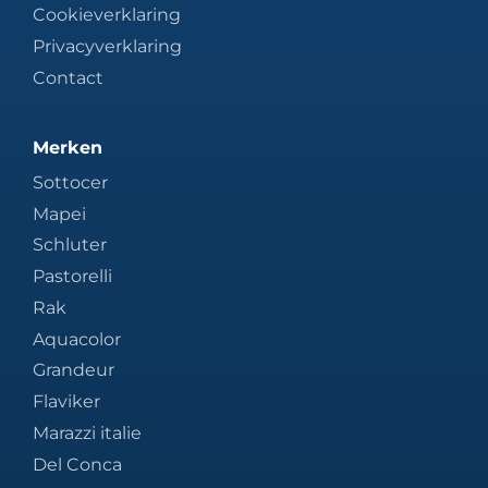
Cookieverklaring
Privacyverklaring
Contact
Merken
Sottocer
Mapei
Schluter
Pastorelli
Rak
Aquacolor
Grandeur
Flaviker
Marazzi italie
Del Conca