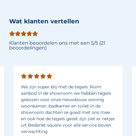
Wat klanten vertellen
Klanten beoordelen ons met een 5/5 (21
beoordelingen)
We zijn super blij met de tegels. Ruim
aanbod in de showroom we hebben tegels
gekozen voor onze nieuwbouw woning
woonkamer, badkamer en toilet in de
showroom dachten ze goed met ons mee
en ook hoe de tegels gezet zijn ziet er netjes
uit Bedankt square voor alle service boven
verwachting