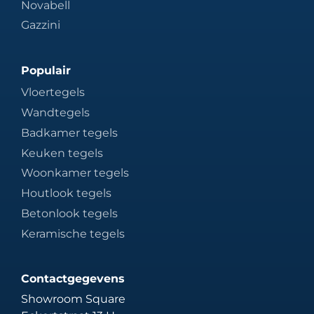
Novabell
Gazzini
Populair
Vloertegels
Wandtegels
Badkamer tegels
Keuken tegels
Woonkamer tegels
Houtlook tegels
Betonlook tegels
Keramische tegels
Contactgegevens
Showroom Square