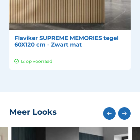
Flaviker SUPREME MEMORIES tegel
60X120 cm - Zwart mat
12 op voorraad
Meer Looks