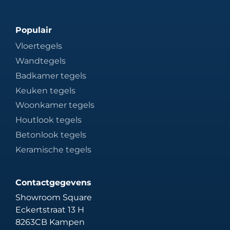
Populair
Vloertegels
Wandtegels
Badkamer tegels
Keuken tegels
Woonkamer tegels
Houtlook tegels
Betonlook tegels
Keramische tegels
Contactgegevens
Showroom Square
Eckertstraat 13 H
8263CB Kampen