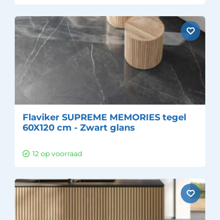
Flaviker SUPREME MEMORIES tegel
60X120 cm - Zwart glans
12 op voorraad