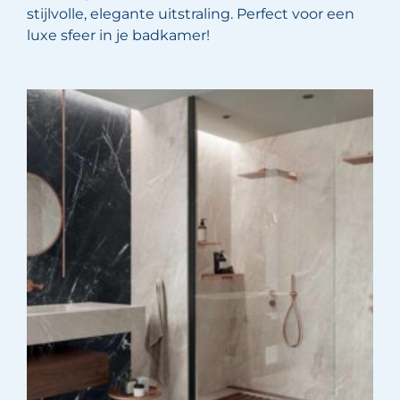
stijlvolle, elegante uitstraling. Perfect voor een
luxe sfeer in je badkamer!