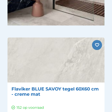
Flaviker BLUE SAVOY tegel 60X60 cm
- creme mat
152 op voorraad