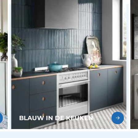
BLAUW IN DE KEUKEN