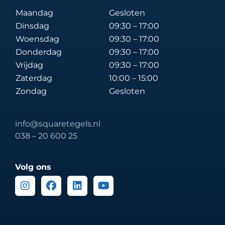
Maandag
Gesloten
Dinsdag
09:30 – 17:00
Woensdag
09:30 – 17:00
Donderdag
09:30 – 17:00
Vrijdag
09:30 – 17:00
Zaterdag
10:00 – 15:00
Zondag
Gesloten
info@squaretegels.nl
038 – 20 600 25
Volg ons
Instagram
Facebook
Linkedin
Youtube