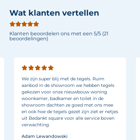
Wat klanten vertellen
Klanten beoordelen ons met een 5/5 (21
beoordelingen)
We zijn super blij met de tegels. Ruim
aanbod in de showroom we hebben tegels
gekozen voor onze nieuwbouw woning
woonkamer, badkamer en toilet in de
showroom dachten ze goed met ons mee
en ook hoe de tegels gezet zijn ziet er netjes
uit Bedankt square voor alle service boven
verwachting
Adam Lewandowski