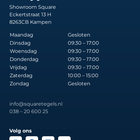
Showroom Square
Eckertstraat 13 H
8263CB Kampen
Maandag
Gesloten
Dinsdag
09:30 – 17:00
Woensdag
09:30 – 17:00
Donderdag
09:30 – 17:00
Vrijdag
09:30 – 17:00
Zaterdag
10:00 – 15:00
Zondag
Gesloten
info@squaretegels.nl
038 – 20 600 25
Volg ons