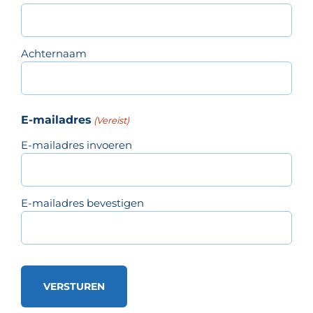
Achternaam
E-mailadres
(Vereist)
E-mailadres invoeren
E-mailadres bevestigen