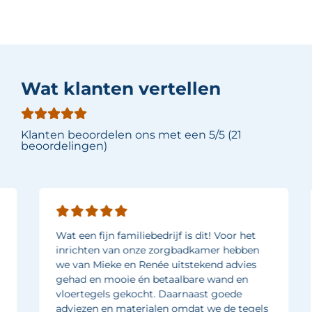
Wat klanten vertellen
Klanten beoordelen ons met een 5/5 (21
beoordelingen)
Wat een fijn familiebedrijf is dit! Voor het
inrichten van onze zorgbadkamer hebben
we van Mieke en Renée uitstekend advies
gehad en mooie én betaalbare wand en
vloertegels gekocht. Daarnaast goede
adviezen en materialen omdat we de tegels