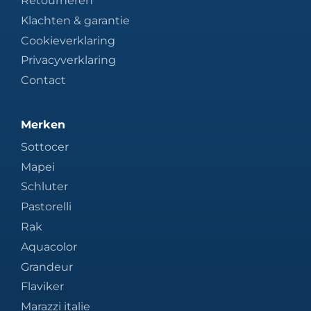
Retourneren
Klachten & garantie
Cookieverklaring
Privacyverklaring
Contact
Merken
Sottocer
Mapei
Schluter
Pastorelli
Rak
Aquacolor
Grandeur
Flaviker
Marazzi italie