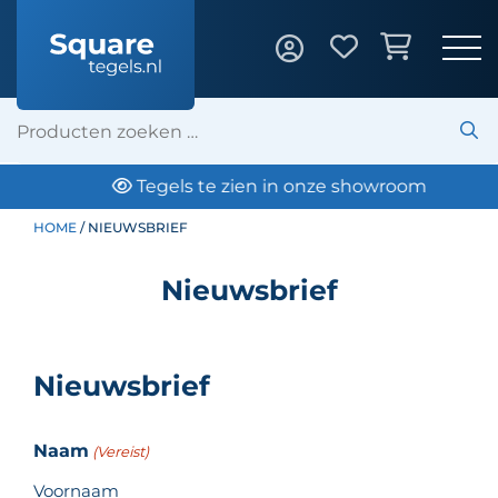
Tegels te zien in onze showroom
HOME
/ NIEUWSBRIEF
Nieuwsbrief
Nieuwsbrief
Naam
(Vereist)
Voornaam