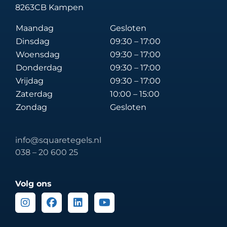
8263CB Kampen
Maandag
Gesloten
Dinsdag
09:30 – 17:00
Woensdag
09:30 – 17:00
Donderdag
09:30 – 17:00
Vrijdag
09:30 – 17:00
Zaterdag
10:00 – 15:00
Zondag
Gesloten
info@squaretegels.nl
038 – 20 600 25
Volg ons
Instagram
Facebook
Linkedin
Youtube