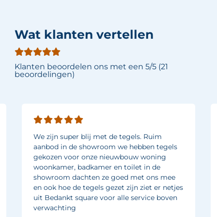
Wat klanten vertellen
Klanten beoordelen ons met een 5/5 (21
beoordelingen)
We zijn super blij met de tegels. Ruim
aanbod in de showroom we hebben tegels
gekozen voor onze nieuwbouw woning
woonkamer, badkamer en toilet in de
showroom dachten ze goed met ons mee
en ook hoe de tegels gezet zijn ziet er netjes
uit Bedankt square voor alle service boven
verwachting