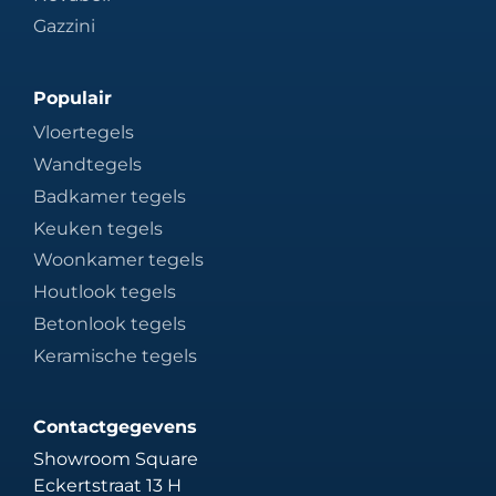
Gazzini
Populair
Vloertegels
Wandtegels
Badkamer tegels
Keuken tegels
Woonkamer tegels
Houtlook tegels
Betonlook tegels
Keramische tegels
Contactgegevens
Showroom Square
Eckertstraat 13 H