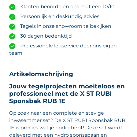
Klanten beoordelen ons met een 10/10
Persoonlijk en deskundig advies
Tegels in onze showroom te bekijken
30 dagen bedenktijd
Professionele legservice door ons eigen
team
Artikelomschrijving
Jouw tegelprojecten moeiteloos en
professioneel met de X ST RUBI
Sponsbak RUB 1E
Op zoek naar een complete en stevige
inwasemmer set? De X ST RUBI Sponsbak RUB
1E is precies wat je nodig hebt! Deze set wordt
geleverd met een hydro sponsspaan en