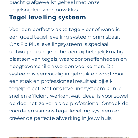
prachtig afgewerkt geheel met onze
tegelsnijders voor jouw klus.
Tegel levelling systeem
Voor een perfect vlakke tegelvloer of wand is
een goed tegel levelling systeem onmisbaar.
Ons Fix Plus levellingsysteem is speciaal
ontworpen om je te helpen bij het gelijkmatig
plaatsen van tegels, waardoor oneffenheden en
hoogteverschillen worden voorkomen. Dit
systeem is eenvoudig in gebruik en zorgt voor
een strak en professioneel resultaat bij elk
tegelproject. Met ons levellingsysteem kun je
snel en efficiënt werken, wat ideaal is voor zowel
de doe-het-zelver als de professional. Ontdek de
voordelen van ons tegel levelling systeem en
creëer de perfecte afwerking in jouw huis.