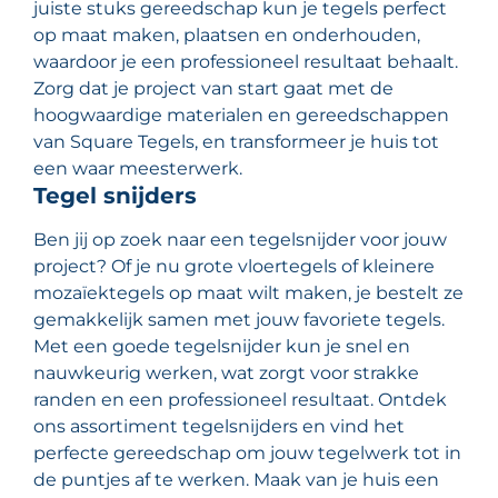
juiste stuks gereedschap kun je tegels perfect
op maat maken, plaatsen en onderhouden,
waardoor je een professioneel resultaat behaalt.
Zorg dat je project van start gaat met de
hoogwaardige materialen en gereedschappen
van Square Tegels, en transformeer je huis tot
een waar meesterwerk.
Tegel snijders
Ben jij op zoek naar een tegelsnijder voor jouw
project? Of je nu grote vloertegels of kleinere
mozaïektegels op maat wilt maken, je bestelt ze
gemakkelijk samen met jouw favoriete tegels.
Met een goede tegelsnijder kun je snel en
nauwkeurig werken, wat zorgt voor strakke
randen en een professioneel resultaat. Ontdek
ons assortiment tegelsnijders en vind het
perfecte gereedschap om jouw tegelwerk tot in
de puntjes af te werken. Maak van je huis een