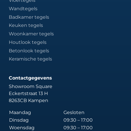
Vloertegels
Wandtegels
Badkamer tegels
Keuken tegels
Woonkamer tegels
Houtlook tegels
Betonlook tegels
Keramische tegels
Contactgegevens
Showroom Square
Eckertstraat 13 H
8263CB Kampen
Maandag
Gesloten
Dinsdag
09:30 – 17:00
Woensdag
09:30 – 17:00