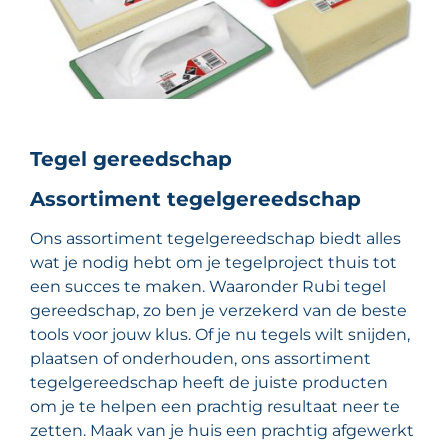
Tegel gereedschap
Assortiment tegelgereedschap
Ons assortiment tegelgereedschap biedt alles
wat je nodig hebt om je tegelproject thuis tot
een succes te maken. Waaronder Rubi tegel
gereedschap, zo ben je verzekerd van de beste
tools voor jouw klus. Of je nu tegels wilt snijden,
plaatsen of onderhouden, ons assortiment
tegelgereedschap heeft de juiste producten
om je te helpen een prachtig resultaat neer te
zetten. Maak van je huis een prachtig afgewerkt