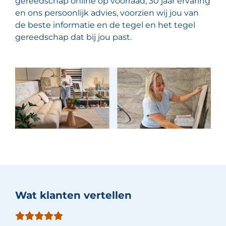
gereedschap online op voorraad, 30 jaar ervaring
en ons persoonlijk advies, voorzien wij jou van
de beste informatie en de tegel en het tegel
gereedschap dat bij jou past.
Wat klanten vertellen