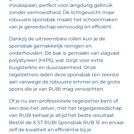
inwasspaan, perfect voor langdurig gebruik
zonder vermoeidheid. De lichtgewicht maar
robuuste sponsbak maakt het schoonmaken
van je gereedschap eenvoudig en efficiënt.
Dankzij de uitneembare rollen kun je de
sponsbak gemakkelijk reinigen en
onderhouden. De bak is gemaakt van slagvast
polystyreen (HIPS), wat zorgt voor extra
buigsterkte en duurzaamheid. Onze
tegelzetters raden deze sponsbak ten zeerste
aan vanwege de robuuste emmer en de grote
spons die je van RUBI mag verwachten.
Of je nu een professionele tegelzetter bent of
een doe-het-zelver, met het tegelgereedschap
van RUBI behaal je altijd het beste resultaat.
Bestel de X ST RUBI Sponsbak RUB 1E en ervaar
zelf de kwaliteit en efficiëntie bij je