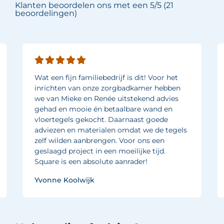
Klanten beoordelen ons met een 5/5 (21
beoordelingen)
Wat een fijn familiebedrijf is dit! Voor het
inrichten van onze zorgbadkamer hebben
we van Mieke en Renée uitstekend advies
gehad en mooie én betaalbare wand en
vloertegels gekocht. Daarnaast goede
adviezen en materialen omdat we de tegels
zelf wilden aanbrengen. Voor ons een
geslaagd project in een moeilijke tijd.
Square is een absolute aanrader!
Yvonne Koolwijk