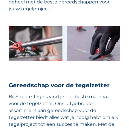
geheel met de beste gereedschappen voor
jouw tegelproject!
Gereedschap voor de tegelzetter
Bij Square Tegels vind je het beste materiaal
voor de tegelzetter. Ons uitgebreide
assortiment aan gereedschap voor de
tegelzetter biedt alles wat je nodig hebt om elk
tegelproject tot een succes te maken. Met de