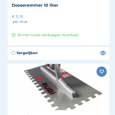
Doseeremmer 10 liter
€ 12.15
per stuk
Binnen twee werkdagen leverbaar.