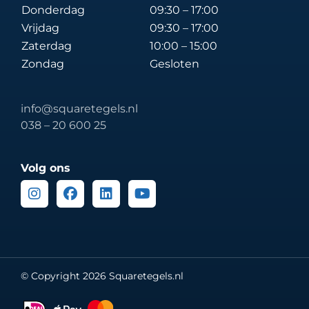
Donderdag
09:30 – 17:00
Vrijdag
09:30 – 17:00
Zaterdag
10:00 – 15:00
Zondag
Gesloten
info@squaretegels.nl
038 – 20 600 25
Volg ons
Instagram
Facebook
Linkedin
Youtube
© Copyright 2026 Squaretegels.nl