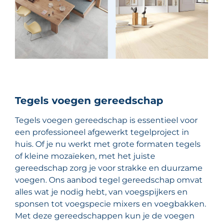
Tegels voegen gereedschap
Tegels voegen gereedschap is essentieel voor
een professioneel afgewerkt tegelproject in
huis. Of je nu werkt met grote formaten tegels
of kleine mozaïeken, met het juiste
gereedschap zorg je voor strakke en duurzame
voegen. Ons aanbod tegel gereedschap omvat
alles wat je nodig hebt, van voegspijkers en
sponsen tot voegspecie mixers en voegbakken.
Met deze gereedschappen kun je de voegen