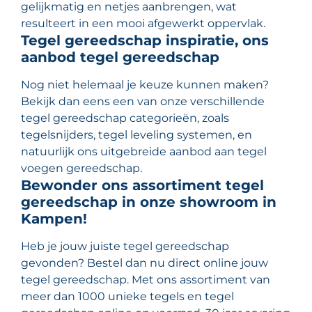
gelijkmatig en netjes aanbrengen, wat
resulteert in een mooi afgewerkt oppervlak.
Tegel gereedschap inspiratie, ons
aanbod tegel gereedschap
Nog niet helemaal je keuze kunnen maken?
Bekijk dan eens een van onze verschillende
tegel gereedschap categorieën, zoals
tegelsnijders, tegel leveling systemen, en
natuurlijk ons uitgebreide aanbod aan tegel
voegen gereedschap.
Bewonder ons assortiment tegel
gereedschap in onze showroom in
Kampen!
Heb je jouw juiste tegel gereedschap
gevonden? Bestel dan nu direct online jouw
tegel gereedschap. Met ons assortiment van
meer dan 1000 unieke tegels en tegel