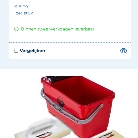
€ 8.09
per stuk
Binnen twee werkdagen leverbaar.