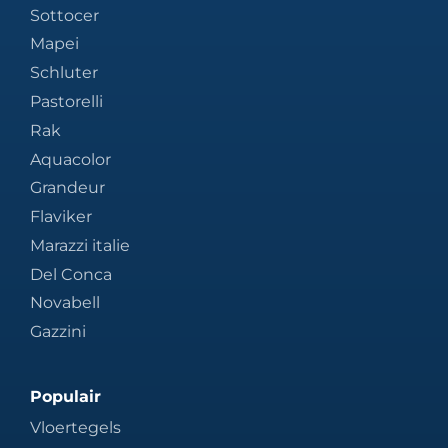
Sottocer
Mapei
Schluter
Pastorelli
Rak
Aquacolor
Grandeur
Flaviker
Marazzi italie
Del Conca
Novabell
Gazzini
Populair
Vloertegels