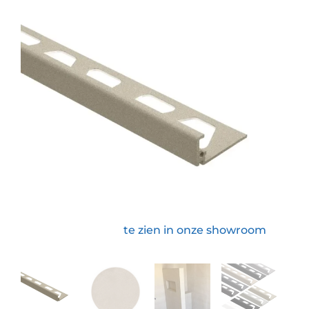
te zien in onze showroom