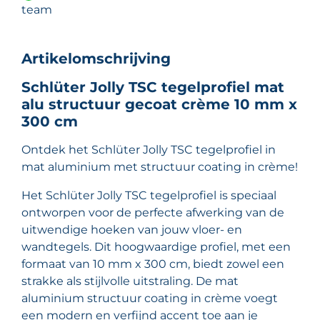
team
Artikelomschrijving
Schlüter Jolly TSC tegelprofiel mat
alu structuur gecoat crème 10 mm x
300 cm
Ontdek het Schlüter Jolly TSC tegelprofiel in
mat aluminium met structuur coating in crème!
Het Schlüter Jolly TSC tegelprofiel is speciaal
ontworpen voor de perfecte afwerking van de
uitwendige hoeken van jouw vloer- en
wandtegels. Dit hoogwaardige profiel, met een
formaat van 10 mm x 300 cm, biedt zowel een
strakke als stijlvolle uitstraling. De mat
aluminium structuur coating in crème voegt
een modern en verfijnd accent toe aan je