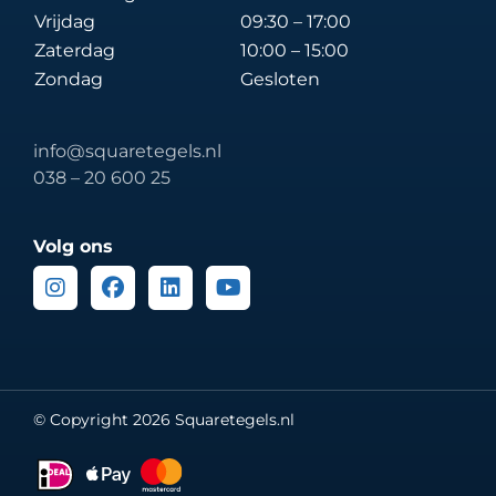
Vrijdag
09:30 – 17:00
Zaterdag
10:00 – 15:00
Zondag
Gesloten
info@squaretegels.nl
038 – 20 600 25
Volg ons
Instagram
Facebook
Linkedin
Youtube
© Copyright 2026 Squaretegels.nl