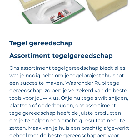
Tegel gereedschap
Assortiment tegelgereedschap
Ons assortiment tegelgereedschap biedt alles
wat je nodig hebt om je tegelproject thuis tot
een succes te maken. Waaronder Rubi tegel
gereedschap, zo ben je verzekerd van de beste
tools voor jouw klus. Of je nu tegels wilt snijden,
plaatsen of onderhouden, ons assortiment
tegelgereedschap heeft de juiste producten
om je te helpen een prachtig resultaat neer te
zetten. Maak van je huis een prachtig afgewerkt
geheel met de beste gereedschappen voor