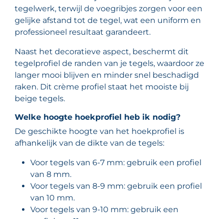
tegelwerk, terwijl de voegribjes zorgen voor een
gelijke afstand tot de tegel, wat een uniform en
professioneel resultaat garandeert.
Naast het decoratieve aspect, beschermt dit
tegelprofiel de randen van je tegels, waardoor ze
langer mooi blijven en minder snel beschadigd
raken. Dit crème profiel staat het mooiste bij
beige tegels.
Welke hoogte hoekprofiel heb ik nodig?
De geschikte hoogte van het hoekprofiel is
afhankelijk van de dikte van de tegels:
Voor tegels van 6-7 mm: gebruik een profiel
van 8 mm.
Voor tegels van 8-9 mm: gebruik een profiel
van 10 mm.
Voor tegels van 9-10 mm: gebruik een