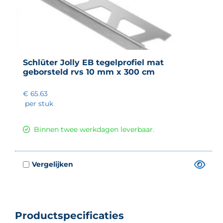
Schlüter Jolly EB tegelprofiel mat
geborsteld rvs 10 mm x 300 cm
€ 65.63
per stuk
Binnen twee werkdagen leverbaar.
Productspecificaties