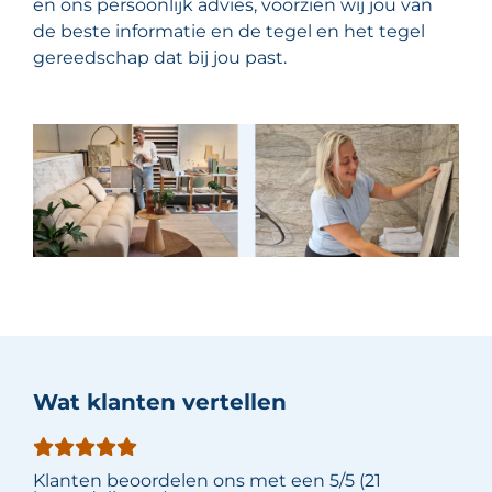
en ons persoonlijk advies, voorzien wij jou van
de beste informatie en de tegel en het tegel
gereedschap dat bij jou past.
Wat klanten vertellen
Klanten beoordelen ons met een 5/5 (21