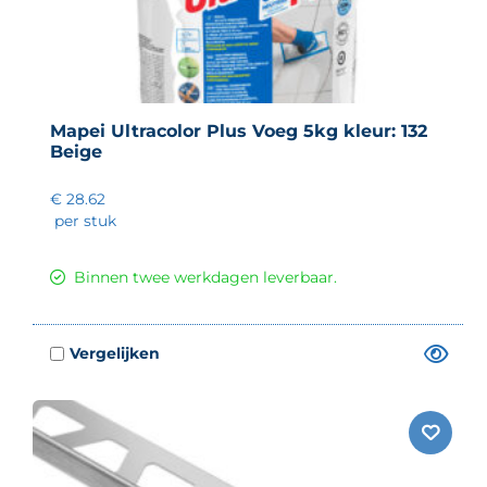
Mapei Ultracolor Plus Voeg 5kg kleur: 132
Beige
€ 28.62
per stuk
Binnen twee werkdagen leverbaar.