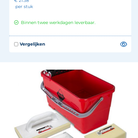
€ 21.38
per stuk
Binnen twee werkdagen leverbaar.