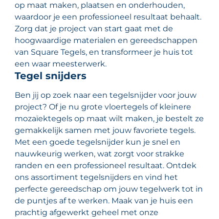
op maat maken, plaatsen en onderhouden,
waardoor je een professioneel resultaat behaalt.
Zorg dat je project van start gaat met de
hoogwaardige materialen en gereedschappen
van Square Tegels, en transformeer je huis tot
een waar meesterwerk.
Tegel snijders
Ben jij op zoek naar een tegelsnijder voor jouw
project? Of je nu grote vloertegels of kleinere
mozaïektegels op maat wilt maken, je bestelt ze
gemakkelijk samen met jouw favoriete tegels.
Met een goede tegelsnijder kun je snel en
nauwkeurig werken, wat zorgt voor strakke
randen en een professioneel resultaat. Ontdek
ons assortiment tegelsnijders en vind het
perfecte gereedschap om jouw tegelwerk tot in
de puntjes af te werken. Maak van je huis een
prachtig afgewerkt geheel met onze