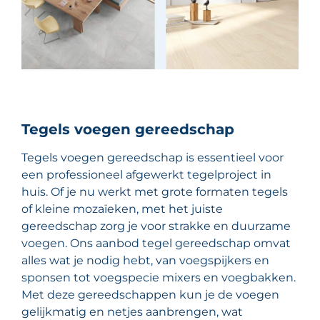
Tegels voegen gereedschap
Tegels voegen gereedschap is essentieel voor
een professioneel afgewerkt tegelproject in
huis. Of je nu werkt met grote formaten tegels
of kleine mozaïeken, met het juiste
gereedschap zorg je voor strakke en duurzame
voegen. Ons aanbod tegel gereedschap omvat
alles wat je nodig hebt, van voegspijkers en
sponsen tot voegspecie mixers en voegbakken.
Met deze gereedschappen kun je de voegen
gelijkmatig en netjes aanbrengen, wat