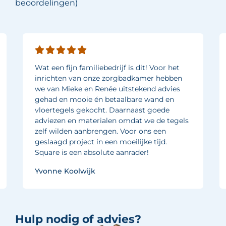
beoordelingen)
Wat een fijn familiebedrijf is dit! Voor het
inrichten van onze zorgbadkamer hebben
we van Mieke en Renée uitstekend advies
gehad en mooie én betaalbare wand en
vloertegels gekocht. Daarnaast goede
adviezen en materialen omdat we de tegels
zelf wilden aanbrengen. Voor ons een
geslaagd project in een moeilijke tijd.
Square is een absolute aanrader!
Yvonne Koolwijk
Hulp nodig of advies?