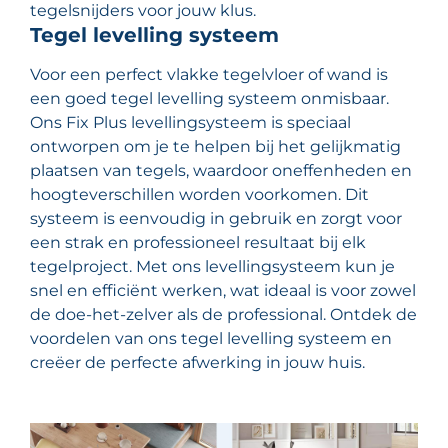
tegelsnijders voor jouw klus.
Tegel levelling systeem
Voor een perfect vlakke tegelvloer of wand is
een goed tegel levelling systeem onmisbaar.
Ons Fix Plus levellingsysteem is speciaal
ontworpen om je te helpen bij het gelijkmatig
plaatsen van tegels, waardoor oneffenheden en
hoogteverschillen worden voorkomen. Dit
systeem is eenvoudig in gebruik en zorgt voor
een strak en professioneel resultaat bij elk
tegelproject. Met ons levellingsysteem kun je
snel en efficiënt werken, wat ideaal is voor zowel
de doe-het-zelver als de professional. Ontdek de
voordelen van ons tegel levelling systeem en
creëer de perfecte afwerking in jouw huis.