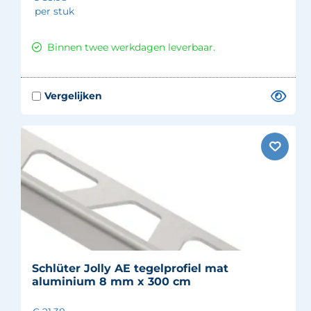
per stuk
Binnen twee werkdagen leverbaar.
Schlüter Jolly AE tegelprofiel mat
aluminium 8 mm x 300 cm