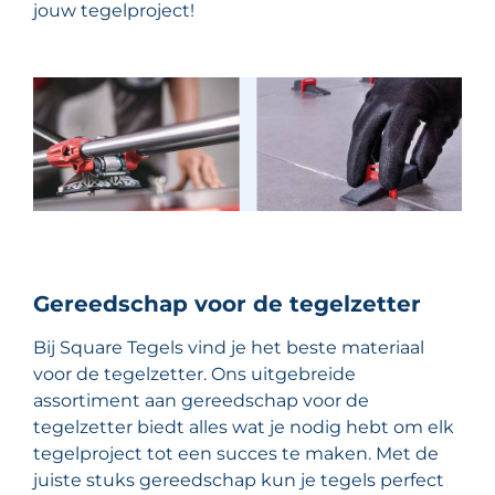
jouw tegelproject!
Gereedschap voor de tegelzetter
Bij Square Tegels vind je het beste materiaal
voor de tegelzetter. Ons uitgebreide
assortiment aan gereedschap voor de
tegelzetter biedt alles wat je nodig hebt om elk
tegelproject tot een succes te maken. Met de
juiste stuks gereedschap kun je tegels perfect