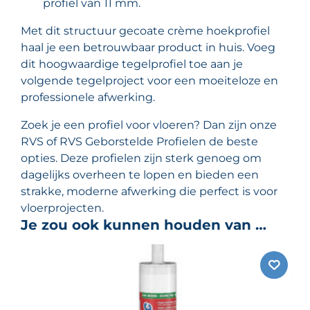
profiel van 11 mm.
Met dit structuur gecoate crème hoekprofiel
haal je een betrouwbaar product in huis. Voeg
dit hoogwaardige tegelprofiel toe aan je
volgende tegelproject voor een moeiteloze en
professionele afwerking.
Zoek je een profiel voor vloeren? Dan zijn onze
RVS of RVS Geborstelde Profielen de beste
opties. Deze profielen zijn sterk genoeg om
dagelijks overheen te lopen en bieden een
strakke, moderne afwerking die perfect is voor
vloerprojecten.
Je zou ook kunnen houden van …