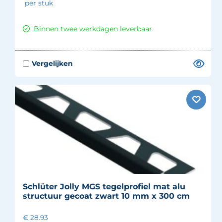
per stuk
Binnen twee werkdagen leverbaar.
Schlüter Jolly MGS tegelprofiel mat alu
structuur gecoat zwart 10 mm x 300 cm
€ 28.93