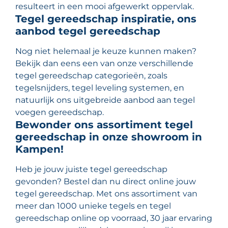
resulteert in een mooi afgewerkt oppervlak.
Tegel gereedschap inspiratie, ons
aanbod tegel gereedschap
Nog niet helemaal je keuze kunnen maken?
Bekijk dan eens een van onze verschillende
tegel gereedschap categorieën, zoals
tegelsnijders, tegel leveling systemen, en
natuurlijk ons uitgebreide aanbod aan tegel
voegen gereedschap.
Bewonder ons assortiment tegel
gereedschap in onze showroom in
Kampen!
Heb je jouw juiste tegel gereedschap
gevonden? Bestel dan nu direct online jouw
tegel gereedschap. Met ons assortiment van
meer dan 1000 unieke tegels en tegel
gereedschap online op voorraad, 30 jaar ervaring