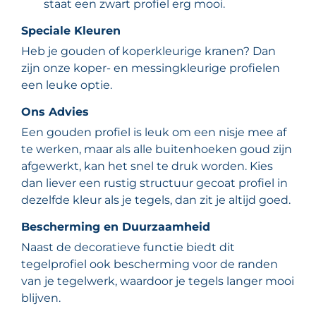
staat een zwart profiel erg mooi.
Speciale Kleuren
Heb je gouden of koperkleurige kranen? Dan
zijn onze koper- en messingkleurige profielen
een leuke optie.
Ons Advies
Een gouden profiel is leuk om een nisje mee af
te werken, maar als alle buitenhoeken goud zijn
afgewerkt, kan het snel te druk worden. Kies
dan liever een rustig structuur gecoat profiel in
dezelfde kleur als je tegels, dan zit je altijd goed.
Bescherming en Duurzaamheid
Naast de decoratieve functie biedt dit
tegelprofiel ook bescherming voor de randen
van je tegelwerk, waardoor je tegels langer mooi
blijven.