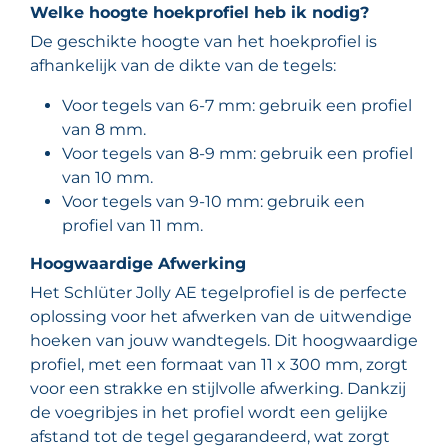
Welke hoogte hoekprofiel heb ik nodig?
De geschikte hoogte van het hoekprofiel is
afhankelijk van de dikte van de tegels:
Voor tegels van 6-7 mm: gebruik een profiel
van 8 mm.
Voor tegels van 8-9 mm: gebruik een profiel
van 10 mm.
Voor tegels van 9-10 mm: gebruik een
profiel van 11 mm.
Hoogwaardige Afwerking
Het Schlüter Jolly AE tegelprofiel is de perfecte
oplossing voor het afwerken van de uitwendige
hoeken van jouw wandtegels. Dit hoogwaardige
profiel, met een formaat van 11 x 300 mm, zorgt
voor een strakke en stijlvolle afwerking. Dankzij
de voegribjes in het profiel wordt een gelijke
afstand tot de tegel gegarandeerd, wat zorgt