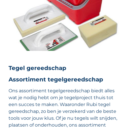
Tegel gereedschap
Assortiment tegelgereedschap
Ons assortiment tegelgereedschap biedt alles
wat je nodig hebt om je tegelproject thuis tot
een succes te maken. Waaronder Rubi tegel
gereedschap, zo ben je verzekerd van de beste
tools voor jouw klus. Of je nu tegels wilt snijden,
plaatsen of onderhouden, ons assortiment