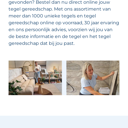
gevonden? Bestel dan nu direct online jouw
tegel gereedschap. Met ons assortiment van
meer dan 1000 unieke tegels en tegel
gereedschap online op voorraad, 30 jaar ervaring
en ons persoonlijk advies, voorzien wij jou van
de beste informatie en de tegel en het tegel
gereedschap dat bij jou past.