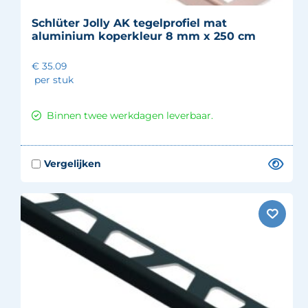
Schlüter Jolly AK tegelprofiel mat
aluminium koperkleur 8 mm x 250 cm
€ 35.09
per stuk
Binnen twee werkdagen leverbaar.