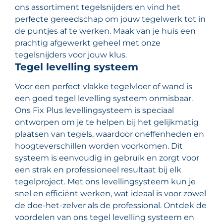
ons assortiment tegelsnijders en vind het
perfecte gereedschap om jouw tegelwerk tot in
de puntjes af te werken. Maak van je huis een
prachtig afgewerkt geheel met onze
tegelsnijders voor jouw klus.
Tegel levelling systeem
Voor een perfect vlakke tegelvloer of wand is
een goed tegel levelling systeem onmisbaar.
Ons Fix Plus levellingsysteem is speciaal
ontworpen om je te helpen bij het gelijkmatig
plaatsen van tegels, waardoor oneffenheden en
hoogteverschillen worden voorkomen. Dit
systeem is eenvoudig in gebruik en zorgt voor
een strak en professioneel resultaat bij elk
tegelproject. Met ons levellingsysteem kun je
snel en efficiënt werken, wat ideaal is voor zowel
de doe-het-zelver als de professional. Ontdek de
voordelen van ons tegel levelling systeem en