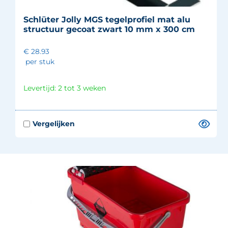
Schlüter Jolly MGS tegelprofiel mat alu
structuur gecoat zwart 10 mm x 300 cm
€ 28.93
per stuk
Levertijd: 2 tot 3 weken