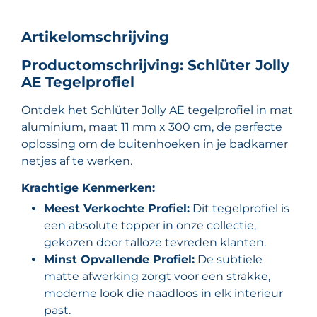
Artikelomschrijving
Productomschrijving: Schlüter Jolly
AE Tegelprofiel
Ontdek het Schlüter Jolly AE tegelprofiel in mat
aluminium, maat 11 mm x 300 cm, de perfecte
oplossing om de buitenhoeken in je badkamer
netjes af te werken.
Krachtige Kenmerken:
Meest Verkochte Profiel:
Dit tegelprofiel is
een absolute topper in onze collectie,
gekozen door talloze tevreden klanten.
Minst Opvallende Profiel:
De subtiele
matte afwerking zorgt voor een strakke,
moderne look die naadloos in elk interieur
past.