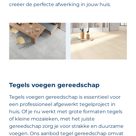
creëer de perfecte afwerking in jouw huis.
Tegels voegen gereedschap
Tegels voegen gereedschap is essentieel voor
een professioneel afgewerkt tegelproject in
huis. Of je nu werkt met grote formaten tegels
of kleine mozaïeken, met het juiste
gereedschap zorg je voor strakke en duurzame
voegen. Ons aanbod tegel gereedschap omvat