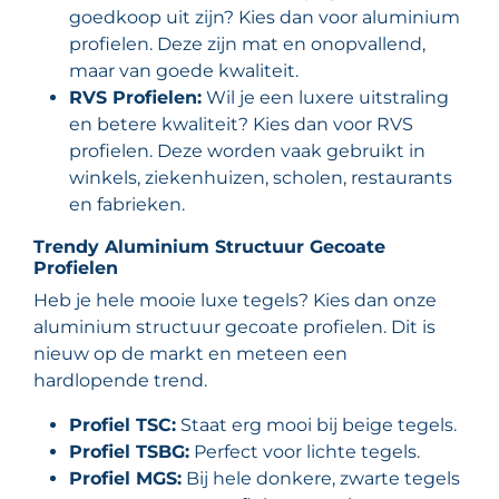
goedkoop uit zijn? Kies dan voor aluminium
profielen. Deze zijn mat en onopvallend,
maar van goede kwaliteit.
RVS Profielen:
Wil je een luxere uitstraling
en betere kwaliteit? Kies dan voor RVS
profielen. Deze worden vaak gebruikt in
winkels, ziekenhuizen, scholen, restaurants
en fabrieken.
Trendy Aluminium Structuur Gecoate
Profielen
Heb je hele mooie luxe tegels? Kies dan onze
aluminium structuur gecoate profielen. Dit is
nieuw op de markt en meteen een
hardlopende trend.
Profiel TSC:
Staat erg mooi bij beige tegels.
Profiel TSBG:
Perfect voor lichte tegels.
Profiel MGS:
Bij hele donkere, zwarte tegels