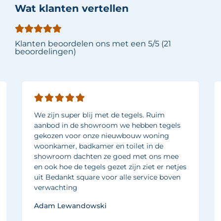
Wat klanten vertellen
Klanten beoordelen ons met een 5/5 (21
beoordelingen)
We zijn super blij met de tegels. Ruim
aanbod in de showroom we hebben tegels
gekozen voor onze nieuwbouw woning
woonkamer, badkamer en toilet in de
showroom dachten ze goed met ons mee
en ook hoe de tegels gezet zijn ziet er netjes
uit Bedankt square voor alle service boven
verwachting
Adam Lewandowski