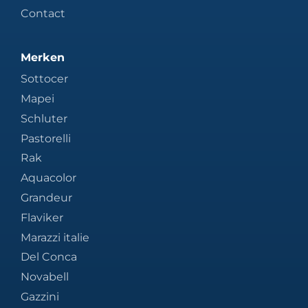
Contact
Merken
Sottocer
Mapei
Schluter
Pastorelli
Rak
Aquacolor
Grandeur
Flaviker
Marazzi italie
Del Conca
Novabell
Gazzini