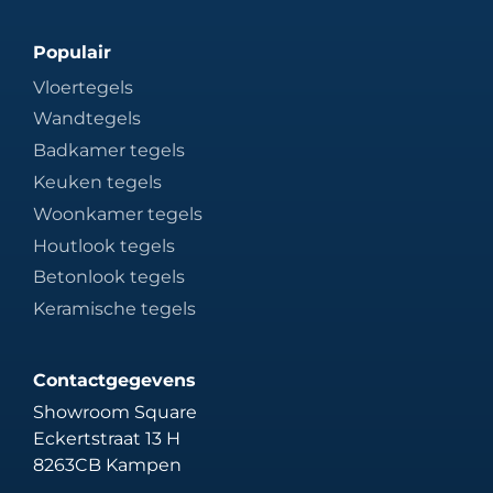
Populair
Vloertegels
Wandtegels
Badkamer tegels
Keuken tegels
Woonkamer tegels
Houtlook tegels
Betonlook tegels
Keramische tegels
Contactgegevens
Showroom Square
Eckertstraat 13 H
8263CB Kampen