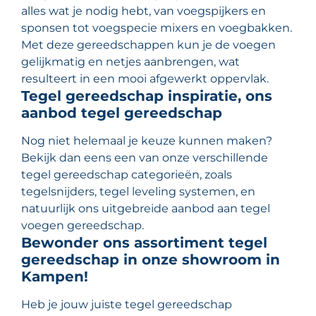
alles wat je nodig hebt, van voegspijkers en
sponsen tot voegspecie mixers en voegbakken.
Met deze gereedschappen kun je de voegen
gelijkmatig en netjes aanbrengen, wat
resulteert in een mooi afgewerkt oppervlak.
Tegel gereedschap inspiratie, ons
aanbod tegel gereedschap
Nog niet helemaal je keuze kunnen maken?
Bekijk dan eens een van onze verschillende
tegel gereedschap categorieën, zoals
tegelsnijders, tegel leveling systemen, en
natuurlijk ons uitgebreide aanbod aan tegel
voegen gereedschap.
Bewonder ons assortiment tegel
gereedschap in onze showroom in
Kampen!
Heb je jouw juiste tegel gereedschap