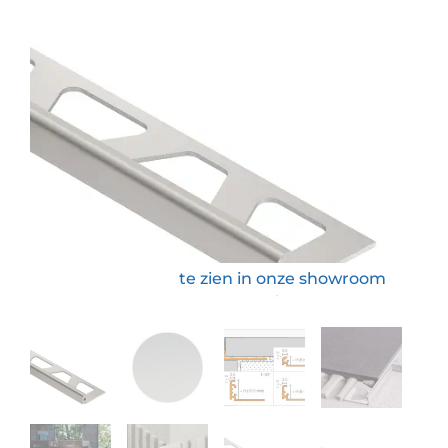
te zien in onze showroom