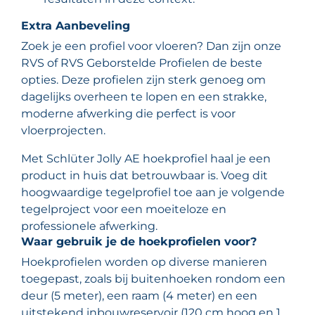
Extra Aanbeveling
Zoek je een profiel voor vloeren? Dan zijn onze
RVS of RVS Geborstelde Profielen de beste
opties. Deze profielen zijn sterk genoeg om
dagelijks overheen te lopen en een strakke,
moderne afwerking die perfect is voor
vloerprojecten.
Met Schlüter Jolly AE hoekprofiel haal je een
product in huis dat betrouwbaar is. Voeg dit
hoogwaardige tegelprofiel toe aan je volgende
tegelproject voor een moeiteloze en
professionele afwerking.
Waar gebruik je de hoekprofielen voor?
Hoekprofielen worden op diverse manieren
toegepast, zoals bij buitenhoeken rondom een
deur (5 meter), een raam (4 meter) en een
uitstekend inbouwreservoir (120 cm hoog en 1