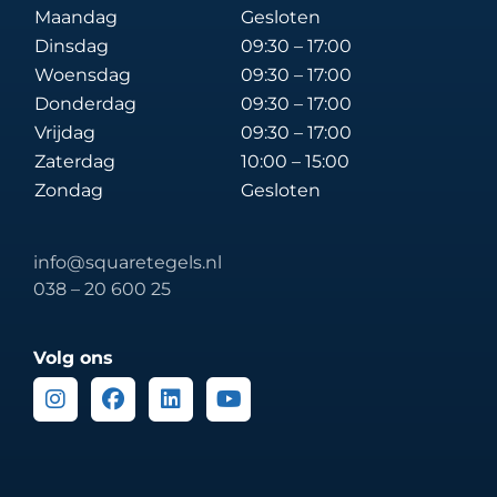
Maandag
Gesloten
Dinsdag
09:30 – 17:00
Woensdag
09:30 – 17:00
Donderdag
09:30 – 17:00
Vrijdag
09:30 – 17:00
Zaterdag
10:00 – 15:00
Zondag
Gesloten
info@squaretegels.nl
038 – 20 600 25
Volg ons
Instagram
Facebook
Linkedin
Youtube