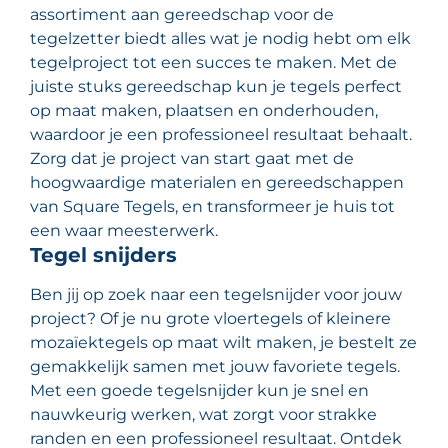
assortiment aan gereedschap voor de
tegelzetter biedt alles wat je nodig hebt om elk
tegelproject tot een succes te maken. Met de
juiste stuks gereedschap kun je tegels perfect
op maat maken, plaatsen en onderhouden,
waardoor je een professioneel resultaat behaalt.
Zorg dat je project van start gaat met de
hoogwaardige materialen en gereedschappen
van Square Tegels, en transformeer je huis tot
een waar meesterwerk.
Tegel snijders
Ben jij op zoek naar een tegelsnijder voor jouw
project? Of je nu grote vloertegels of kleinere
mozaïektegels op maat wilt maken, je bestelt ze
gemakkelijk samen met jouw favoriete tegels.
Met een goede tegelsnijder kun je snel en
nauwkeurig werken, wat zorgt voor strakke
randen en een professioneel resultaat. Ontdek