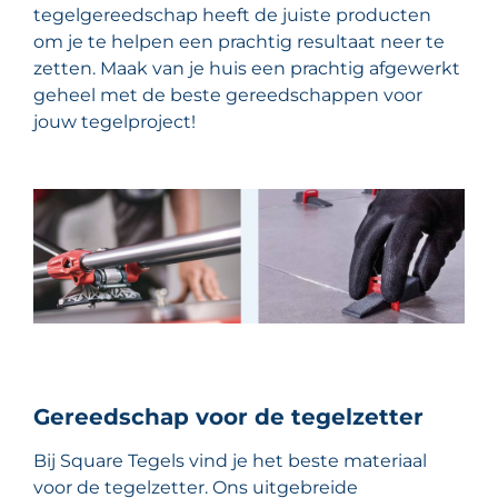
tegelgereedschap heeft de juiste producten
om je te helpen een prachtig resultaat neer te
zetten. Maak van je huis een prachtig afgewerkt
geheel met de beste gereedschappen voor
jouw tegelproject!
Gereedschap voor de tegelzetter
Bij Square Tegels vind je het beste materiaal
voor de tegelzetter. Ons uitgebreide