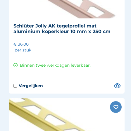
Schlüter Jolly AK tegelprofiel mat
aluminium koperkleur 10 mm x 250 cm
€ 36.00
per stuk
Binnen twee werkdagen leverbaar.