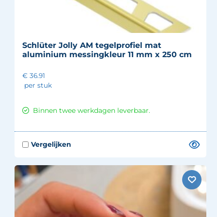
Schlüter Jolly AM tegelprofiel mat
aluminium messingkleur 11 mm x 250 cm
€ 36.91
per stuk
Binnen twee werkdagen leverbaar.