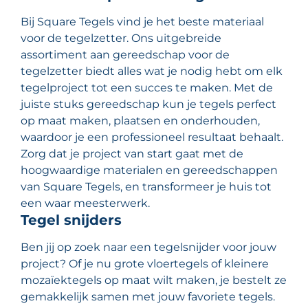
Bij Square Tegels vind je het beste materiaal
voor de tegelzetter. Ons uitgebreide
assortiment aan gereedschap voor de
tegelzetter biedt alles wat je nodig hebt om elk
tegelproject tot een succes te maken. Met de
juiste stuks gereedschap kun je tegels perfect
op maat maken, plaatsen en onderhouden,
waardoor je een professioneel resultaat behaalt.
Zorg dat je project van start gaat met de
hoogwaardige materialen en gereedschappen
van Square Tegels, en transformeer je huis tot
een waar meesterwerk.
Tegel snijders
Ben jij op zoek naar een tegelsnijder voor jouw
project? Of je nu grote vloertegels of kleinere
mozaïektegels op maat wilt maken, je bestelt ze
gemakkelijk samen met jouw favoriete tegels.