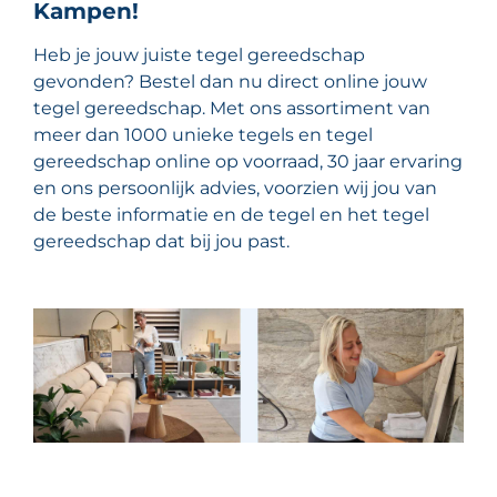
Kampen!
Heb je jouw juiste tegel gereedschap
gevonden? Bestel dan nu direct online jouw
tegel gereedschap. Met ons assortiment van
meer dan 1000 unieke tegels en tegel
gereedschap online op voorraad, 30 jaar ervaring
en ons persoonlijk advies, voorzien wij jou van
de beste informatie en de tegel en het tegel
gereedschap dat bij jou past.