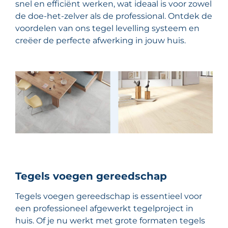
snel en efficiënt werken, wat ideaal is voor zowel
de doe-het-zelver als de professional. Ontdek de
voordelen van ons tegel levelling systeem en
creëer de perfecte afwerking in jouw huis.
Tegels voegen gereedschap
Tegels voegen gereedschap is essentieel voor
een professioneel afgewerkt tegelproject in
huis. Of je nu werkt met grote formaten tegels