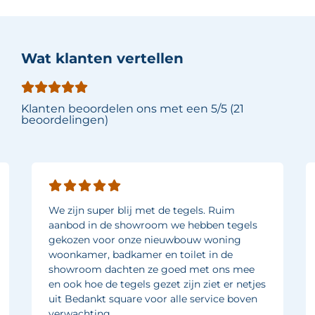
Wat klanten vertellen
Klanten beoordelen ons met een 5/5 (21
beoordelingen)
We zijn super blij met de tegels. Ruim
aanbod in de showroom we hebben tegels
gekozen voor onze nieuwbouw woning
woonkamer, badkamer en toilet in de
showroom dachten ze goed met ons mee
en ook hoe de tegels gezet zijn ziet er netjes
uit Bedankt square voor alle service boven
verwachting