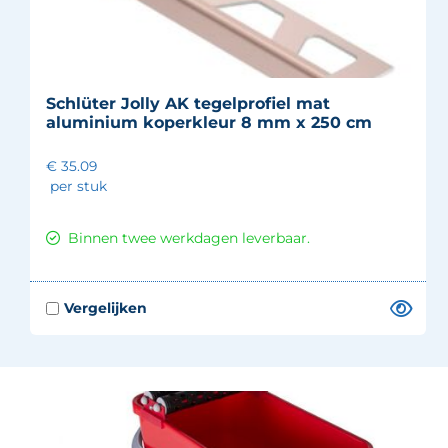
Schlüter Jolly AK tegelprofiel mat
aluminium koperkleur 8 mm x 250 cm
€ 35.09
per stuk
Binnen twee werkdagen leverbaar.