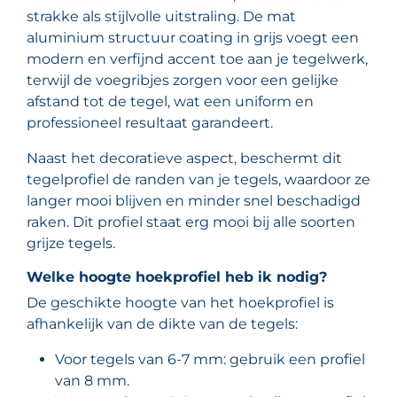
strakke als stijlvolle uitstraling. De mat
aluminium structuur coating in grijs voegt een
modern en verfijnd accent toe aan je tegelwerk,
terwijl de voegribjes zorgen voor een gelijke
afstand tot de tegel, wat een uniform en
professioneel resultaat garandeert.
Naast het decoratieve aspect, beschermt dit
tegelprofiel de randen van je tegels, waardoor ze
langer mooi blijven en minder snel beschadigd
raken. Dit profiel staat erg mooi bij alle soorten
grijze tegels.
Welke hoogte hoekprofiel heb ik nodig?
De geschikte hoogte van het hoekprofiel is
afhankelijk van de dikte van de tegels:
Voor tegels van 6-7 mm: gebruik een profiel
van 8 mm.