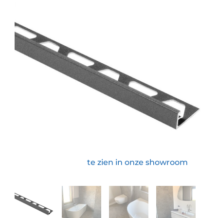
te zien in onze showroom