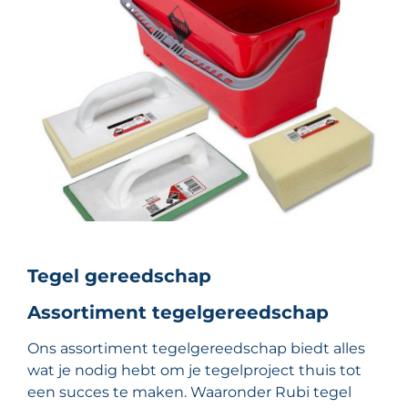
Tegel gereedschap
Assortiment tegelgereedschap
Ons assortiment tegelgereedschap biedt alles
wat je nodig hebt om je tegelproject thuis tot
een succes te maken. Waaronder Rubi tegel