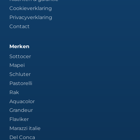
Cookieverklaring
Privacyverklaring
Contact
Merken
Sottocer
Mapei
Schluter
Pastorelli
Rak
Aquacolor
Grandeur
Flaviker
Marazzi italie
Del Conca