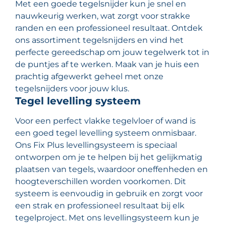
Met een goede tegelsnijder kun je snel en
nauwkeurig werken, wat zorgt voor strakke
randen en een professioneel resultaat. Ontdek
ons assortiment tegelsnijders en vind het
perfecte gereedschap om jouw tegelwerk tot in
de puntjes af te werken. Maak van je huis een
prachtig afgewerkt geheel met onze
tegelsnijders voor jouw klus.
Tegel levelling systeem
Voor een perfect vlakke tegelvloer of wand is
een goed tegel levelling systeem onmisbaar.
Ons Fix Plus levellingsysteem is speciaal
ontworpen om je te helpen bij het gelijkmatig
plaatsen van tegels, waardoor oneffenheden en
hoogteverschillen worden voorkomen. Dit
systeem is eenvoudig in gebruik en zorgt voor
een strak en professioneel resultaat bij elk
tegelproject. Met ons levellingsysteem kun je