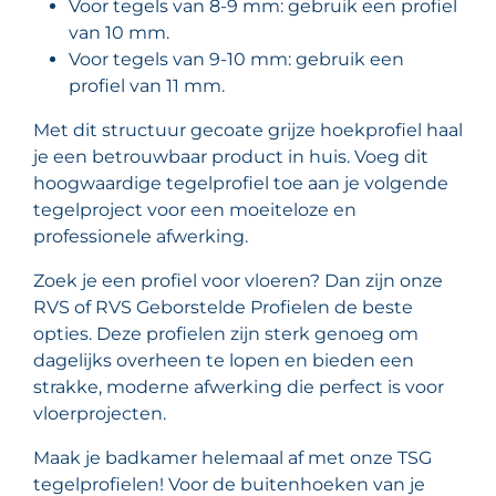
Voor tegels van 8-9 mm: gebruik een profiel
van 10 mm.
Voor tegels van 9-10 mm: gebruik een
profiel van 11 mm.
Met dit structuur gecoate grijze hoekprofiel haal
je een betrouwbaar product in huis. Voeg dit
hoogwaardige tegelprofiel toe aan je volgende
tegelproject voor een moeiteloze en
professionele afwerking.
Zoek je een profiel voor vloeren? Dan zijn onze
RVS of RVS Geborstelde Profielen de beste
opties. Deze profielen zijn sterk genoeg om
dagelijks overheen te lopen en bieden een
strakke, moderne afwerking die perfect is voor
vloerprojecten.
Maak je badkamer helemaal af met onze TSG
tegelprofielen! Voor de buitenhoeken van je