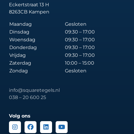
Eckertstraat 13 H
8263CB Kampen
Maandag
Gesloten
Dinsdag
09:30 – 17:00
Woensdag
09:30 – 17:00
Donderdag
09:30 – 17:00
Vrijdag
09:30 – 17:00
Zaterdag
10:00 – 15:00
Zondag
Gesloten
info@squaretegels.nl
038 – 20 600 25
Volg ons
Instagram
Facebook
Linkedin
Youtube