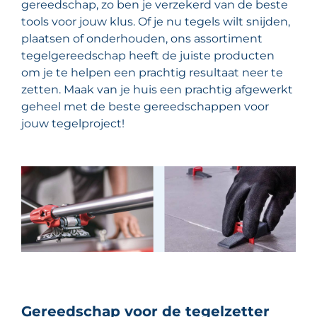
gereedschap, zo ben je verzekerd van de beste
tools voor jouw klus. Of je nu tegels wilt snijden,
plaatsen of onderhouden, ons assortiment
tegelgereedschap heeft de juiste producten
om je te helpen een prachtig resultaat neer te
zetten. Maak van je huis een prachtig afgewerkt
geheel met de beste gereedschappen voor
jouw tegelproject!
Gereedschap voor de tegelzetter