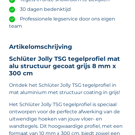
30 dagen bedenktijd
Professionele legservice door ons eigen
team
Artikelomschrijving
Schlüter Jolly TSG tegelprofiel mat
alu structuur gecoat grijs 8 mm x
300 cm
Ontdek het Schlüter Jolly TSG tegelprofiel in
mat aluminium met structuur coating in grijs!
Het Schlüter Jolly TSG tegelprofiel is speciaal
ontworpen voor de perfecte afwerking van de
uitwendige hoeken van jouw vloer- en
wandtegels. Dit hoogwaardige profiel, met een
formaat van 10 mm x 300 cm, biedt zowel een