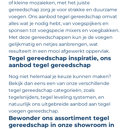
of kleine mozaïeken, met het juiste
gereedschap zorg je voor strakke en duurzame
voegen. Ons aanbod tegel gereedschap omvat
alles wat je nodig hebt, van voegspijkers en
sponsen tot voegspecie mixers en voegbakken.
Met deze gereedschappen kun je de voegen
gelijkmatig en netjes aanbrengen, wat
resulteert in een mooi afgewerkt oppervlak.
Tegel gereedschap inspiratie, ons
aanbod tegel gereedschap
Nog niet helemaal je keuze kunnen maken?
Bekijk dan eens een van onze verschillende
tegel gereedschap categorieën, zoals
tegelsnijders, tegel leveling systemen, en
natuurlijk ons uitgebreide aanbod aan tegel
voegen gereedschap.
Bewonder ons assortiment tegel
gereedschap in onze showroom in