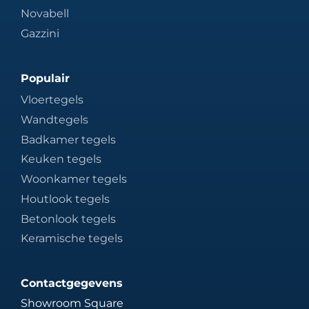
Novabell
Gazzini
Populair
Vloertegels
Wandtegels
Badkamer tegels
Keuken tegels
Woonkamer tegels
Houtlook tegels
Betonlook tegels
Keramische tegels
Contactgegevens
Showroom Square