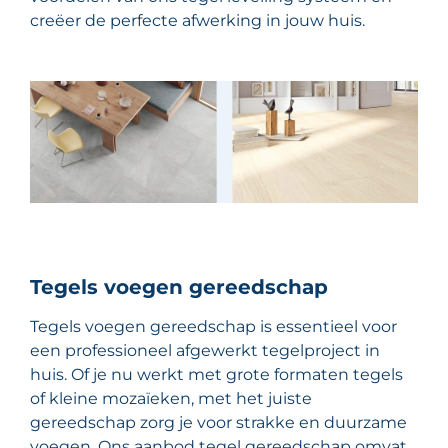
creëer de perfecte afwerking in jouw huis.
Tegels voegen gereedschap
Tegels voegen gereedschap is essentieel voor
een professioneel afgewerkt tegelproject in
huis. Of je nu werkt met grote formaten tegels
of kleine mozaïeken, met het juiste
gereedschap zorg je voor strakke en duurzame
voegen. Ons aanbod tegel gereedschap omvat