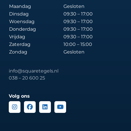
Maandag
Gesloten
Dinsdag
09:30 – 17:00
Woensdag
09:30 – 17:00
Donderdag
09:30 – 17:00
Vrijdag
09:30 – 17:00
Zaterdag
10:00 – 15:00
Zondag
Gesloten
info@squaretegels.nl
038 – 20 600 25
Volg ons
Instagram
Facebook
Linkedin
Youtube