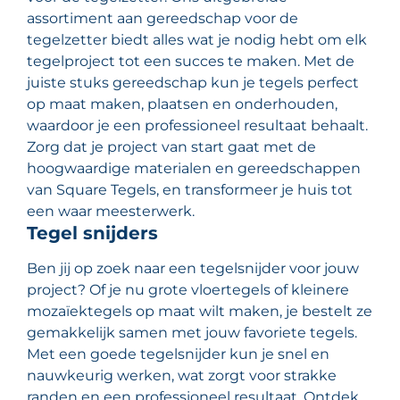
assortiment aan gereedschap voor de
tegelzetter biedt alles wat je nodig hebt om elk
tegelproject tot een succes te maken. Met de
juiste stuks gereedschap kun je tegels perfect
op maat maken, plaatsen en onderhouden,
waardoor je een professioneel resultaat behaalt.
Zorg dat je project van start gaat met de
hoogwaardige materialen en gereedschappen
van Square Tegels, en transformeer je huis tot
een waar meesterwerk.
Tegel snijders
Ben jij op zoek naar een tegelsnijder voor jouw
project? Of je nu grote vloertegels of kleinere
mozaïektegels op maat wilt maken, je bestelt ze
gemakkelijk samen met jouw favoriete tegels.
Met een goede tegelsnijder kun je snel en
nauwkeurig werken, wat zorgt voor strakke
randen en een professioneel resultaat. Ontdek