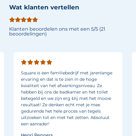
Wat klanten vertellen
Klanten beoordelen ons met een 5/5 (21
beoordelingen)
Square is een familiebedrijf met jarenlange
ervaring en dat is te zien in de hoge
kwaliteit van het afwerkingsniveau. Ze
hebben bij ons de badkamer en het toilet
betegeld en we zijn erg blij met het mooie
resultaat! Ze denken echt met je mee
gedurende het hele proces van tegels
uitzoeken tot en met het zetten. Absoluut
een aanrader!
Henri Penners