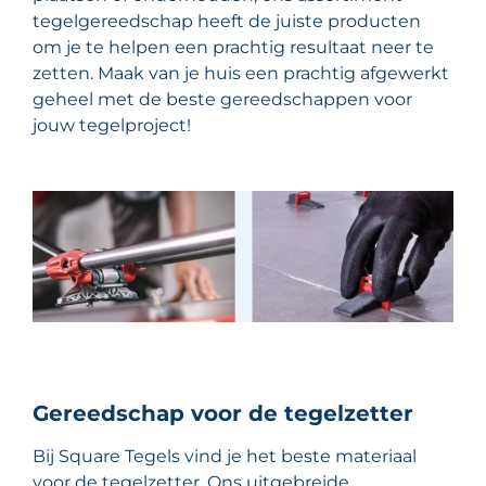
tegelgereedschap heeft de juiste producten
om je te helpen een prachtig resultaat neer te
zetten. Maak van je huis een prachtig afgewerkt
geheel met de beste gereedschappen voor
jouw tegelproject!
Gereedschap voor de tegelzetter
Bij Square Tegels vind je het beste materiaal
voor de tegelzetter. Ons uitgebreide