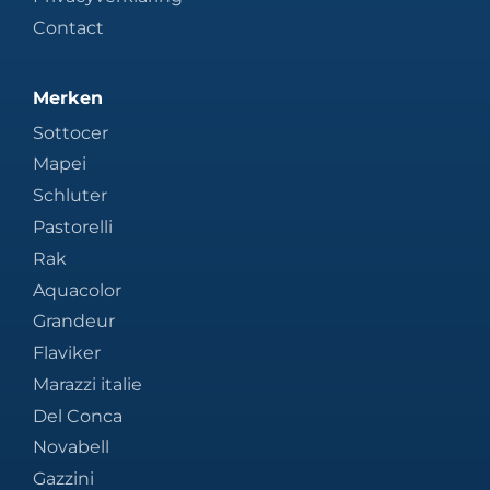
Contact
Merken
Sottocer
Mapei
Schluter
Pastorelli
Rak
Aquacolor
Grandeur
Flaviker
Marazzi italie
Del Conca
Novabell
Gazzini