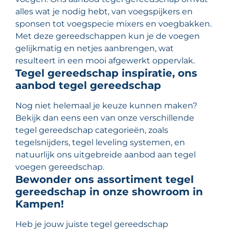
alles wat je nodig hebt, van voegspijkers en
sponsen tot voegspecie mixers en voegbakken.
Met deze gereedschappen kun je de voegen
gelijkmatig en netjes aanbrengen, wat
resulteert in een mooi afgewerkt oppervlak.
Tegel gereedschap inspiratie, ons
aanbod tegel gereedschap
Nog niet helemaal je keuze kunnen maken?
Bekijk dan eens een van onze verschillende
tegel gereedschap categorieën, zoals
tegelsnijders, tegel leveling systemen, en
natuurlijk ons uitgebreide aanbod aan tegel
voegen gereedschap.
Bewonder ons assortiment tegel
gereedschap in onze showroom in
Kampen!
Heb je jouw juiste tegel gereedschap