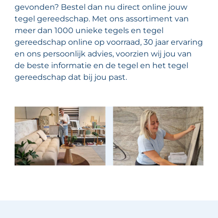
gevonden? Bestel dan nu direct online jouw
tegel gereedschap. Met ons assortiment van
meer dan 1000 unieke tegels en tegel
gereedschap online op voorraad, 30 jaar ervaring
en ons persoonlijk advies, voorzien wij jou van
de beste informatie en de tegel en het tegel
gereedschap dat bij jou past.