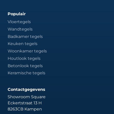
Populair
Vloertegels
Wandtegels
Badkamer tegels
Keuken tegels
Woonkamer tegels
Houtlook tegels
Betonlook tegels
Keramische tegels
Contactgegevens
Showroom Square
Eckertstraat 13 H
8263CB Kampen