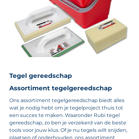
Tegel gereedschap
Assortiment tegelgereedschap
Ons assortiment tegelgereedschap biedt alles
wat je nodig hebt om je tegelproject thuis tot
een succes te maken. Waaronder Rubi tegel
gereedschap, zo ben je verzekerd van de beste
tools voor jouw klus. Of je nu tegels wilt snijden,
plaatsen of onderhouden, ons assortiment