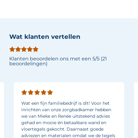
Wat klanten vertellen
Klanten beoordelen ons met een 5/5 (21
beoordelingen)
Wat een fijn familiebedrijf is dit! Voor het
inrichten van onze zorgbadkamer hebben
we van Mieke en Renée uitstekend advies
gehad en mooie én betaalbare wand en
vloertegels gekocht. Daarnaast goede
adviezen en materialen omdat we de tegels