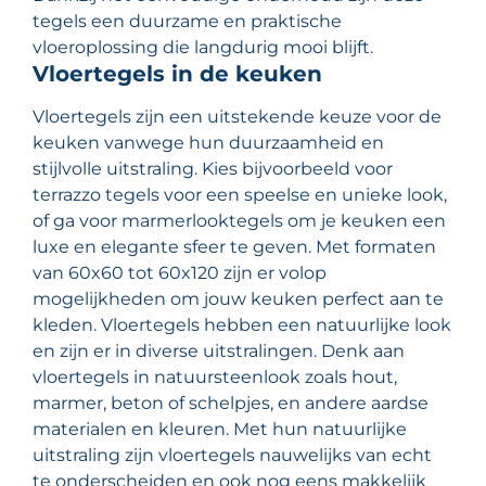
tegels een duurzame en praktische
vloeroplossing die langdurig mooi blijft.
Vloertegels in de keuken
Vloertegels zijn een uitstekende keuze voor de
keuken vanwege hun duurzaamheid en
stijlvolle uitstraling. Kies bijvoorbeeld voor
terrazzo tegels voor een speelse en unieke look,
of ga voor marmerlooktegels om je keuken een
luxe en elegante sfeer te geven. Met formaten
van 60x60 tot 60x120 zijn er volop
mogelijkheden om jouw keuken perfect aan te
kleden. Vloertegels hebben een natuurlijke look
en zijn er in diverse uitstralingen. Denk aan
vloertegels in natuursteenlook zoals hout,
marmer, beton of schelpjes, en andere aardse
materialen en kleuren. Met hun natuurlijke
uitstraling zijn vloertegels nauwelijks van echt
te onderscheiden en ook nog eens makkelijk