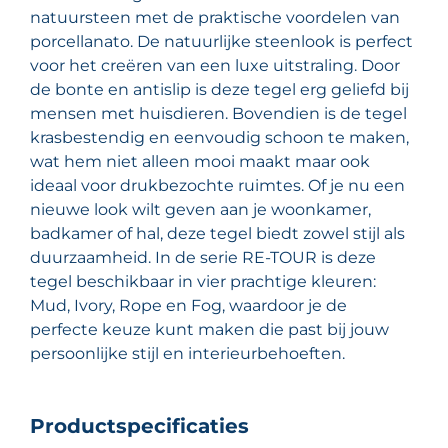
natuursteen met de praktische voordelen van
porcellanato. De natuurlijke steenlook is perfect
voor het creëren van een luxe uitstraling. Door
de bonte en antislip is deze tegel erg geliefd bij
mensen met huisdieren. Bovendien is de tegel
krasbestendig en eenvoudig schoon te maken,
wat hem niet alleen mooi maakt maar ook
ideaal voor drukbezochte ruimtes. Of je nu een
nieuwe look wilt geven aan je woonkamer,
badkamer of hal, deze tegel biedt zowel stijl als
duurzaamheid. In de serie RE-TOUR is deze
tegel beschikbaar in vier prachtige kleuren:
Mud, Ivory, Rope en Fog, waardoor je de
perfecte keuze kunt maken die past bij jouw
persoonlijke stijl en interieurbehoeften.
Productspecificaties