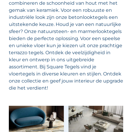
combineren de schoonheid van hout met het
gemak van keramiek. Voor een robuuste en
industriële look zijn onze betonlooktegels een
uitstekende keuze. Houd je van een natuurlijke
sfeer? Onze natuursteen- en marmerlooktegels
bieden de perfecte oplossing. Voor een speelse
en unieke vloer kun je kiezen uit onze prachtige
terrazzo tegels. Ontdek de veelzijdigheid in
kleur en ontwerp in ons uitgebreide
assortiment. Bij Square Tegels vind je
vloertegels in diverse kleuren en stijlen. Ontdek
onze collectie en geef jouw interieur de upgrade
die het verdient!