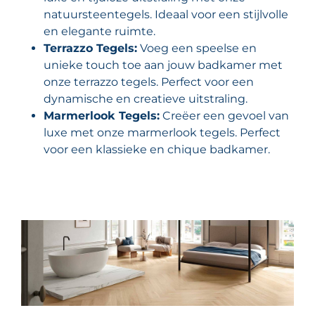
natuursteentegels. Ideaal voor een stijlvolle
en elegante ruimte.
Terrazzo Tegels:
Voeg een speelse en
unieke touch toe aan jouw badkamer met
onze terrazzo tegels. Perfect voor een
dynamische en creatieve uitstraling.
Marmerlook Tegels:
Creëer een gevoel van
luxe met onze marmerlook tegels. Perfect
voor een klassieke en chique badkamer.