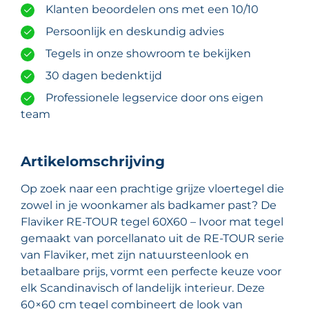
Klanten beoordelen ons met een 10/10
Persoonlijk en deskundig advies
Tegels in onze showroom te bekijken
30 dagen bedenktijd
Professionele legservice door ons eigen
team
Artikelomschrijving
Op zoek naar een prachtige grijze vloertegel die
zowel in je woonkamer als badkamer past? De
Flaviker RE-TOUR tegel 60X60 – Ivoor mat tegel
gemaakt van porcellanato uit de RE-TOUR serie
van Flaviker, met zijn natuursteenlook en
betaalbare prijs, vormt een perfecte keuze voor
elk Scandinavisch of landelijk interieur. Deze
60×60 cm tegel combineert de look van