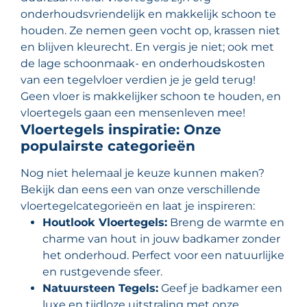
onderhoudsvriendelijk en makkelijk schoon te
houden. Ze nemen geen vocht op, krassen niet
en blijven kleurecht. En vergis je niet; ook met
de lage schoonmaak- en onderhoudskosten
van een tegelvloer verdien je je geld terug!
Geen vloer is makkelijker schoon te houden, en
vloertegels gaan een mensenleven mee!
Vloertegels inspiratie: Onze
populairste categorieën
Nog niet helemaal je keuze kunnen maken?
Bekijk dan eens een van onze verschillende
vloertegelcategorieën en laat je inspireren:
Houtlook Vloertegels:
Breng de warmte en
charme van hout in jouw badkamer zonder
het onderhoud. Perfect voor een natuurlijke
en rustgevende sfeer.
Natuursteen Tegels:
Geef je badkamer een
luxe en tijdloze uitstraling met onze