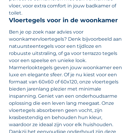
vloer, voor extra comfort in jouw badkamer of
toilet.
Vloertegels voor in de woonkamer
Ben je op zoek naar advies voor
woonkamervloertegels? Denk bijvoorbeeld aan
natuursteentegels voor een tijdloze en
robuuste uitstraling, of ga voor terrazzo tegels
voor een speelse en unieke look.
Marmerlooktegels geven jouw woonkamer een
luxe en elegante sfeer. Of je nu kiest voor een
formaat van 60x60 of 60x120, onze vloertegels
bieden jarenlang plezier met minimale
inspanning. Geniet van een onderhoudsarme
oplossing die een leven lang meegaat. Onze
vloertegels absorberen geen vocht, zijn
krasbestendig en behouden hun kleur,
waardoor ze ideaal zijn voor elk huishouden.
Dankzij het eenvoudige onderhoud zijn deze