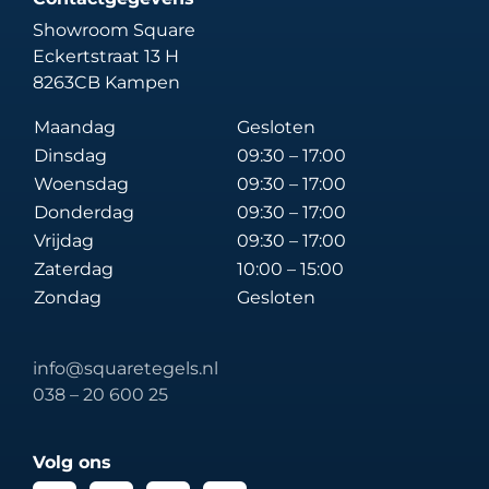
Showroom Square
Eckertstraat 13 H
8263CB Kampen
Maandag
Gesloten
Dinsdag
09:30 – 17:00
Woensdag
09:30 – 17:00
Donderdag
09:30 – 17:00
Vrijdag
09:30 – 17:00
Zaterdag
10:00 – 15:00
Zondag
Gesloten
info@squaretegels.nl
038 – 20 600 25
Volg ons