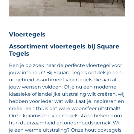
Vloertegels
Assortiment vloertegels bij Square
Tegels
Ben je op zoek naar de perfecte vloertegel voor
jouw interieur? Bij Square Tegels ontdek je een
uitgebreid assortiment vloertegels die aan al
jouw wensen voldoen. Of je nu een moderne,
klassieke of landelijke uitstraling wilt creëren, wij
hebben voor ieder wat wils. Laat je inspireren en
creëer een thuis dat ware woonsfeer uitstraalt!
Onze keramische vloertegels staan bekend om
hun duurzaamheid en onderhoudsgemak. Wil
je een warme uitstraling? Onze houtlooktegels