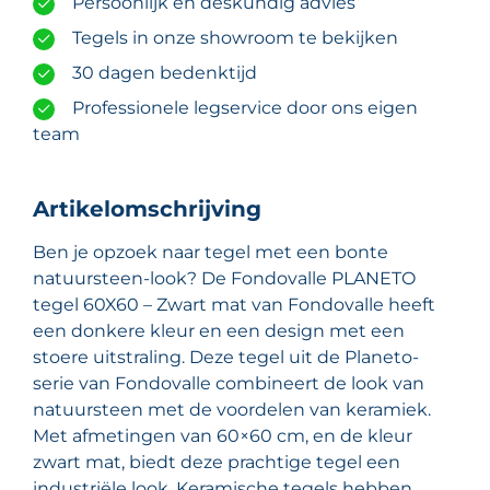
Persoonlijk en deskundig advies
Tegels in onze showroom te bekijken
30 dagen bedenktijd
Professionele legservice door ons eigen
team
Artikelomschrijving
Ben je opzoek naar tegel met een bonte
natuursteen-look? De Fondovalle PLANETO
tegel 60X60 – Zwart mat van Fondovalle heeft
een donkere kleur en een design met een
stoere uitstraling. Deze tegel uit de Planeto-
serie van Fondovalle combineert de look van
natuursteen met de voordelen van keramiek.
Met afmetingen van 60×60 cm, en de kleur
zwart mat, biedt deze prachtige tegel een
industriële look. Keramische tegels hebben