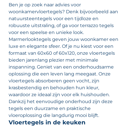
Ben je op zoek naar advies voor
woonkamervloertegels? Denk bijvoorbeeld aan
natuursteentegels voor een tijdloze en
robuuste uitstraling, of ga voor terrazzo tegels
voor een speelse en unieke look.
Marmerlooktegels geven jouw woonkamer een
luxe en elegante sfeer. Of je nu kiest voor een
formaat van 60x60 of 60x120, onze vloertegels
bieden jarenlang plezier met minimale
inspanning. Geniet van een onderhoudsarme
oplossing die een leven lang meegaat. Onze
vloertegels absorberen geen vocht, zijn
krasbestendig en behouden hun kleur,
waardoor ze ideaal zijn voor elk huishouden.
Dankzij het eenvoudige onderhoud zijn deze
tegels een duurzame en praktische
vloeroplossing die langdurig mooi blijft.
Vloertegels in de keuken