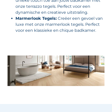
unieke touch toe aan jouw badkamer met
onze terrazzo tegels. Perfect voor een
dynamische en creatieve uitstraling.
Marmerlook Tegels:
Creëer een gevoel van
luxe met onze marmerlook tegels. Perfect
voor een klassieke en chique badkamer.