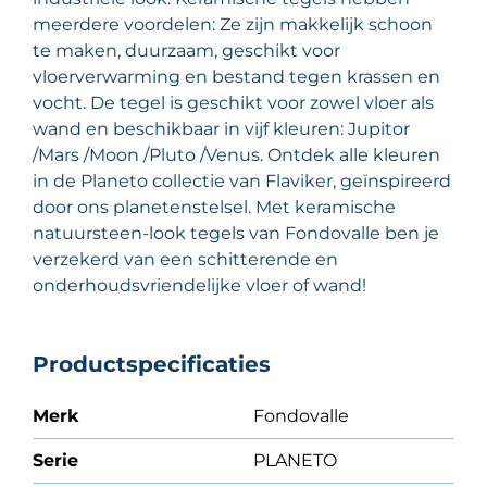
meerdere voordelen: Ze zijn makkelijk schoon
te maken, duurzaam, geschikt voor
vloerverwarming en bestand tegen krassen en
vocht. De tegel is geschikt voor zowel vloer als
wand en beschikbaar in vijf kleuren: Jupitor
/Mars /Moon /Pluto /Venus. Ontdek alle kleuren
in de Planeto collectie van Flaviker, geïnspireerd
door ons planetenstelsel. Met keramische
natuursteen-look tegels van Fondovalle ben je
verzekerd van een schitterende en
onderhoudsvriendelijke vloer of wand!
Productspecificaties
Merk
Fondovalle
Serie
PLANETO