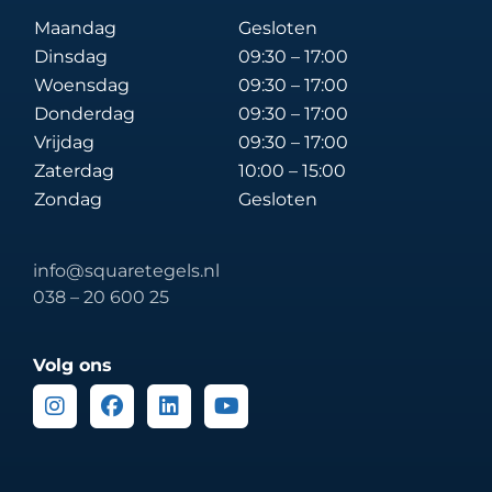
Maandag
Gesloten
Dinsdag
09:30 – 17:00
Woensdag
09:30 – 17:00
Donderdag
09:30 – 17:00
Vrijdag
09:30 – 17:00
Zaterdag
10:00 – 15:00
Zondag
Gesloten
info@squaretegels.nl
038 – 20 600 25
Volg ons
Instagram
Facebook
Linkedin
Youtube