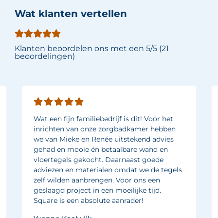
Wat klanten vertellen
Klanten beoordelen ons met een 5/5 (21
beoordelingen)
Wat een fijn familiebedrijf is dit! Voor het
inrichten van onze zorgbadkamer hebben
we van Mieke en Renée uitstekend advies
gehad en mooie én betaalbare wand en
vloertegels gekocht. Daarnaast goede
adviezen en materialen omdat we de tegels
zelf wilden aanbrengen. Voor ons een
geslaagd project in een moeilijke tijd.
Square is een absolute aanrader!