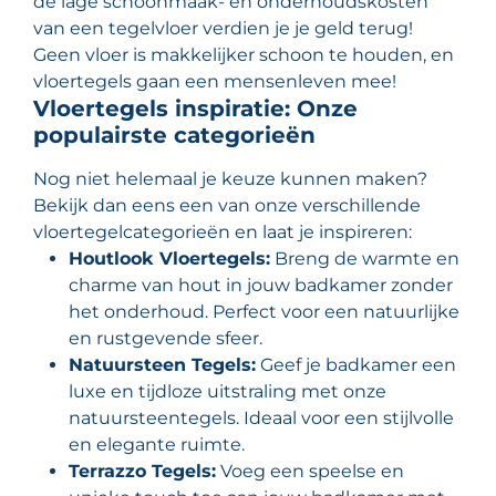
de lage schoonmaak- en onderhoudskosten
van een tegelvloer verdien je je geld terug!
Geen vloer is makkelijker schoon te houden, en
vloertegels gaan een mensenleven mee!
Vloertegels inspiratie: Onze
populairste categorieën
Nog niet helemaal je keuze kunnen maken?
Bekijk dan eens een van onze verschillende
vloertegelcategorieën en laat je inspireren:
Houtlook Vloertegels:
Breng de warmte en
charme van hout in jouw badkamer zonder
het onderhoud. Perfect voor een natuurlijke
en rustgevende sfeer.
Natuursteen Tegels:
Geef je badkamer een
luxe en tijdloze uitstraling met onze
natuursteentegels. Ideaal voor een stijlvolle
en elegante ruimte.
Terrazzo Tegels:
Voeg een speelse en