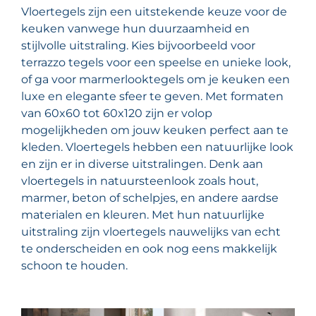
Vloertegels zijn een uitstekende keuze voor de
keuken vanwege hun duurzaamheid en
stijlvolle uitstraling. Kies bijvoorbeeld voor
terrazzo tegels voor een speelse en unieke look,
of ga voor marmerlooktegels om je keuken een
luxe en elegante sfeer te geven. Met formaten
van 60x60 tot 60x120 zijn er volop
mogelijkheden om jouw keuken perfect aan te
kleden. Vloertegels hebben een natuurlijke look
en zijn er in diverse uitstralingen. Denk aan
vloertegels in natuursteenlook zoals hout,
marmer, beton of schelpjes, en andere aardse
materialen en kleuren. Met hun natuurlijke
uitstraling zijn vloertegels nauwelijks van echt
te onderscheiden en ook nog eens makkelijk
schoon te houden.