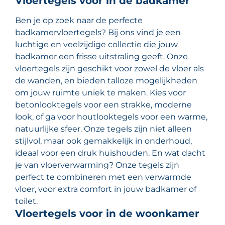
Vloertegels voor in de badkamer
Ben je op zoek naar de perfecte
badkamervloertegels? Bij ons vind je een
luchtige en veelzijdige collectie die jouw
badkamer een frisse uitstraling geeft. Onze
vloertegels zijn geschikt voor zowel de vloer als
de wanden, en bieden talloze mogelijkheden
om jouw ruimte uniek te maken. Kies voor
betonlooktegels voor een strakke, moderne
look, of ga voor houtlooktegels voor een warme,
natuurlijke sfeer. Onze tegels zijn niet alleen
stijlvol, maar ook gemakkelijk in onderhoud,
ideaal voor een druk huishouden. En wat dacht
je van vloerverwarming? Onze tegels zijn
perfect te combineren met een verwarmde
vloer, voor extra comfort in jouw badkamer of
toilet.
Vloertegels voor in de woonkamer