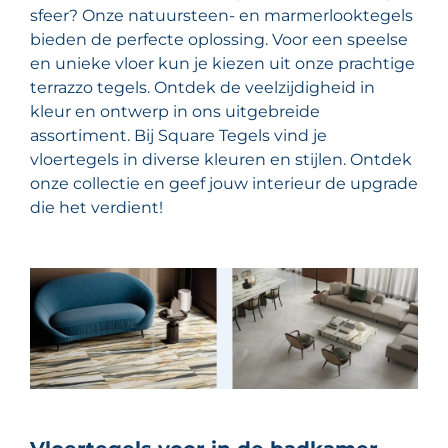
sfeer? Onze natuursteen- en marmerlooktegels
bieden de perfecte oplossing. Voor een speelse
en unieke vloer kun je kiezen uit onze prachtige
terrazzo tegels. Ontdek de veelzijdigheid in
kleur en ontwerp in ons uitgebreide
assortiment. Bij Square Tegels vind je
vloertegels in diverse kleuren en stijlen. Ontdek
onze collectie en geef jouw interieur de upgrade
die het verdient!