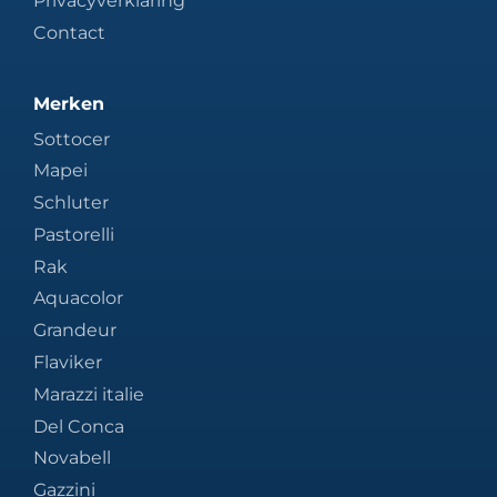
Privacyverklaring
Contact
Merken
Sottocer
Mapei
Schluter
Pastorelli
Rak
Aquacolor
Grandeur
Flaviker
Marazzi italie
Del Conca
Novabell
Gazzini