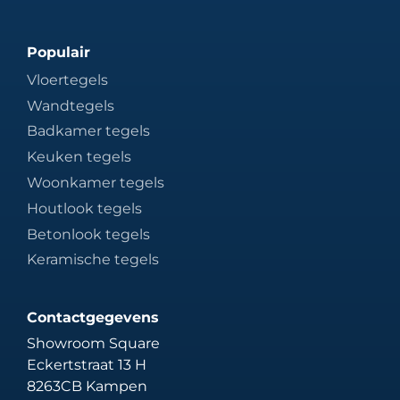
Populair
Vloertegels
Wandtegels
Badkamer tegels
Keuken tegels
Woonkamer tegels
Houtlook tegels
Betonlook tegels
Keramische tegels
Contactgegevens
Showroom Square
Eckertstraat 13 H
8263CB Kampen