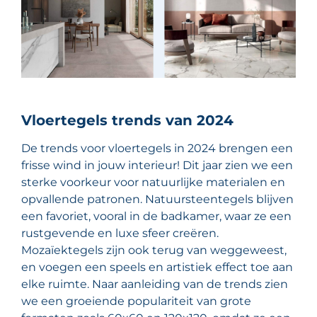
Vloertegels trends van 2024
De trends voor vloertegels in 2024 brengen een
frisse wind in jouw interieur! Dit jaar zien we een
sterke voorkeur voor natuurlijke materialen en
opvallende patronen. Natuursteentegels blijven
een favoriet, vooral in de badkamer, waar ze een
rustgevende en luxe sfeer creëren.
Mozaïektegels zijn ook terug van weggeweest,
en voegen een speels en artistiek effect toe aan
elke ruimte. Naar aanleiding van de trends zien
we een groeiende populariteit van grote