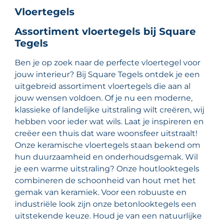
Vloertegels
Assortiment vloertegels bij Square
Tegels
Ben je op zoek naar de perfecte vloertegel voor
jouw interieur? Bij Square Tegels ontdek je een
uitgebreid assortiment vloertegels die aan al
jouw wensen voldoen. Of je nu een moderne,
klassieke of landelijke uitstraling wilt creëren, wij
hebben voor ieder wat wils. Laat je inspireren en
creëer een thuis dat ware woonsfeer uitstraalt!
Onze keramische vloertegels staan bekend om
hun duurzaamheid en onderhoudsgemak. Wil
je een warme uitstraling? Onze houtlooktegels
combineren de schoonheid van hout met het
gemak van keramiek. Voor een robuuste en
industriële look zijn onze betonlooktegels een
uitstekende keuze. Houd je van een natuurlijke