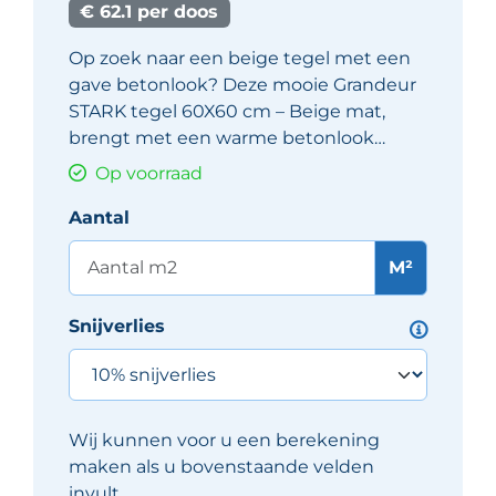
€ 62.1 per doos
Op zoek naar een beige tegel met een
gave betonlook? Deze mooie Grandeur
STARK tegel 60X60 cm – Beige mat,
brengt met een warme betonlook…
Op voorraad
Aantal
M²
Snijverlies
Wij kunnen voor u een berekening
maken als u bovenstaande velden
invult.