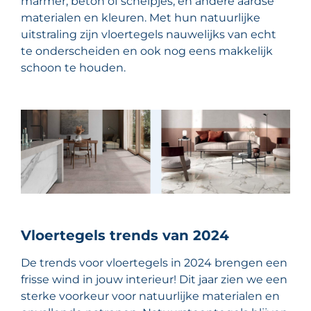
marmer, beton of schelpjes, en andere aardse
materialen en kleuren. Met hun natuurlijke
uitstraling zijn vloertegels nauwelijks van echt
te onderscheiden en ook nog eens makkelijk
schoon te houden.
Vloertegels trends van 2024
De trends voor vloertegels in 2024 brengen een
frisse wind in jouw interieur! Dit jaar zien we een
sterke voorkeur voor natuurlijke materialen en