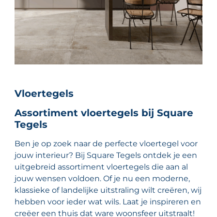
Vloertegels
Assortiment vloertegels bij Square
Tegels
Ben je op zoek naar de perfecte vloertegel voor
jouw interieur? Bij Square Tegels ontdek je een
uitgebreid assortiment vloertegels die aan al
jouw wensen voldoen. Of je nu een moderne,
klassieke of landelijke uitstraling wilt creëren, wij
hebben voor ieder wat wils. Laat je inspireren en
creëer een thuis dat ware woonsfeer uitstraalt!