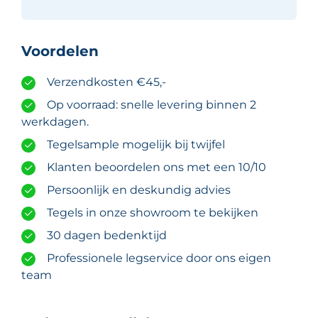
Voordelen
Verzendkosten €45,-
Op voorraad: snelle levering binnen 2
werkdagen.
Tegelsample mogelijk bij twijfel
Klanten beoordelen ons met een 10/10
Persoonlijk en deskundig advies
Tegels in onze showroom te bekijken
30 dagen bedenktijd
Professionele legservice door ons eigen
team