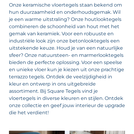
Onze keramische vloertegels staan bekend om
hun duurzaamheid en onderhoudsgemak. Wil
je een warme uitstraling? Onze houtlooktegels
combineren de schoonheid van hout met het
gemak van keramiek. Voor een robuuste en
industriële look zijn onze betonlooktegels een
uitstekende keuze. Houd je van een natuurlijke
sfeer? Onze natuursteen- en marmerlooktegels
bieden de perfecte oplossing. Voor een speelse
en unieke vloer kun je kiezen uit onze prachtige
terrazzo tegels. Ontdek de veelzijdigheid in
kleur en ontwerp in ons uitgebreide
assortiment. Bij Square Tegels vind je
vloertegels in diverse kleuren en stijlen. Ontdek
onze collectie en geef jouw interieur de upgrade
die het verdient!