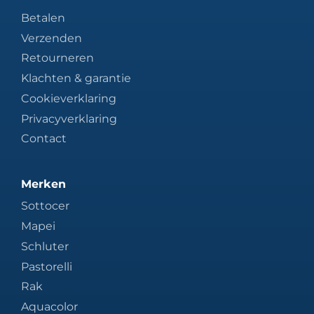
Betalen
Verzenden
Retourneren
Klachten & garantie
Cookieverklaring
Privacyverklaring
Contact
Merken
Sottocer
Mapei
Schluter
Pastorelli
Rak
Aquacolor