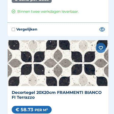
Binnen twee werkdagen leverbaar.
Decortegel 20X20cm FRAMMENTI BIANCO
FI Terrazzo
€ 58.73
PER M²