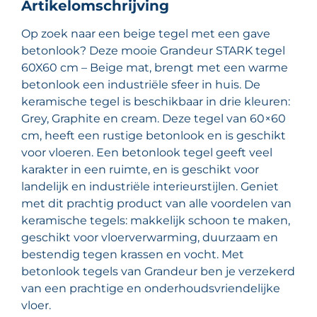
Artikelomschrijving
Op zoek naar een beige tegel met een gave
betonlook? Deze mooie Grandeur STARK tegel
60X60 cm – Beige mat, brengt met een warme
betonlook een industriële sfeer in huis. De
keramische tegel is beschikbaar in drie kleuren:
Grey, Graphite en cream. Deze tegel van 60×60
cm, heeft een rustige betonlook en is geschikt
voor vloeren. Een betonlook tegel geeft veel
karakter in een ruimte, en is geschikt voor
landelijk en industriële interieurstijlen. Geniet
met dit prachtig product van alle voordelen van
keramische tegels: makkelijk schoon te maken,
geschikt voor vloerverwarming, duurzaam en
bestendig tegen krassen en vocht. Met
betonlook tegels van Grandeur ben je verzekerd
van een prachtige en onderhoudsvriendelijke
vloer.