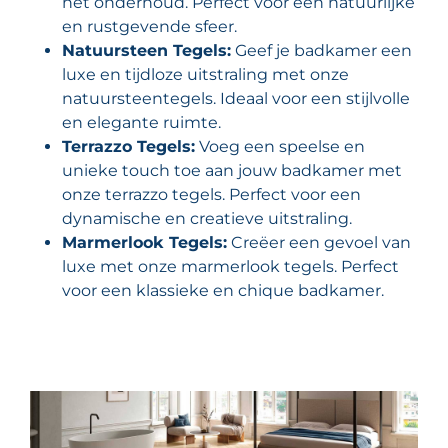
het onderhoud. Perfect voor een natuurlijke
en rustgevende sfeer.
Natuursteen Tegels:
Geef je badkamer een
luxe en tijdloze uitstraling met onze
natuursteentegels. Ideaal voor een stijlvolle
en elegante ruimte.
Terrazzo Tegels:
Voeg een speelse en
unieke touch toe aan jouw badkamer met
onze terrazzo tegels. Perfect voor een
dynamische en creatieve uitstraling.
Marmerlook Tegels:
Creëer een gevoel van
luxe met onze marmerlook tegels. Perfect
voor een klassieke en chique badkamer.