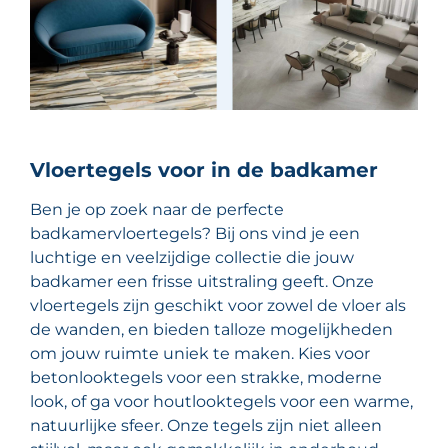
Vloertegels voor in de badkamer
Ben je op zoek naar de perfecte
badkamervloertegels? Bij ons vind je een
luchtige en veelzijdige collectie die jouw
badkamer een frisse uitstraling geeft. Onze
vloertegels zijn geschikt voor zowel de vloer als
de wanden, en bieden talloze mogelijkheden
om jouw ruimte uniek te maken. Kies voor
betonlooktegels voor een strakke, moderne
look, of ga voor houtlooktegels voor een warme,
natuurlijke sfeer. Onze tegels zijn niet alleen