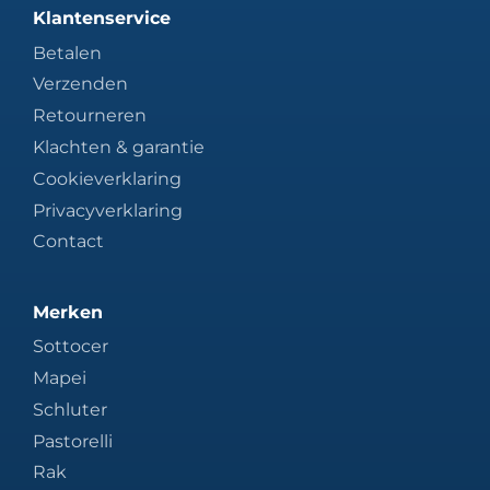
Klantenservice
Betalen
Verzenden
Retourneren
Klachten & garantie
Cookieverklaring
Privacyverklaring
Contact
Merken
Sottocer
Mapei
Schluter
Pastorelli
Rak