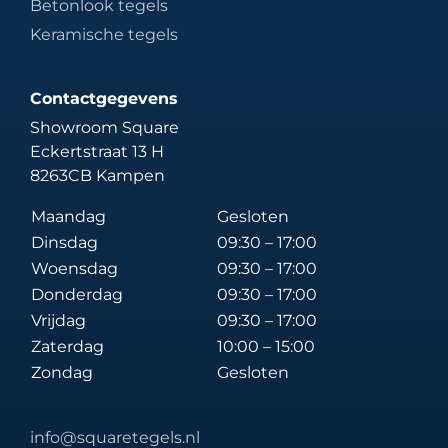
Betonlook tegels
Keramische tegels
Contactgegevens
Showroom Square
Eckertstraat 13 H
8263CB Kampen
Maandag
Gesloten
Dinsdag
09:30 – 17:00
Woensdag
09:30 – 17:00
Donderdag
09:30 – 17:00
Vrijdag
09:30 – 17:00
Zaterdag
10:00 – 15:00
Zondag
Gesloten
info@squaretegels.nl