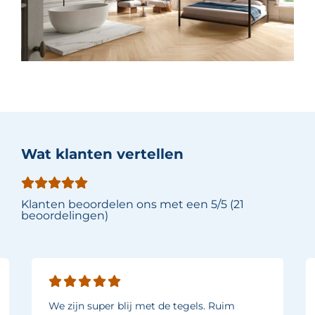
Wat klanten vertellen
Klanten beoordelen ons met een 5/5 (21
beoordelingen)
We zijn super blij met de tegels. Ruim