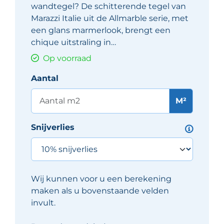
wandtegel? De schitterende tegel van
Marazzi Italie uit de Allmarble serie, met
een glans marmerlook, brengt een
chique uitstraling in…
Op voorraad
Aantal
M²
Snijverlies
Wij kunnen voor u een berekening
maken als u bovenstaande velden
invult.