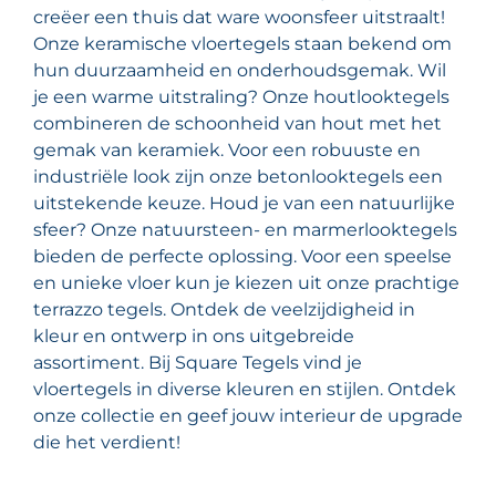
creëer een thuis dat ware woonsfeer uitstraalt!
Onze keramische vloertegels staan bekend om
hun duurzaamheid en onderhoudsgemak. Wil
je een warme uitstraling? Onze houtlooktegels
combineren de schoonheid van hout met het
gemak van keramiek. Voor een robuuste en
industriële look zijn onze betonlooktegels een
uitstekende keuze. Houd je van een natuurlijke
sfeer? Onze natuursteen- en marmerlooktegels
bieden de perfecte oplossing. Voor een speelse
en unieke vloer kun je kiezen uit onze prachtige
terrazzo tegels. Ontdek de veelzijdigheid in
kleur en ontwerp in ons uitgebreide
assortiment. Bij Square Tegels vind je
vloertegels in diverse kleuren en stijlen. Ontdek
onze collectie en geef jouw interieur de upgrade
die het verdient!