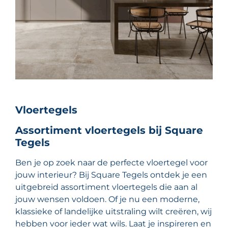
Vloertegels
Assortiment vloertegels bij Square
Tegels
Ben je op zoek naar de perfecte vloertegel voor
jouw interieur? Bij Square Tegels ontdek je een
uitgebreid assortiment vloertegels die aan al
jouw wensen voldoen. Of je nu een moderne,
klassieke of landelijke uitstraling wilt creëren, wij
hebben voor ieder wat wils. Laat je inspireren en