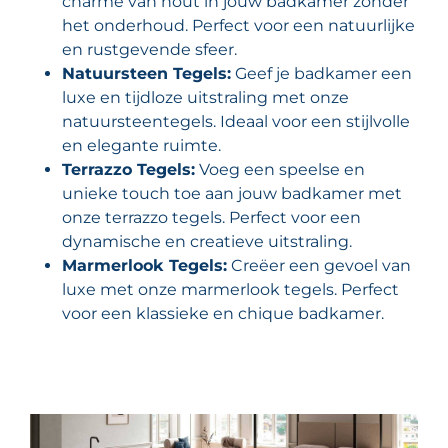
charme van hout in jouw badkamer zonder
het onderhoud. Perfect voor een natuurlijke
en rustgevende sfeer.
Natuursteen Tegels:
Geef je badkamer een
luxe en tijdloze uitstraling met onze
natuursteentegels. Ideaal voor een stijlvolle
en elegante ruimte.
Terrazzo Tegels:
Voeg een speelse en
unieke touch toe aan jouw badkamer met
onze terrazzo tegels. Perfect voor een
dynamische en creatieve uitstraling.
Marmerlook Tegels:
Creëer een gevoel van
luxe met onze marmerlook tegels. Perfect
voor een klassieke en chique badkamer.