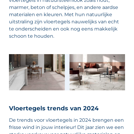
vloertegels in natuursteenlook zoals hout,
marmer, beton of schelpjes, en andere aardse
materialen en kleuren. Met hun natuurlijke
uitstraling zijn vloertegels nauwelijks van echt
te onderscheiden en ook nog eens makkelijk
schoon te houden.
Vloertegels trends van 2024
De trends voor vloertegels in 2024 brengen een
frisse wind in jouw interieur! Dit jaar zien we een