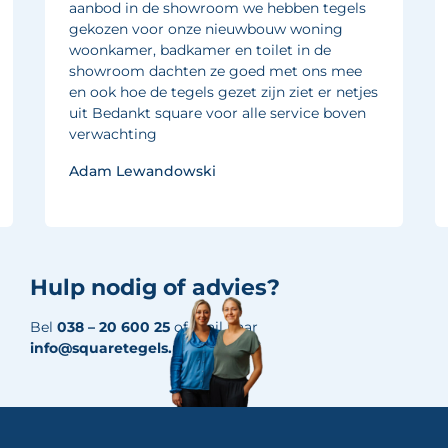
aanbod in de showroom we hebben tegels
gekozen voor onze nieuwbouw woning
woonkamer, badkamer en toilet in de
showroom dachten ze goed met ons mee
en ook hoe de tegels gezet zijn ziet er netjes
uit Bedankt square voor alle service boven
verwachting
Adam Lewandowski
Hulp nodig of advies?
Bel
038 – 20 600 25
of mail naar
info@squaretegels.nl