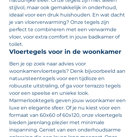
natuurlijke sfeer. Onze tegels zijn niet alleen
stijlvol, maar ook gemakkelijk in onderhoud,
ideaal voor een druk huishouden. En wat dacht
je van vloerverwarming? Onze tegels zijn
perfect te combineren met een verwarmde
vloer, voor extra comfort in jouw badkamer of
toilet.
Vloertegels voor in de woonkamer
Ben je op zoek naar advies voor
woonkamervloertegels? Denk bijvoorbeeld aan
natuursteentegels voor een tijdloze en
robuuste uitstraling, of ga voor terrazzo tegels
voor een speelse en unieke look.
Marmerlooktegels geven jouw woonkamer een
luxe en elegante sfeer. Of je nu kiest voor een
formaat van 60x60 of 60x120, onze vloertegels
bieden jarenlang plezier met minimale
inspanning. Geniet van een onderhoudsarme