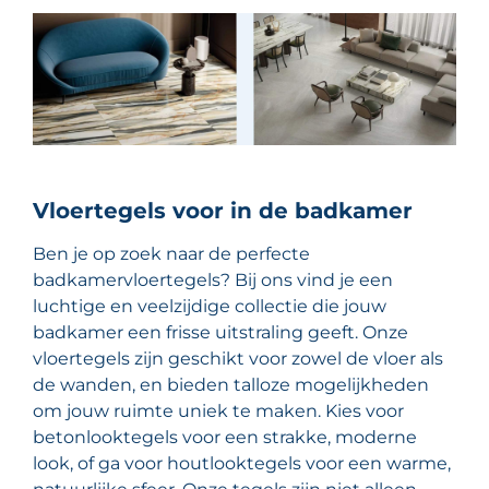
Vloertegels voor in de badkamer
Ben je op zoek naar de perfecte
badkamervloertegels? Bij ons vind je een
luchtige en veelzijdige collectie die jouw
badkamer een frisse uitstraling geeft. Onze
vloertegels zijn geschikt voor zowel de vloer als
de wanden, en bieden talloze mogelijkheden
om jouw ruimte uniek te maken. Kies voor
betonlooktegels voor een strakke, moderne
look, of ga voor houtlooktegels voor een warme,