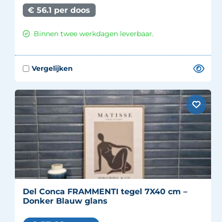
€ 56.1 per doos
Binnen twee werkdagen leverbaar.
Del Conca FRAMMENTI tegel 7X40 cm –
Donker Blauw glans