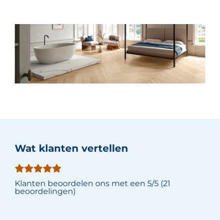
Wat klanten vertellen
Klanten beoordelen ons met een 5/5 (21
beoordelingen)