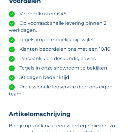
Voordelen
Verzendkosten €45,-
Op voorraad: snelle levering binnen 2
werkdagen.
Tegelsample mogelijk bij twijfel
Klanten beoordelen ons met een 10/10
Persoonlijk en deskundig advies
Tegels in onze showroom te bekijken
30 dagen bedenktijd
Professionele legservice door ons eigen
team
Artikelomschrijving
Ben je op zoek naar een vloertegel die net zo