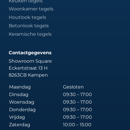
Keuken tegels
Woonkamer tegels
Houtlook tegels
Betonlook tegels
Keramische tegels
Contactgegevens
Showroom Square
Eckertstraat 13 H
8263CB Kampen
Maandag
Gesloten
Dinsdag
09:30 – 17:00
Woensdag
09:30 – 17:00
Donderdag
09:30 – 17:00
Vrijdag
09:30 – 17:00
Zaterdag
10:00 – 15:00