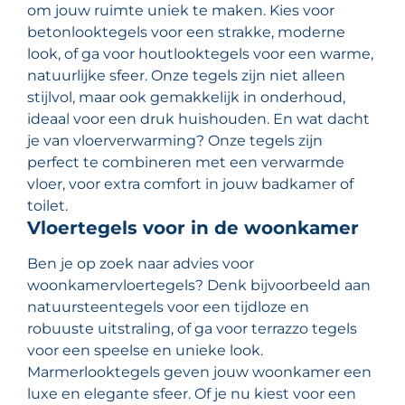
om jouw ruimte uniek te maken. Kies voor
betonlooktegels voor een strakke, moderne
look, of ga voor houtlooktegels voor een warme,
natuurlijke sfeer. Onze tegels zijn niet alleen
stijlvol, maar ook gemakkelijk in onderhoud,
ideaal voor een druk huishouden. En wat dacht
je van vloerverwarming? Onze tegels zijn
perfect te combineren met een verwarmde
vloer, voor extra comfort in jouw badkamer of
toilet.
Vloertegels voor in de woonkamer
Ben je op zoek naar advies voor
woonkamervloertegels? Denk bijvoorbeeld aan
natuursteentegels voor een tijdloze en
robuuste uitstraling, of ga voor terrazzo tegels
voor een speelse en unieke look.
Marmerlooktegels geven jouw woonkamer een
luxe en elegante sfeer. Of je nu kiest voor een