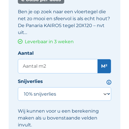
Ben je op zoek naar een vloertegel die
net zo mooi en sfeervol is als echt hout?
De Panaria KAIROS tegel 20X120 – nvt
uit…
Leverbaar in 3 weken
Aantal
M²
Snijverlies
Wij kunnen voor u een berekening
maken als u bovenstaande velden
invult.