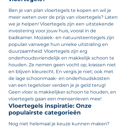
Ben je van plan vloertegels te kopen en wil je
meer weten over de prijs van vloertegels? Laten
we je helpen! Vloertegels zijn een uitstekende
investering voor jouw huis, vooral in de
badkamer. Mozaïek- en natuursteentegels zijn
populair vanwege hun unieke uitstraling en
duurzaamheid. Vloertegels zijn erg
onderhoudsvriendelijk en makkelijk schoon te
houden. Ze nemen geen vocht op, krassen niet
en blijven kleurecht. En vergis je niet; ook met
de lage schoonmaak- en onderhoudskosten
van een tegelvloer verdien je je geld terug!
Geen vloer is makkelijker schoon te houden, en
vloertegels gaan een mensenleven mee!
Vloertegels inspiratie: Onze
populairste categorieën
Nog niet helemaal je keuze kunnen maken?