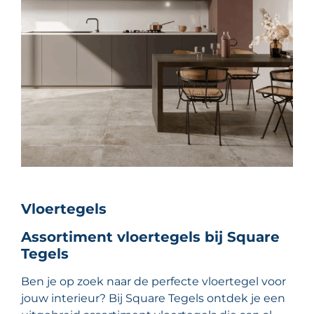
Vloertegels
Assortiment vloertegels bij Square
Tegels
Ben je op zoek naar de perfecte vloertegel voor
jouw interieur? Bij Square Tegels ontdek je een