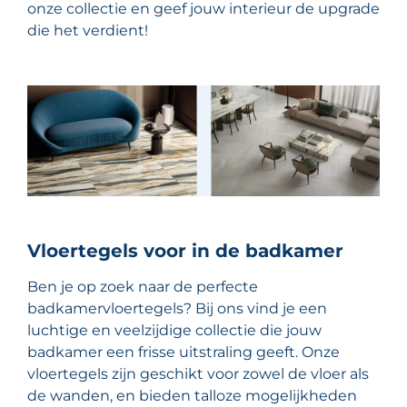
onze collectie en geef jouw interieur de upgrade
die het verdient!
Vloertegels voor in de badkamer
Ben je op zoek naar de perfecte
badkamervloertegels? Bij ons vind je een
luchtige en veelzijdige collectie die jouw
badkamer een frisse uitstraling geeft. Onze
vloertegels zijn geschikt voor zowel de vloer als
de wanden, en bieden talloze mogelijkheden