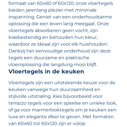
formaat van 60x60 of 60x120, onze vloertegels
bieden jarenlang plezier met minimale
inspanning. Geniet van een onderhoudsarme
oplossing die een leven lang meegaat. Onze
vloertegels absorberen geen vocht, zijn
krasbestendig en behouden hun kleur,
waardoor ze ideaal zijn voor elk huishouden.
Dankzij het eenvoudige onderhoud zijn deze
tegels een duurzame en praktische
vloeroplossing die langdurig mooi blijft.
Vloertegels in de keuken
Vloertegels zijn een uitstekende keuze voor de
keuken vanwege hun duurzaamheid en
stijlvolle uitstraling. Kies bijvoorbeeld voor
terrazzo tegels voor een speelse en unieke look,
of ga voor marmerlooktegels om je keuken een
luxe en elegante sfeer te geven. Met formaten
van 60x60 tot 60x120 zijn er volop