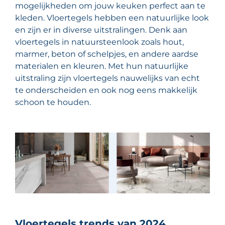
mogelijkheden om jouw keuken perfect aan te
kleden. Vloertegels hebben een natuurlijke look
en zijn er in diverse uitstralingen. Denk aan
vloertegels in natuursteenlook zoals hout,
marmer, beton of schelpjes, en andere aardse
materialen en kleuren. Met hun natuurlijke
uitstraling zijn vloertegels nauwelijks van echt
te onderscheiden en ook nog eens makkelijk
schoon te houden.
Vloertegels trends van 2024