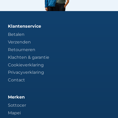
Klantenservice
Betalen
Verzenden
Retourneren
Klachten & garantie
Cookieverklaring
Privacyverklaring
Contact
Merken
Sottocer
Mapei