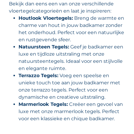
Bekijk dan eens een van onze verschillende
vloertegelcategorieën en laat je inspireren:
Houtlook Vloertegels:
Breng de warmte en
charme van hout in jouw badkamer zonder
het onderhoud. Perfect voor een natuurlijke
en rustgevende sfeer.
Natuursteen Tegels:
Geef je badkamer een
luxe en tijdloze uitstraling met onze
natuursteentegels. Ideaal voor een stijlvolle
en elegante ruimte.
Terrazzo Tegels:
Voeg een speelse en
unieke touch toe aan jouw badkamer met
onze terrazzo tegels. Perfect voor een
dynamische en creatieve uitstraling.
Marmerlook Tegels:
Creëer een gevoel van
luxe met onze marmerlook tegels. Perfect
voor een klassieke en chique badkamer.