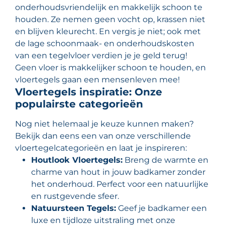
onderhoudsvriendelijk en makkelijk schoon te
houden. Ze nemen geen vocht op, krassen niet
en blijven kleurecht. En vergis je niet; ook met
de lage schoonmaak- en onderhoudskosten
van een tegelvloer verdien je je geld terug!
Geen vloer is makkelijker schoon te houden, en
vloertegels gaan een mensenleven mee!
Vloertegels inspiratie: Onze
populairste categorieën
Nog niet helemaal je keuze kunnen maken?
Bekijk dan eens een van onze verschillende
vloertegelcategorieën en laat je inspireren:
Houtlook Vloertegels:
Breng de warmte en
charme van hout in jouw badkamer zonder
het onderhoud. Perfect voor een natuurlijke
en rustgevende sfeer.
Natuursteen Tegels:
Geef je badkamer een
luxe en tijdloze uitstraling met onze