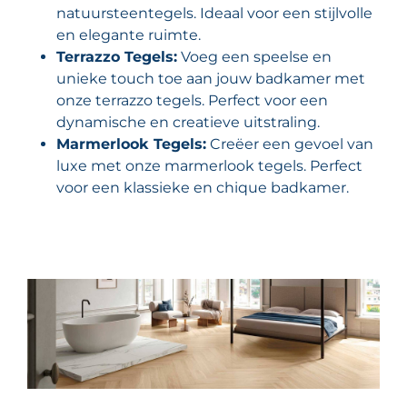
natuursteentegels. Ideaal voor een stijlvolle
en elegante ruimte.
Terrazzo Tegels:
Voeg een speelse en
unieke touch toe aan jouw badkamer met
onze terrazzo tegels. Perfect voor een
dynamische en creatieve uitstraling.
Marmerlook Tegels:
Creëer een gevoel van
luxe met onze marmerlook tegels. Perfect
voor een klassieke en chique badkamer.