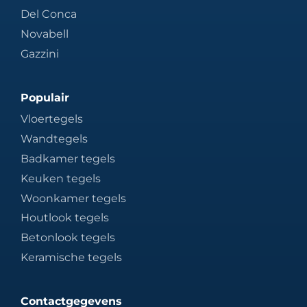
Del Conca
Novabell
Gazzini
Populair
Vloertegels
Wandtegels
Badkamer tegels
Keuken tegels
Woonkamer tegels
Houtlook tegels
Betonlook tegels
Keramische tegels
Contactgegevens