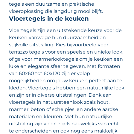
tegels een duurzame en praktische
vloeroplossing die langdurig mooi blijft.
Vloertegels in de keuken
Vloertegels zijn een uitstekende keuze voor de
keuken vanwege hun duurzaamheid en
stijlvolle uitstraling. Kies bijvoorbeeld voor
terrazzo tegels voor een speelse en unieke look,
of ga voor marmerlooktegels om je keuken een
luxe en elegante sfeer te geven. Met formaten
van 60x60 tot 60x120 zijn er volop
mogelijkheden om jouw keuken perfect aan te
kleden. Vloertegels hebben een natuurlijke look
en zijn er in diverse uitstralingen. Denk aan
vloertegels in natuursteenlook zoals hout,
marmer, beton of schelpjes, en andere aardse
materialen en kleuren. Met hun natuurlijke
uitstraling zijn vloertegels nauwelijks van echt
te onderscheiden en ook nog eens makkelijk