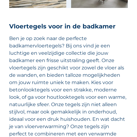
Vloertegels voor in de badkamer
Ben je op zoek naar de perfecte
badkamervloertegels? Bij ons vind je een
luchtige en veelzijdige collectie die jouw
badkamer een frisse uitstraling geeft. Onze
vloertegels zijn geschikt voor zowel de vloer als
de wanden, en bieden talloze mogelijkheden
om jouw ruimte uniek te maken. Kies voor
betonlooktegels voor een strakke, moderne
look, of ga voor houtlooktegels voor een warme,
natuurlijke sfeer. Onze tegels zijn niet alleen
stijlvol, maar ook gemakkelijk in onderhoud,
ideaal voor een druk huishouden. En wat dacht
je van vloerverwarming? Onze tegels zijn
perfect te combineren met een verwarmde