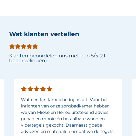
Wat klanten vertellen
Klanten beoordelen ons met een 5/5 (21
beoordelingen)
Wat een fijn familiebedrijf is dit! Voor het
inrichten van onze zorgbadkamer hebben
we van Mieke en Renée uitstekend advies
gehad en mooie én betaalbare wand en
vloertegels gekocht. Daarnaast goede
adviezen en materialen omdat we de tegels