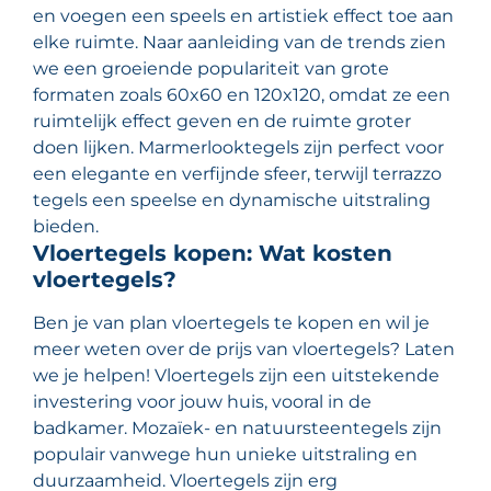
en voegen een speels en artistiek effect toe aan
elke ruimte. Naar aanleiding van de trends zien
we een groeiende populariteit van grote
formaten zoals 60x60 en 120x120, omdat ze een
ruimtelijk effect geven en de ruimte groter
doen lijken. Marmerlooktegels zijn perfect voor
een elegante en verfijnde sfeer, terwijl terrazzo
tegels een speelse en dynamische uitstraling
bieden.
Vloertegels kopen: Wat kosten
vloertegels?
Ben je van plan vloertegels te kopen en wil je
meer weten over de prijs van vloertegels? Laten
we je helpen! Vloertegels zijn een uitstekende
investering voor jouw huis, vooral in de
badkamer. Mozaïek- en natuursteentegels zijn
populair vanwege hun unieke uitstraling en
duurzaamheid. Vloertegels zijn erg