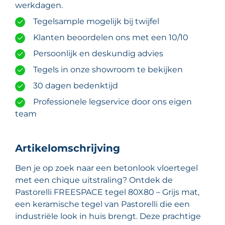
werkdagen.
Tegelsample mogelijk bij twijfel
Klanten beoordelen ons met een 10/10
Persoonlijk en deskundig advies
Tegels in onze showroom te bekijken
30 dagen bedenktijd
Professionele legservice door ons eigen
team
Artikelomschrijving
Ben je op zoek naar een betonlook vloertegel
met een chique uitstraling? Ontdek de
Pastorelli FREESPACE tegel 80X80 – Grijs mat,
een keramische tegel van Pastorelli die een
industriële look in huis brengt. Deze prachtige