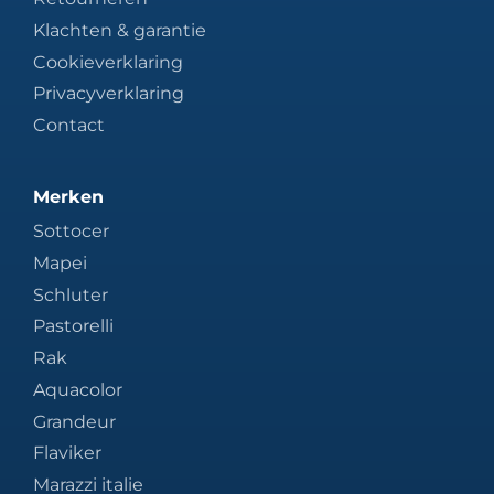
Klachten & garantie
Cookieverklaring
Privacyverklaring
Contact
Merken
Sottocer
Mapei
Schluter
Pastorelli
Rak
Aquacolor
Grandeur
Flaviker
Marazzi italie