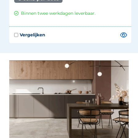
Binnen twee werkdagen leverbaar.