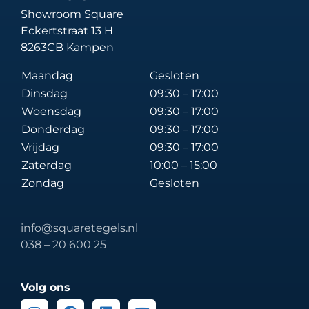
Showroom Square
Eckertstraat 13 H
8263CB Kampen
Maandag
Gesloten
Dinsdag
09:30 – 17:00
Woensdag
09:30 – 17:00
Donderdag
09:30 – 17:00
Vrijdag
09:30 – 17:00
Zaterdag
10:00 – 15:00
Zondag
Gesloten
info@squaretegels.nl
038 – 20 600 25
Volg ons