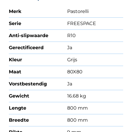
Merk
Pastorelli
Serie
FREESPACE
Anti-slipwaarde
R10
Gerectificeerd
Ja
Kleur
Grijs
Maat
80X80
Vorstbestendig
Ja
Gewicht
16.68 kg
Lengte
800 mm
Breedte
800 mm