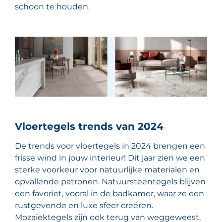
schoon te houden.
Vloertegels trends van 2024
De trends voor vloertegels in 2024 brengen een
frisse wind in jouw interieur! Dit jaar zien we een
sterke voorkeur voor natuurlijke materialen en
opvallende patronen. Natuursteentegels blijven
een favoriet, vooral in de badkamer, waar ze een
rustgevende en luxe sfeer creëren.
Mozaïektegels zijn ook terug van weggeweest,