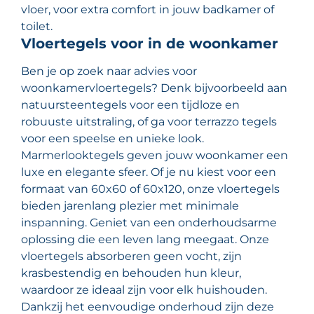
vloer, voor extra comfort in jouw badkamer of
toilet.
Vloertegels voor in de woonkamer
Ben je op zoek naar advies voor
woonkamervloertegels? Denk bijvoorbeeld aan
natuursteentegels voor een tijdloze en
robuuste uitstraling, of ga voor terrazzo tegels
voor een speelse en unieke look.
Marmerlooktegels geven jouw woonkamer een
luxe en elegante sfeer. Of je nu kiest voor een
formaat van 60x60 of 60x120, onze vloertegels
bieden jarenlang plezier met minimale
inspanning. Geniet van een onderhoudsarme
oplossing die een leven lang meegaat. Onze
vloertegels absorberen geen vocht, zijn
krasbestendig en behouden hun kleur,
waardoor ze ideaal zijn voor elk huishouden.
Dankzij het eenvoudige onderhoud zijn deze