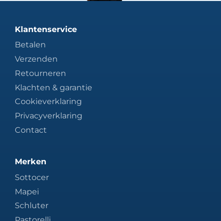
Klantenservice
Betalen
Verzenden
Retourneren
Klachten & garantie
Cookieverklaring
Privacyverklaring
Contact
Merken
Sottocer
Mapei
Schluter
Pastorelli