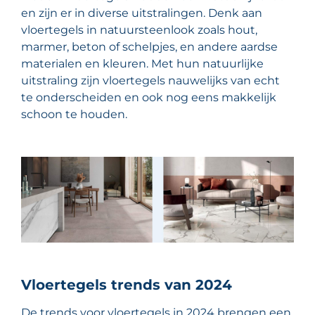
en zijn er in diverse uitstralingen. Denk aan
vloertegels in natuursteenlook zoals hout,
marmer, beton of schelpjes, en andere aardse
materialen en kleuren. Met hun natuurlijke
uitstraling zijn vloertegels nauwelijks van echt
te onderscheiden en ook nog eens makkelijk
schoon te houden.
Vloertegels trends van 2024
De trends voor vloertegels in 2024 brengen een