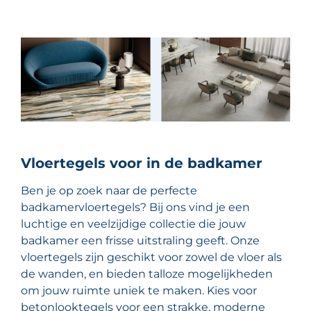
Vloertegels voor in de badkamer
Ben je op zoek naar de perfecte
badkamervloertegels? Bij ons vind je een
luchtige en veelzijdige collectie die jouw
badkamer een frisse uitstraling geeft. Onze
vloertegels zijn geschikt voor zowel de vloer als
de wanden, en bieden talloze mogelijkheden
om jouw ruimte uniek te maken. Kies voor
betonlooktegels voor een strakke, moderne