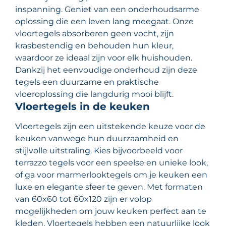
inspanning. Geniet van een onderhoudsarme
oplossing die een leven lang meegaat. Onze
vloertegels absorberen geen vocht, zijn
krasbestendig en behouden hun kleur,
waardoor ze ideaal zijn voor elk huishouden.
Dankzij het eenvoudige onderhoud zijn deze
tegels een duurzame en praktische
vloeroplossing die langdurig mooi blijft.
Vloertegels in de keuken
Vloertegels zijn een uitstekende keuze voor de
keuken vanwege hun duurzaamheid en
stijlvolle uitstraling. Kies bijvoorbeeld voor
terrazzo tegels voor een speelse en unieke look,
of ga voor marmerlooktegels om je keuken een
luxe en elegante sfeer te geven. Met formaten
van 60x60 tot 60x120 zijn er volop
mogelijkheden om jouw keuken perfect aan te
kleden. Vloertegels hebben een natuurlijke look