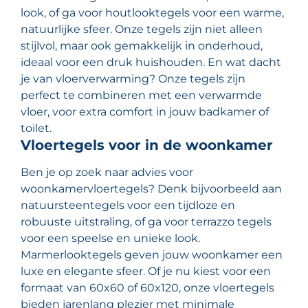
look, of ga voor houtlooktegels voor een warme,
natuurlijke sfeer. Onze tegels zijn niet alleen
stijlvol, maar ook gemakkelijk in onderhoud,
ideaal voor een druk huishouden. En wat dacht
je van vloerverwarming? Onze tegels zijn
perfect te combineren met een verwarmde
vloer, voor extra comfort in jouw badkamer of
toilet.
Vloertegels voor in de woonkamer
Ben je op zoek naar advies voor
woonkamervloertegels? Denk bijvoorbeeld aan
natuursteentegels voor een tijdloze en
robuuste uitstraling, of ga voor terrazzo tegels
voor een speelse en unieke look.
Marmerlooktegels geven jouw woonkamer een
luxe en elegante sfeer. Of je nu kiest voor een
formaat van 60x60 of 60x120, onze vloertegels
bieden jarenlang plezier met minimale