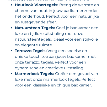
Houtlook Vloertegels:
Breng de warmte en
charme van hout in jouw badkamer zonder
het onderhoud. Perfect voor een natuurlijke
en rustgevende sfeer.
Natuursteen Tegels:
Geef je badkamer een
luxe en tijdloze uitstraling met onze
natuursteentegels. Ideaal voor een stijlvolle
en elegante ruimte.
Terrazzo Tegels:
Voeg een speelse en
unieke touch toe aan jouw badkamer met
onze terrazzo tegels. Perfect voor een
dynamische en creatieve uitstraling.
Marmerlook Tegels:
Creëer een gevoel van
luxe met onze marmerlook tegels. Perfect
voor een klassieke en chique badkamer.