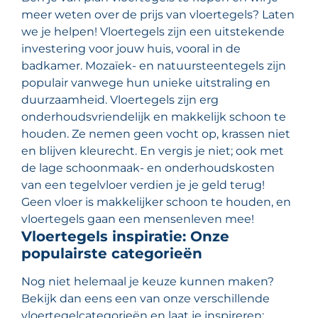
meer weten over de prijs van vloertegels? Laten
we je helpen! Vloertegels zijn een uitstekende
investering voor jouw huis, vooral in de
badkamer. Mozaïek- en natuursteentegels zijn
populair vanwege hun unieke uitstraling en
duurzaamheid. Vloertegels zijn erg
onderhoudsvriendelijk en makkelijk schoon te
houden. Ze nemen geen vocht op, krassen niet
en blijven kleurecht. En vergis je niet; ook met
de lage schoonmaak- en onderhoudskosten
van een tegelvloer verdien je je geld terug!
Geen vloer is makkelijker schoon te houden, en
vloertegels gaan een mensenleven mee!
Vloertegels inspiratie: Onze
populairste categorieën
Nog niet helemaal je keuze kunnen maken?
Bekijk dan eens een van onze verschillende
vloertegelcategorieën en laat je inspireren: