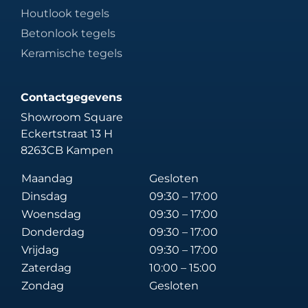
Houtlook tegels
Betonlook tegels
Keramische tegels
Contactgegevens
Showroom Square
Eckertstraat 13 H
8263CB Kampen
Maandag
Gesloten
Dinsdag
09:30 – 17:00
Woensdag
09:30 – 17:00
Donderdag
09:30 – 17:00
Vrijdag
09:30 – 17:00
Zaterdag
10:00 – 15:00
Zondag
Gesloten