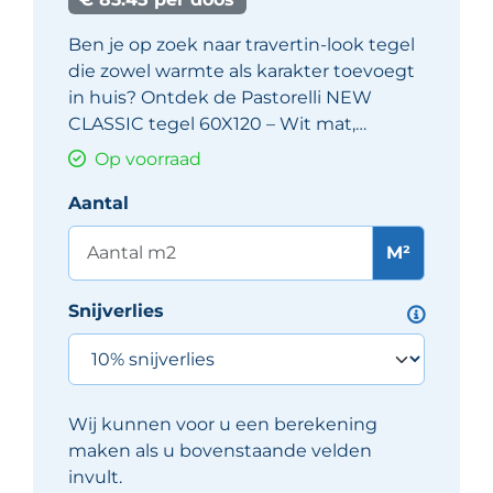
Ben je op zoek naar travertin-look tegel
die zowel warmte als karakter toevoegt
in huis? Ontdek de Pastorelli NEW
CLASSIC tegel 60X120 – Wit mat,…
Op voorraad
Aantal
M²
Snijverlies
Wij kunnen voor u een berekening
maken als u bovenstaande velden
invult.