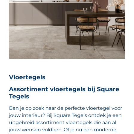
Vloertegels
Assortiment vloertegels bij Square
Tegels
Ben je op zoek naar de perfecte vloertegel voor
jouw interieur? Bij Square Tegels ontdek je een
uitgebreid assortiment vloertegels die aan al
jouw wensen voldoen. Of je nu een moderne,