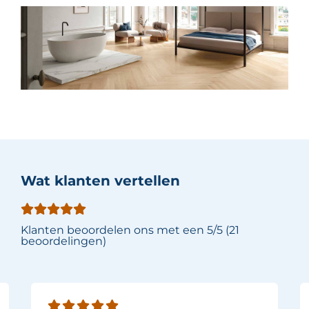
Wat klanten vertellen
Klanten beoordelen ons met een 5/5 (21
beoordelingen)