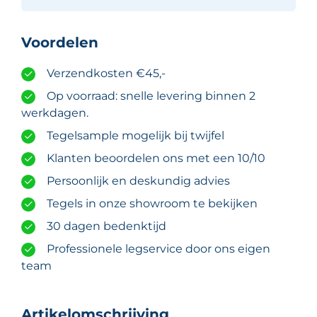
Voordelen
Verzendkosten €45,-
Op voorraad: snelle levering binnen 2
werkdagen.
Tegelsample mogelijk bij twijfel
Klanten beoordelen ons met een 10/10
Persoonlijk en deskundig advies
Tegels in onze showroom te bekijken
30 dagen bedenktijd
Professionele legservice door ons eigen
team
Artikelomschrijving