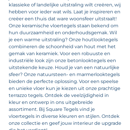
klassieke of landelijke uitstraling wilt creëren, wij
hebben voor ieder wat wils. Laat je inspireren en
creëer een thuis dat ware woonsfeer uitstraalt!
Onze keramische vloertegels staan bekend om
hun duurzaamheid en onderhoudsgemak. Wil
je een warme uitstraling? Onze houtlooktegels
combineren de schoonheid van hout met het
gemak van keramiek. Voor een robuuste en
industriële look zijn onze betonlooktegels een
uitstekende keuze. Houd je van een natuurlijke
sfeer? Onze natuursteen- en marmerlooktegels
bieden de perfecte oplossing. Voor een speelse
en unieke vloer kun je kiezen uit onze prachtige
terrazzo tegels. Ontdek de veelzijdigheid in
kleur en ontwerp in ons uitgebreide
assortiment. Bij Square Tegels vind je
vloertegels in diverse kleuren en stijlen. Ontdek
onze collectie en geef jouw interieur de upgrade