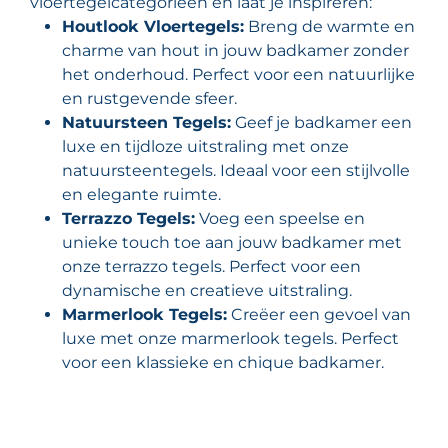
vloertegelcategorieën en laat je inspireren:
Houtlook Vloertegels:
Breng de warmte en
charme van hout in jouw badkamer zonder
het onderhoud. Perfect voor een natuurlijke
en rustgevende sfeer.
Natuursteen Tegels:
Geef je badkamer een
luxe en tijdloze uitstraling met onze
natuursteentegels. Ideaal voor een stijlvolle
en elegante ruimte.
Terrazzo Tegels:
Voeg een speelse en
unieke touch toe aan jouw badkamer met
onze terrazzo tegels. Perfect voor een
dynamische en creatieve uitstraling.
Marmerlook Tegels:
Creëer een gevoel van
luxe met onze marmerlook tegels. Perfect
voor een klassieke en chique badkamer.