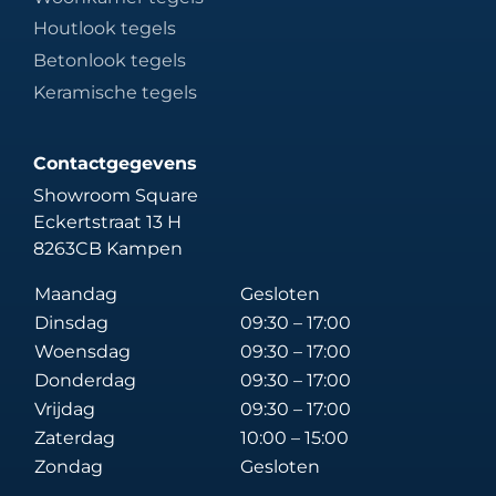
Houtlook tegels
Betonlook tegels
Keramische tegels
Contactgegevens
Showroom Square
Eckertstraat 13 H
8263CB Kampen
Maandag
Gesloten
Dinsdag
09:30 – 17:00
Woensdag
09:30 – 17:00
Donderdag
09:30 – 17:00
Vrijdag
09:30 – 17:00
Zaterdag
10:00 – 15:00
Zondag
Gesloten