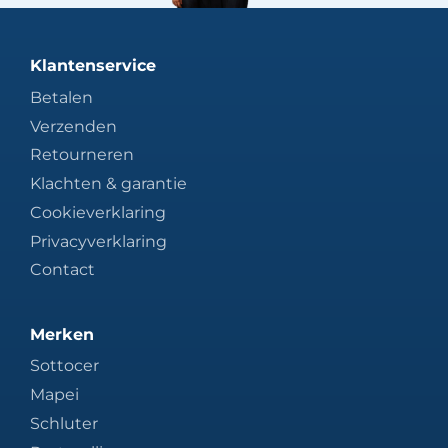
Klantenservice
Betalen
Verzenden
Retourneren
Klachten & garantie
Cookieverklaring
Privacyverklaring
Contact
Merken
Sottocer
Mapei
Schluter