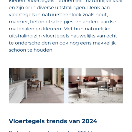
kleden. Vloertegels hebben een natuurlijke look
en zijn er in diverse uitstralingen. Denk aan
vloertegels in natuursteenlook zoals hout,
marmer, beton of schelpjes, en andere aardse
materialen en kleuren. Met hun natuurlijke
uitstraling zijn vloertegels nauwelijks van echt
te onderscheiden en ook nog eens makkelijk
schoon te houden.
Vloertegels trends van 2024