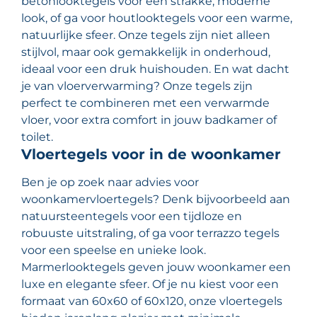
betonlooktegels voor een strakke, moderne
look, of ga voor houtlooktegels voor een warme,
natuurlijke sfeer. Onze tegels zijn niet alleen
stijlvol, maar ook gemakkelijk in onderhoud,
ideaal voor een druk huishouden. En wat dacht
je van vloerverwarming? Onze tegels zijn
perfect te combineren met een verwarmde
vloer, voor extra comfort in jouw badkamer of
toilet.
Vloertegels voor in de woonkamer
Ben je op zoek naar advies voor
woonkamervloertegels? Denk bijvoorbeeld aan
natuursteentegels voor een tijdloze en
robuuste uitstraling, of ga voor terrazzo tegels
voor een speelse en unieke look.
Marmerlooktegels geven jouw woonkamer een
luxe en elegante sfeer. Of je nu kiest voor een
formaat van 60x60 of 60x120, onze vloertegels