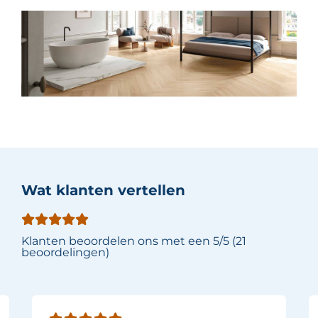
Wat klanten vertellen
Klanten beoordelen ons met een 5/5 (21
beoordelingen)