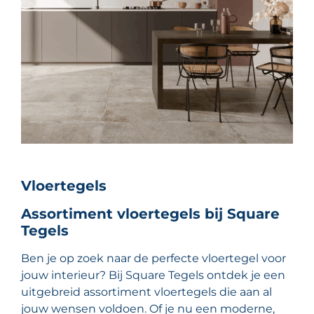
Vloertegels
Assortiment vloertegels bij Square
Tegels
Ben je op zoek naar de perfecte vloertegel voor
jouw interieur? Bij Square Tegels ontdek je een
uitgebreid assortiment vloertegels die aan al
jouw wensen voldoen. Of je nu een moderne,