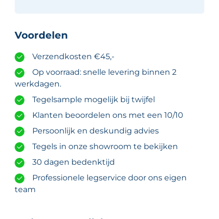
Voordelen
Verzendkosten €45,-
Op voorraad: snelle levering binnen 2
werkdagen.
Tegelsample mogelijk bij twijfel
Klanten beoordelen ons met een 10/10
Persoonlijk en deskundig advies
Tegels in onze showroom te bekijken
30 dagen bedenktijd
Professionele legservice door ons eigen
team