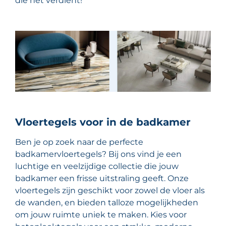
die het verdient!
Vloertegels voor in de badkamer
Ben je op zoek naar de perfecte
badkamervloertegels? Bij ons vind je een
luchtige en veelzijdige collectie die jouw
badkamer een frisse uitstraling geeft. Onze
vloertegels zijn geschikt voor zowel de vloer als
de wanden, en bieden talloze mogelijkheden
om jouw ruimte uniek te maken. Kies voor