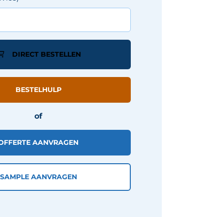
DIRECT BESTELLEN
BESTELHULP
of
OFFERTE AANVRAGEN
SAMPLE AANVRAGEN