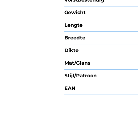
Gewicht
Lengte
Breedte
Dikte
Mat/Glans
Stijl/Patroon
EAN