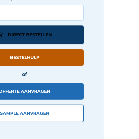
DIRECT BESTELLEN
BESTELHULP
of
OFFERTE AANVRAGEN
SAMPLE AANVRAGEN