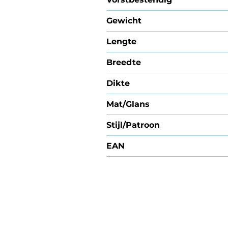
Gewicht
Lengte
Breedte
Dikte
Mat/Glans
Stijl/Patroon
EAN