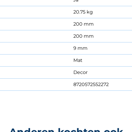
20.75 kg
200 mm
200 mm
9 mm
Mat
Decor
8720572552272