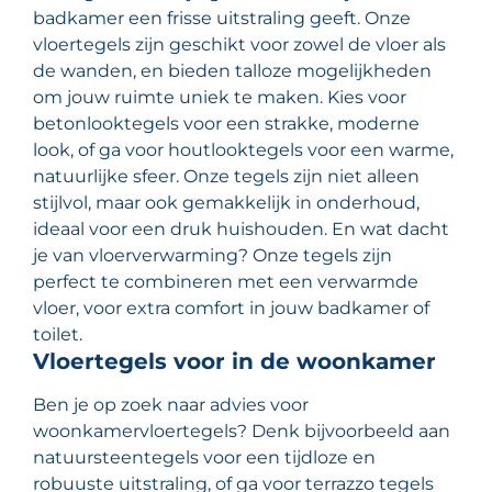
badkamer een frisse uitstraling geeft. Onze
vloertegels zijn geschikt voor zowel de vloer als
de wanden, en bieden talloze mogelijkheden
om jouw ruimte uniek te maken. Kies voor
betonlooktegels voor een strakke, moderne
look, of ga voor houtlooktegels voor een warme,
natuurlijke sfeer. Onze tegels zijn niet alleen
stijlvol, maar ook gemakkelijk in onderhoud,
ideaal voor een druk huishouden. En wat dacht
je van vloerverwarming? Onze tegels zijn
perfect te combineren met een verwarmde
vloer, voor extra comfort in jouw badkamer of
toilet.
Vloertegels voor in de woonkamer
Ben je op zoek naar advies voor
woonkamervloertegels? Denk bijvoorbeeld aan
natuursteentegels voor een tijdloze en
robuuste uitstraling, of ga voor terrazzo tegels