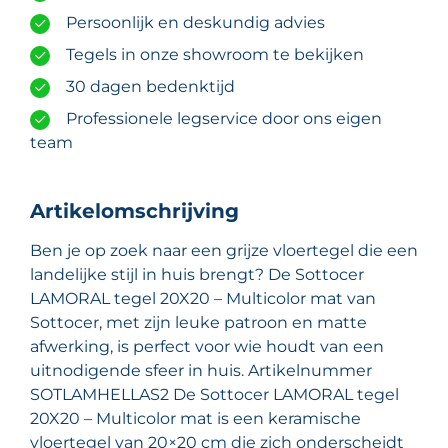
Persoonlijk en deskundig advies
Tegels in onze showroom te bekijken
30 dagen bedenktijd
Professionele legservice door ons eigen
team
Artikelomschrijving
Ben je op zoek naar een grijze vloertegel die een
landelijke stijl in huis brengt? De Sottocer
LAMORAL tegel 20X20 – Multicolor mat van
Sottocer, met zijn leuke patroon en matte
afwerking, is perfect voor wie houdt van een
uitnodigende sfeer in huis. Artikelnummer
SOTLAMHELLAS2 De Sottocer LAMORAL tegel
20X20 – Multicolor mat is een keramische
vloertegel van 20×20 cm die zich onderscheidt