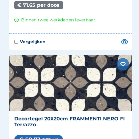
€ 71.65 per doos
Binnen twee werkdagen leverbaar.
Decortegel 20X20cm FRAMMENTI NERO FI
Terrazzo