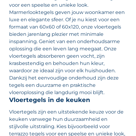
voor een speelse en unieke look.
Marmerlooktegels geven jouw woonkamer een
luxe en elegante sfeer. Of je nu kiest voor een
formaat van 60x60 of 60x120, onze vloertegels
bieden jarenlang plezier met minimale
inspanning. Geniet van een onderhoudsarme
oplossing die een leven lang meegaat. Onze
vloertegels absorberen geen vocht, zijn
krasbestendig en behouden hun kleur,
waardoor ze ideaal zijn voor elk huishouden.
Dankzij het eenvoudige onderhoud zijn deze
tegels een duurzame en praktische
vloeroplossing die langdurig mooi blijft.
Vloertegels in de keuken
Vloertegels zijn een uitstekende keuze voor de
keuken vanwege hun duurzaamheid en
stijlvolle uitstraling. Kies bijvoorbeeld voor
terrazzo tegels voor een speelse en unieke look,