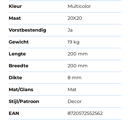
Kleur
Multicolor
Maat
20X20
Vorstbestendig
Ja
Gewicht
19 kg
Lengte
200 mm
Breedte
200 mm
Dikte
8 mm
Mat/Glans
Mat
Stijl/Patroon
Decor
EAN
8720572552562