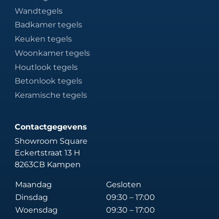
Wandtegels
Badkamer tegels
Keuken tegels
Woonkamer tegels
Houtlook tegels
Betonlook tegels
Keramische tegels
Contactgegevens
Showroom Square
Eckertstraat 13 H
8263CB Kampen
Maandag
Gesloten
Dinsdag
09:30 – 17:00
Woensdag
09:30 – 17:00