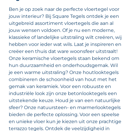
Ben je op zoek naar de perfecte vloertegel voor
jouw interieur? Bij Square Tegels ontdek je een
uitgebreid assortiment vloertegels die aan al
jouw wensen voldoen. Of je nu een moderne,
klassieke of landelijke uitstraling wilt creëren, wij
hebben voor ieder wat wils. Laat je inspireren en
creëer een thuis dat ware woonsfeer uitstraalt!
Onze keramische vloertegels staan bekend om
hun duurzaamheid en onderhoudsgemak. Wil
je een warme uitstraling? Onze houtlooktegels
combineren de schoonheid van hout met het
gemak van keramiek. Voor een robuuste en
industriële look zijn onze betonlooktegels een
uitstekende keuze. Houd je van een natuurlijke
sfeer? Onze natuursteen- en marmerlooktegels
bieden de perfecte oplossing. Voor een speelse
en unieke vloer kun je kiezen uit onze prachtige
terrazzo tegels. Ontdek de veelzijdigheid in