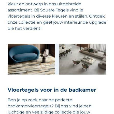
kleur en ontwerp in ons uitgebreide
assortiment. Bij Square Tegels vind je
vloertegels in diverse kleuren en stijlen. Ontdek
onze collectie en geef jouw interieur de upgrade
die het verdient!
Vloertegels voor in de badkamer
Ben je op zoek naar de perfecte
badkamervloertegels? Bij ons vind je een
luchtige en veelzijdige collectie die jouw