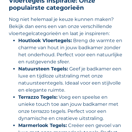
Vloertegels inspiratie: Onze
populairste categorieën
Nog niet helemaal je keuze kunnen maken?
Bekijk dan eens een van onze verschillende
vloertegelcategorieën en laat je inspireren:
Houtlook Vloertegels:
Breng de warmte en
charme van hout in jouw badkamer zonder
het onderhoud. Perfect voor een natuurlijke
en rustgevende sfeer.
Natuursteen Tegels:
Geef je badkamer een
luxe en tijdloze uitstraling met onze
natuursteentegels. Ideaal voor een stijlvolle
en elegante ruimte.
Terrazzo Tegels:
Voeg een speelse en
unieke touch toe aan jouw badkamer met
onze terrazzo tegels. Perfect voor een
dynamische en creatieve uitstraling.
Marmerlook Tegels:
Creëer een gevoel van