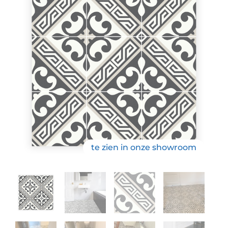
te zien in onze showroom