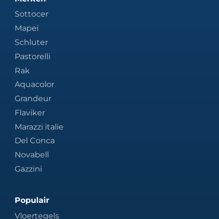
Sottocer
Mapei
Schluter
Pastorelli
Rak
Aquacolor
Grandeur
Flaviker
Marazzi italie
Del Conca
Novabell
Gazzini
Populair
Vloertegels