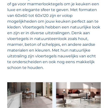
of ga voor marmerlooktegels om je keuken een
luxe en elegante sfeer te geven. Met formaten
van 60x60 tot 60x120 zijn er volop
mogelijkheden om jouw keuken perfect aan te
kleden. Vloertegels hebben een natuurlijke look
en zijn er in diverse uitstralingen. Denk aan
vloertegels in natuursteenlook zoals hout,
marmer, beton of schelpjes, en andere aardse
materialen en kleuren. Met hun natuurlijke
uitstraling zijn vloertegels nauwelijks van echt
te onderscheiden en ook nog eens makkelijk
schoon te houden.