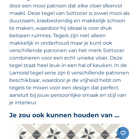
door een mooi patroon dat elke vloer sfeervol
maakt. Deze tegel van Sottocer is zowel mooi als
duurzaam, krasbestendig en makkelijk schoon
te maken, waardoor hij ideaal is voor druk
belopen ruimtes. Tegels zijn niet alleen
makkelijk in onderhoud maar je kunt ook
verschillende patronen van het merk Sottocer
combineren voor een echt unieke vloer. Deze
tegel staat heel leuk in een hal of keuken. In de
Lamoral tegel serie zijn 6 verschillende patronen
beschikbaar, waardoor je de vrijheid hebt om
tegels te mixen voor een design dat perfect
aansluit bij jouw persoonlijke smaak en stijl van
je interieur.
Je zou ook kunnen houden van …