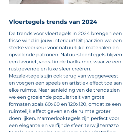
Vloertegels trends van 2024
De trends voor vloertegels in 2024 brengen een
frisse wind in jouw interieur! Dit jaar zien we een
sterke voorkeur voor natuurlijke materialen en
opvallende patronen. Natuursteentegels blijven
een favoriet, vooral in de badkamer, waar ze een
rustgevende en luxe sfeer creëren.
Mozaïektegels zijn ook terug van weggeweest,
en voegen een speels en artistiek effect toe aan
elke ruimte. Naar aanleiding van de trends zien
we een groeiende populariteit van grote
formaten zoals 60x60 en 120x120, omdat ze een
ruimtelijk effect geven en de ruimte groter
doen lijken. Marmerlooktegels zijn perfect voor
een elegante en verfijnde sfeer, terwijl terrazzo