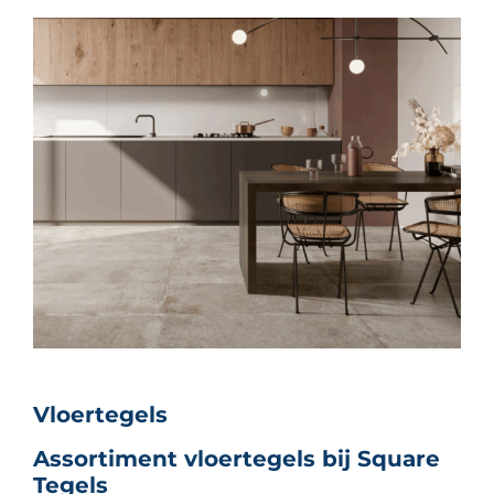
Vloertegels
Assortiment vloertegels bij Square
Tegels