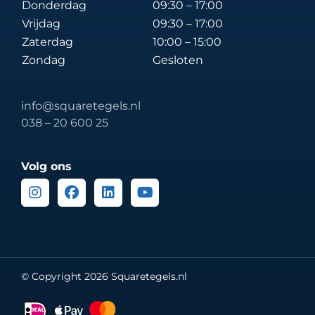
Donderdag
09:30 – 17:00
Vrijdag
09:30 – 17:00
Zaterdag
10:00 – 15:00
Zondag
Gesloten
info@squaretegels.nl
038 – 20 600 25
Volg ons
Instagram
Facebook
Linkedin
Youtube
© Copyright 2026 Squaretegels.nl