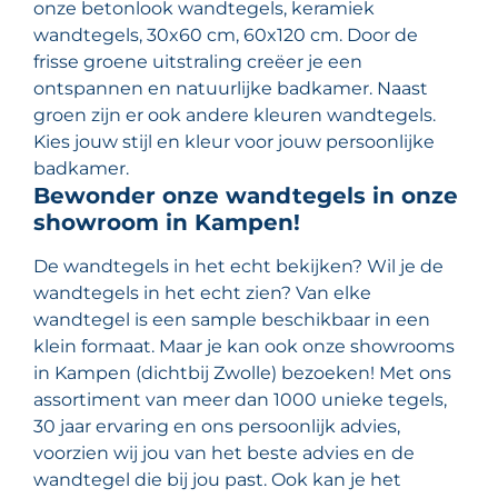
onze betonlook wandtegels, keramiek
wandtegels, 30x60 cm, 60x120 cm. Door de
frisse groene uitstraling creëer je een
ontspannen en natuurlijke badkamer. Naast
groen zijn er ook andere kleuren wandtegels.
Kies jouw stijl en kleur voor jouw persoonlijke
badkamer.
Bewonder onze wandtegels in onze
showroom in Kampen!
De wandtegels in het echt bekijken? Wil je de
wandtegels in het echt zien? Van elke
wandtegel is een sample beschikbaar in een
klein formaat. Maar je kan ook onze showrooms
in Kampen (dichtbij Zwolle) bezoeken! Met ons
assortiment van meer dan 1000 unieke tegels,
30 jaar ervaring en ons persoonlijk advies,
voorzien wij jou van het beste advies en de
wandtegel die bij jou past. Ook kan je het