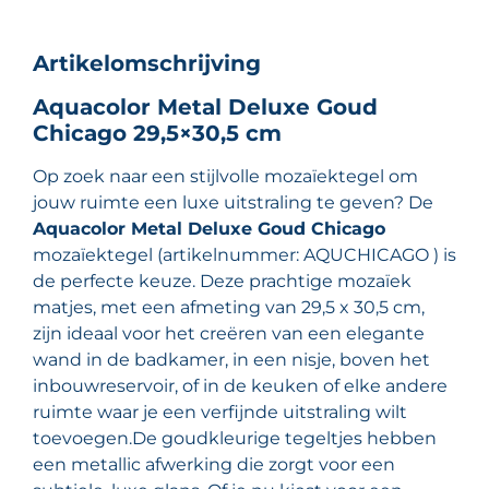
Artikelomschrijving
Aquacolor Metal Deluxe Goud
Chicago 29,5×30,5 cm
Op zoek naar een stijlvolle mozaïektegel om
jouw ruimte een luxe uitstraling te geven? De
Aquacolor Metal Deluxe Goud Chicago
mozaïektegel (artikelnummer: AQUCHICAGO ) is
de perfecte keuze. Deze prachtige mozaïek
matjes, met een afmeting van 29,5 x 30,5 cm,
zijn ideaal voor het creëren van een elegante
wand in de badkamer, in een nisje, boven het
inbouwreservoir, of in de keuken of elke andere
ruimte waar je een verfijnde uitstraling wilt
toevoegen.De goudkleurige tegeltjes hebben
een metallic afwerking die zorgt voor een