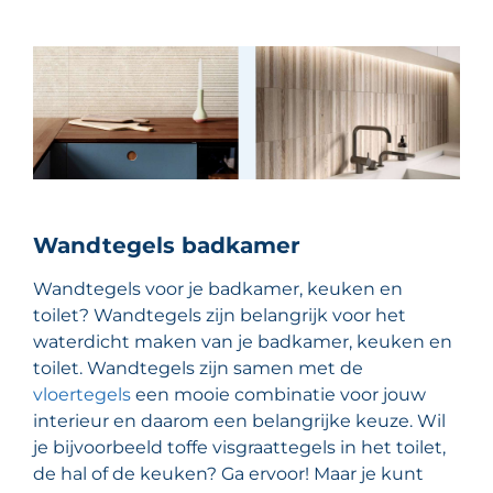
Wandtegels badkamer
Wandtegels voor je badkamer, keuken en
toilet? Wandtegels zijn belangrijk voor het
waterdicht maken van je badkamer, keuken en
toilet. Wandtegels zijn samen met de
vloertegels
een mooie combinatie voor jouw
interieur en daarom een belangrijke keuze. Wil
je bijvoorbeeld toffe visgraattegels in het toilet,
de hal of de keuken? Ga ervoor! Maar je kunt