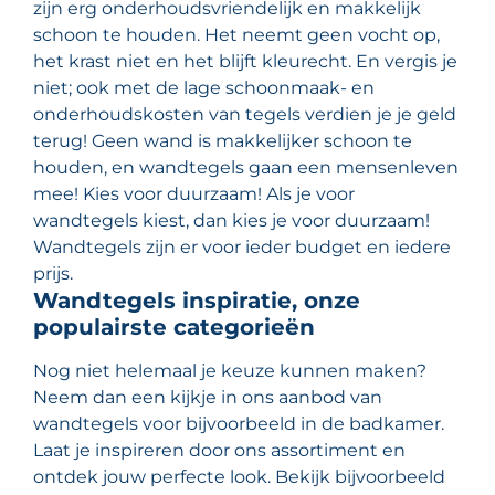
zijn erg onderhoudsvriendelijk en makkelijk
schoon te houden. Het neemt geen vocht op,
het krast niet en het blijft kleurecht. En vergis je
niet; ook met de lage schoonmaak- en
onderhoudskosten van tegels verdien je je geld
terug! Geen wand is makkelijker schoon te
houden, en wandtegels gaan een mensenleven
mee! Kies voor duurzaam! Als je voor
wandtegels kiest, dan kies je voor duurzaam!
Wandtegels zijn er voor ieder budget en iedere
prijs.
Wandtegels inspiratie, onze
populairste categorieën
Nog niet helemaal je keuze kunnen maken?
Neem dan een kijkje in ons aanbod van
wandtegels voor bijvoorbeeld in de badkamer.
Laat je inspireren door ons assortiment en
ontdek jouw perfecte look. Bekijk bijvoorbeeld