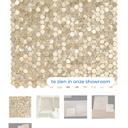
te zien in onze showroom