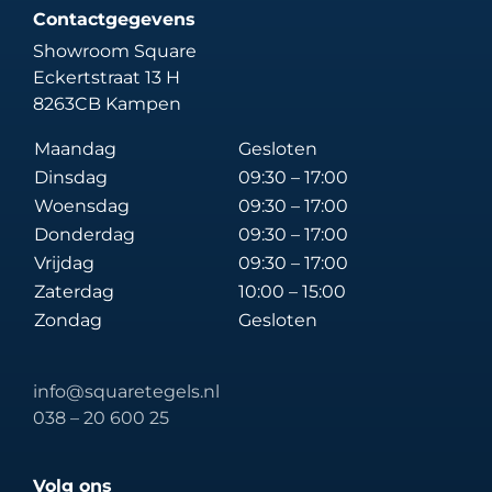
Contactgegevens
Showroom Square
Eckertstraat 13 H
8263CB Kampen
Maandag
Gesloten
Dinsdag
09:30 – 17:00
Woensdag
09:30 – 17:00
Donderdag
09:30 – 17:00
Vrijdag
09:30 – 17:00
Zaterdag
10:00 – 15:00
Zondag
Gesloten
info@squaretegels.nl
038 – 20 600 25
Volg ons