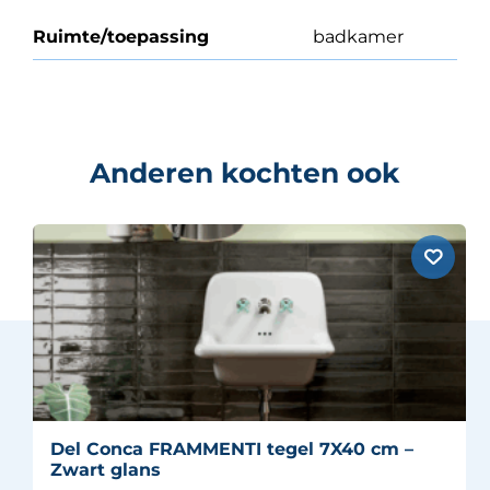
Ruimte/toepassing
badkamer
Anderen kochten ook
Del Conca FRAMMENTI tegel 7X40 cm –
Zwart glans