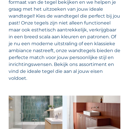
formaat van de tegel bekijken en we helpen je
graag met het uitzoeken van jouw ideale
wandtegel! Kies de wandtegel die perfect bij jou
past! Onze tegels zijn niet alleen functioneel
maar ook esthetisch aantrekkelijk, verkrijgbaar
in een breed scala aan kleuren en patronen. Of
je nu een moderne uitstraling of een klassieke
ambiance nastreeft, onze wandtegels bieden de
perfecte match voor jouw persoonlijke stijl en
inrichtingswensen. Bekijk ons assortiment en
vind de ideale tegel die aan al jouw eisen
voldoet.