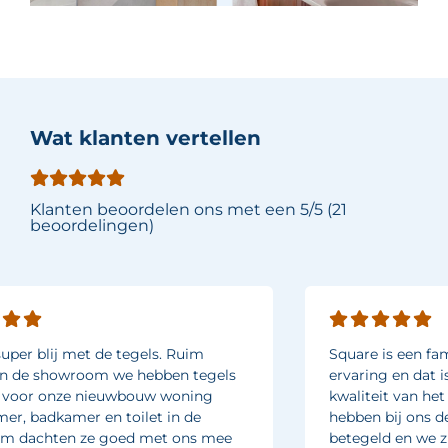
Wat klanten vertellen
Klanten beoordelen ons met een 5/5 (21
beoordelingen)
Square is een familiebedrijf met jarenlange
ervaring en dat is te zien in de hoge
kwaliteit van het afwerkingsniveau. Ze
hebben bij ons de badkamer en het toilet
betegeld en we zijn erg blij met het mooie