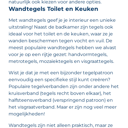
natuurlijk ook kiezen voor andere opties.
Wandtegels Toilet en Keuken
Met wandtegels geef je je interieur een unieke
uitstraling! Naast de badkamer zijn tegels ook
ideaal voor het toilet en de keuken, waar ze je
wanden beschermen tegen vocht en vuil. De
meest populaire wandtegels hebben we alvast
voor je op een rijtje gezet: handvormtegels,
metrotegels, mozaïektegels en visgraattegels.
Wist je dat je met een bijzonder tegelpatroon
eenvoudig een specifieke stijl kunt creëren?
Populaire tegelverbanden zijn onder andere het
kruisverband (tegels recht boven elkaar), het
halfsteensverband (verspringend patroon) en
het visgraatverband. Maar er zijn nog veel meer
mogelijkheden!
Wandtegels zijn niet alleen praktisch, maar ze