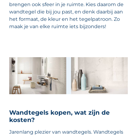
brengen ook sfeer in je ruimte. Kies daarom de
wandtegel die bij jou past, en denk daarbij aan
het formaat, de kleur en het tegelpatroon. Zo
maak je van elke ruimte iets bijzonders!
Wandtegels kopen, wat zijn de
kosten?
Jarenlang plezier van wandtegels. Wandtegels