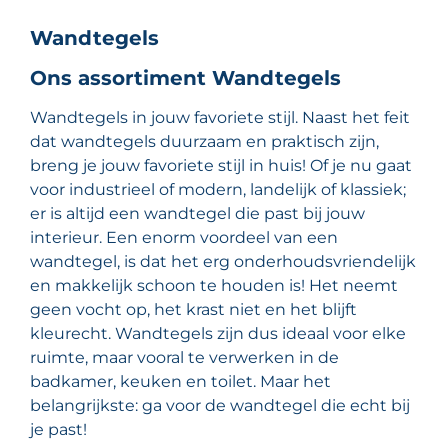
Wandtegels
Ons assortiment Wandtegels
Wandtegels in jouw favoriete stijl. Naast het feit
dat wandtegels duurzaam en praktisch zijn,
breng je jouw favoriete stijl in huis! Of je nu gaat
voor industrieel of modern, landelijk of klassiek;
er is altijd een wandtegel die past bij jouw
interieur. Een enorm voordeel van een
wandtegel, is dat het erg onderhoudsvriendelijk
en makkelijk schoon te houden is! Het neemt
geen vocht op, het krast niet en het blijft
kleurecht. Wandtegels zijn dus ideaal voor elke
ruimte, maar vooral te verwerken in de
badkamer, keuken en toilet. Maar het
belangrijkste: ga voor de wandtegel die echt bij
je past!