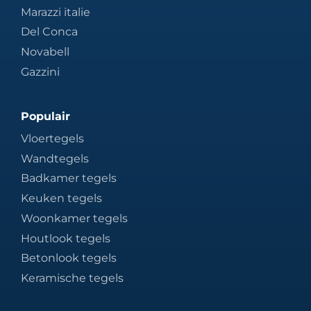
Marazzi italie
Del Conca
Novabell
Gazzini
Populair
Vloertegels
Wandtegels
Badkamer tegels
Keuken tegels
Woonkamer tegels
Houtlook tegels
Betonlook tegels
Keramische tegels