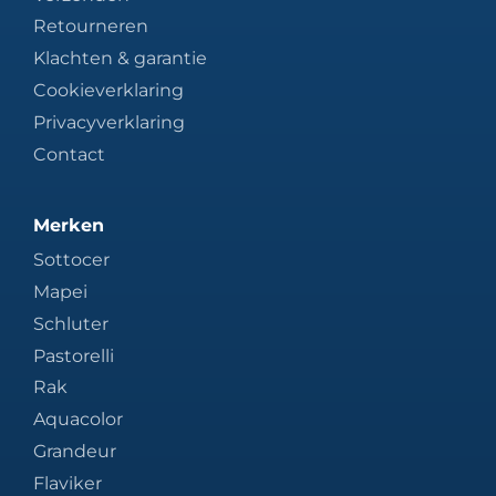
Retourneren
Klachten & garantie
Cookieverklaring
Privacyverklaring
Contact
Merken
Sottocer
Mapei
Schluter
Pastorelli
Rak
Aquacolor
Grandeur
Flaviker