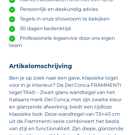
Persoonlijk en deskundig advies
Tegels in onze showroom te bekijken
30 dagen bedenktijd
Professionele legservice door ons eigen
team
Artikelomschrijving
Ben je op zoek naar een gave, klassieke tegel
voor in je interieur? De Del Conca FRAMMENTI
tegel 7X40 – Zwart glans wandtegel van het
Italiaans merk Del Conca, met zijn zwarte kleur
en glanzende afwerking, biedt een tijdloze
klassieke look. Deze wandtegel van 7,5×40 cm
uit de Frammenti-serie combineert het beste
van stijl en functionaliteit. Zijn diepe, glanzende