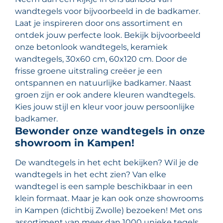
wandtegels voor bijvoorbeeld in de badkamer.
Laat je inspireren door ons assortiment en
ontdek jouw perfecte look. Bekijk bijvoorbeeld
onze betonlook wandtegels, keramiek
wandtegels, 30x60 cm, 60x120 cm. Door de
frisse groene uitstraling creëer je een
ontspannen en natuurlijke badkamer. Naast
groen zijn er ook andere kleuren wandtegels.
Kies jouw stijl en kleur voor jouw persoonlijke
badkamer.
Bewonder onze wandtegels in onze
showroom in Kampen!
De wandtegels in het echt bekijken? Wil je de
wandtegels in het echt zien? Van elke
wandtegel is een sample beschikbaar in een
klein formaat. Maar je kan ook onze showrooms
in Kampen (dichtbij Zwolle) bezoeken! Met ons
assortiment van meer dan 1000 unieke tegels,