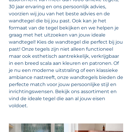
30 jaar ervaring en ons persoonlijk advies,
voorzien wij jou van het beste advies en de
wandtegel die bij jou past. Ook kan je het
formaat van de tegel bekijken en we helpen je
graag met het uitzoeken van jouw ideale
wandtegel! Kies de wandtegel die perfect bij jou
past! Onze tegels zijn niet alleen functioneel
maar ook esthetisch aantrekkelijk, verkrijgbaar
in een breed scala aan kleuren en patronen. Of
je nu een moderne uitstraling of een klassieke
ambiance nastreeft, onze wandtegels bieden de
perfecte match voor jouw persoonlijke stijl en
inrichtingswensen. Bekijk ons assortiment en
vind de ideale tegel die aan al jouw eisen
voldoet.