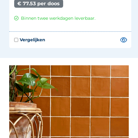
€ 77.53 per doos
Binnen twee werkdagen leverbaar.