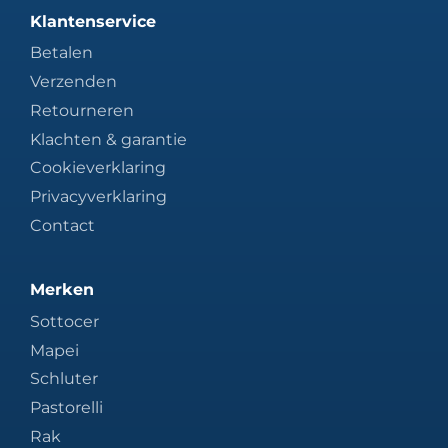
Klantenservice
Betalen
Verzenden
Retourneren
Klachten & garantie
Cookieverklaring
Privacyverklaring
Contact
Merken
Sottocer
Mapei
Schluter
Pastorelli
Rak