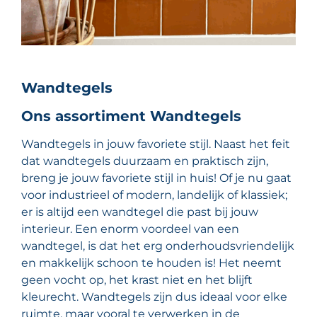
Wandtegels
Ons assortiment Wandtegels
Wandtegels in jouw favoriete stijl. Naast het feit
dat wandtegels duurzaam en praktisch zijn,
breng je jouw favoriete stijl in huis! Of je nu gaat
voor industrieel of modern, landelijk of klassiek;
er is altijd een wandtegel die past bij jouw
interieur. Een enorm voordeel van een
wandtegel, is dat het erg onderhoudsvriendelijk
en makkelijk schoon te houden is! Het neemt
geen vocht op, het krast niet en het blijft
kleurecht. Wandtegels zijn dus ideaal voor elke
ruimte, maar vooral te verwerken in de