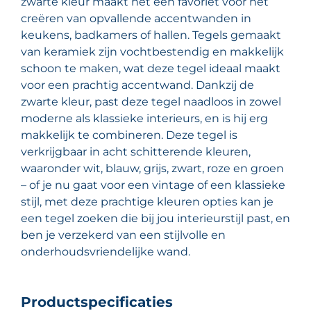
zwarte kleur maakt het een favoriet voor het
creëren van opvallende accentwanden in
keukens, badkamers of hallen. Tegels gemaakt
van keramiek zijn vochtbestendig en makkelijk
schoon te maken, wat deze tegel ideaal maakt
voor een prachtig accentwand. Dankzij de
zwarte kleur, past deze tegel naadloos in zowel
moderne als klassieke interieurs, en is hij erg
makkelijk te combineren. Deze tegel is
verkrijgbaar in acht schitterende kleuren,
waaronder wit, blauw, grijs, zwart, roze en groen
– of je nu gaat voor een vintage of een klassieke
stijl, met deze prachtige kleuren opties kan je
een tegel zoeken die bij jou interieurstijl past, en
ben je verzekerd van een stijlvolle en
onderhoudsvriendelijke wand.
Productspecificaties