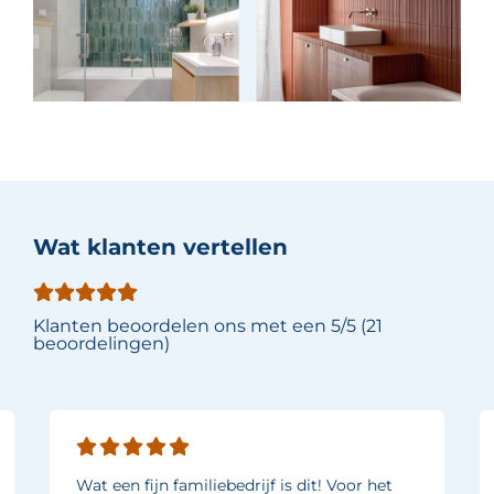
Wat klanten vertellen
Klanten beoordelen ons met een 5/5 (21
beoordelingen)
Wat een fijn familiebedrijf is dit! Voor het