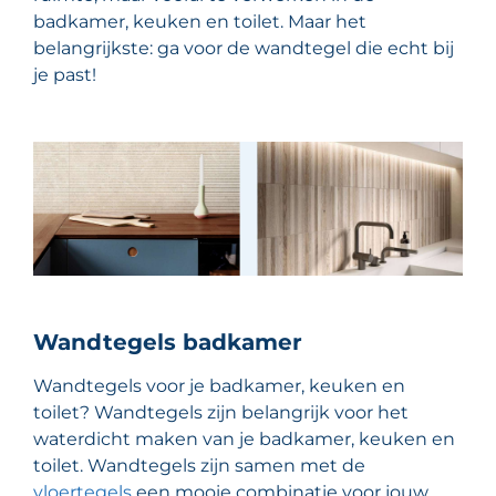
badkamer, keuken en toilet. Maar het
belangrijkste: ga voor de wandtegel die echt bij
je past!
Wandtegels badkamer
Wandtegels voor je badkamer, keuken en
toilet? Wandtegels zijn belangrijk voor het
waterdicht maken van je badkamer, keuken en
toilet. Wandtegels zijn samen met de
vloertegels
een mooie combinatie voor jouw