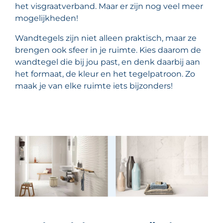
het visgraatverband. Maar er zijn nog veel meer
mogelijkheden!
Wandtegels zijn niet alleen praktisch, maar ze
brengen ook sfeer in je ruimte. Kies daarom de
wandtegel die bij jou past, en denk daarbij aan
het formaat, de kleur en het tegelpatroon. Zo
maak je van elke ruimte iets bijzonders!