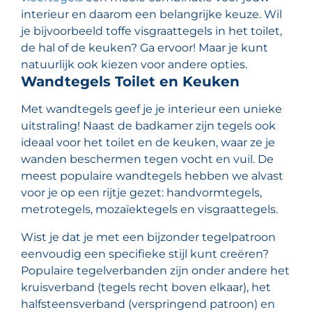
interieur en daarom een belangrijke keuze. Wil
je bijvoorbeeld toffe visgraattegels in het toilet,
de hal of de keuken? Ga ervoor! Maar je kunt
natuurlijk ook kiezen voor andere opties.
Wandtegels Toilet en Keuken
Met wandtegels geef je je interieur een unieke
uitstraling! Naast de badkamer zijn tegels ook
ideaal voor het toilet en de keuken, waar ze je
wanden beschermen tegen vocht en vuil. De
meest populaire wandtegels hebben we alvast
voor je op een rijtje gezet: handvormtegels,
metrotegels, mozaïektegels en visgraattegels.
Wist je dat je met een bijzonder tegelpatroon
eenvoudig een specifieke stijl kunt creëren?
Populaire tegelverbanden zijn onder andere het
kruisverband (tegels recht boven elkaar), het
halfsteensverband (verspringend patroon) en