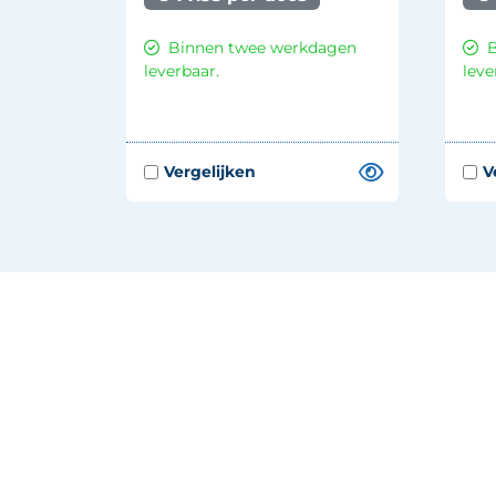
Binnen twee werkdagen
leverbaar.
leve