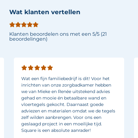
Wat klanten vertellen
Klanten beoordelen ons met een 5/5 (21
beoordelingen)
Wat een fijn familiebedrijf is dit! Voor het
inrichten van onze zorgbadkamer hebben
we van Mieke en Renée uitstekend advies
gehad en mooie én betaalbare wand en
vloertegels gekocht. Daarnaast goede
adviezen en materialen omdat we de tegels
zelf wilden aanbrengen. Voor ons een
geslaagd project in een moeilijke tijd.
Square is een absolute aanrader!