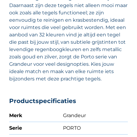
Daarnaast zijn deze tegels niet alleen mooi maar
ook zoals alle tegels functioneel; ze zijn
eenvoudig te reinigen en krasbestendig, ideaal
voor ruimtes die veel gebruikt worden. Met een
aanbod van 32 kleuren vind je altijd een tegel
die past bij jouw stijl, van subtiele grijstinten tot
levendige regenboogkleuren en zelfs metallic
zoals goud en zilver, zorgt de Porto serie van
Grandeur voor veel designopties. Kies jouw
ideale match en maak van elke ruimte iets
bijzonders met deze prachtige tegels.
Productspecificaties
Merk
Grandeur
Serie
PORTO