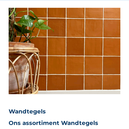
Wandtegels
Ons assortiment Wandtegels