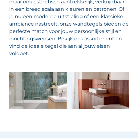
maar ook esthetisch aantrekkelijk, verkrijgbaar
in een breed scala aan kleuren en patronen. Of
je nu een moderne uitstraling of een klassieke
ambiance nastreeft, onze wandtegels bieden de
perfecte match voor jouw persoonlijke stijl en
inrichtingswensen. Bekijk ons assortiment en
vind de ideale tegel die aan al jouw eisen
voldoet.