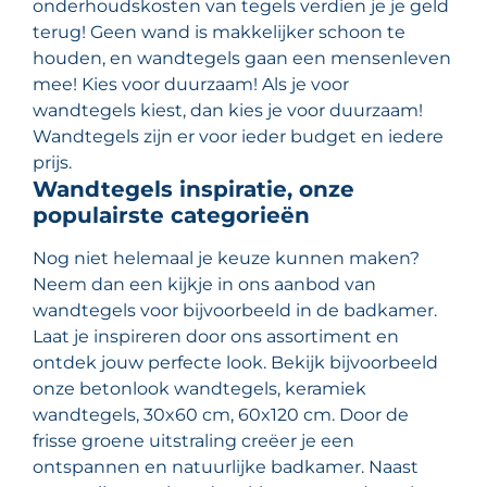
onderhoudskosten van tegels verdien je je geld
terug! Geen wand is makkelijker schoon te
houden, en wandtegels gaan een mensenleven
mee! Kies voor duurzaam! Als je voor
wandtegels kiest, dan kies je voor duurzaam!
Wandtegels zijn er voor ieder budget en iedere
prijs.
Wandtegels inspiratie, onze
populairste categorieën
Nog niet helemaal je keuze kunnen maken?
Neem dan een kijkje in ons aanbod van
wandtegels voor bijvoorbeeld in de badkamer.
Laat je inspireren door ons assortiment en
ontdek jouw perfecte look. Bekijk bijvoorbeeld
onze betonlook wandtegels, keramiek
wandtegels, 30x60 cm, 60x120 cm. Door de
frisse groene uitstraling creëer je een
ontspannen en natuurlijke badkamer. Naast