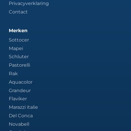
Privacyverklaring
Contact
Merken
Sottocer
Mapei
Schluter
Pastorelli
Rak
Aquacolor
Grandeur
Flaviker
Marazzi italie
Del Conca
Novabell