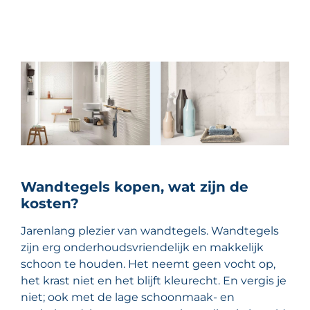
Wandtegels kopen, wat zijn de
kosten?
Jarenlang plezier van wandtegels. Wandtegels
zijn erg onderhoudsvriendelijk en makkelijk
schoon te houden. Het neemt geen vocht op,
het krast niet en het blijft kleurecht. En vergis je
niet; ook met de lage schoonmaak- en