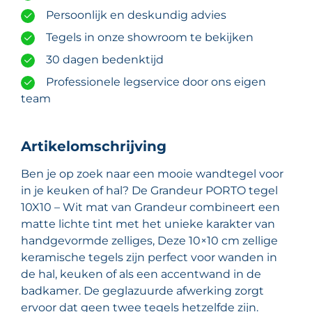
Persoonlijk en deskundig advies
Tegels in onze showroom te bekijken
30 dagen bedenktijd
Professionele legservice door ons eigen
team
Artikelomschrijving
Ben je op zoek naar een mooie wandtegel voor
in je keuken of hal? De Grandeur PORTO tegel
10X10 – Wit mat van Grandeur combineert een
matte lichte tint met het unieke karakter van
handgevormde zelliges, Deze 10×10 cm zellige
keramische tegels zijn perfect voor wanden in
de hal, keuken of als een accentwand in de
badkamer. De geglazuurde afwerking zorgt
ervoor dat geen twee tegels hetzelfde zijn.