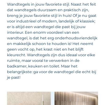
Wandtegels in jouw favoriete stijl. Naast het feit
dat wandtegels duurzaam en praktisch zijn,
breng je jouw favoriete stijl in huis! Of je nu gaat
voor industrieel of modern, landelijk of klassiek;
er is altijd een wandtegel die past bij jouw
interieur. Een enorm voordeel van een
wandtegel, is dat het erg onderhoudsvriendelijk
en makkelijk schoon te houden is! Het neemt
geen vocht op, het krast niet en het blijft
kleurecht. Wandtegels zijn dus ideaal voor elke
ruimte, maar vooral te verwerken in de
badkamer, keuken en toilet. Maar het
belangrijkste: ga voor de wandtegel die echt bij
je past!