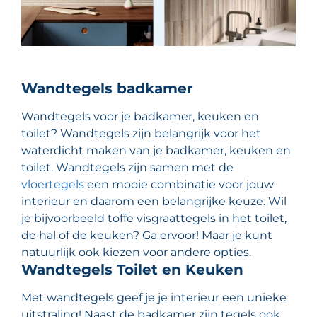
Wandtegels badkamer
Wandtegels voor je badkamer, keuken en
toilet? Wandtegels zijn belangrijk voor het
waterdicht maken van je badkamer, keuken en
toilet. Wandtegels zijn samen met de
vloertegels
een mooie combinatie voor jouw
interieur en daarom een belangrijke keuze. Wil
je bijvoorbeeld toffe visgraattegels in het toilet,
de hal of de keuken? Ga ervoor! Maar je kunt
natuurlijk ook kiezen voor andere opties.
Wandtegels Toilet en Keuken
Met wandtegels geef je je interieur een unieke
uitstraling! Naast de badkamer zijn tegels ook