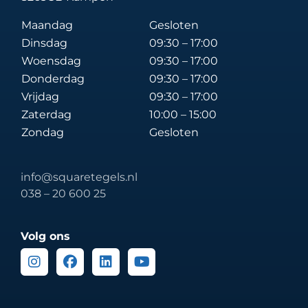
Maandag
Gesloten
Dinsdag
09:30 – 17:00
Woensdag
09:30 – 17:00
Donderdag
09:30 – 17:00
Vrijdag
09:30 – 17:00
Zaterdag
10:00 – 15:00
Zondag
Gesloten
info@squaretegels.nl
038 – 20 600 25
Volg ons
Instagram
Facebook
Linkedin
Youtube