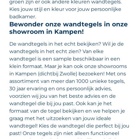
groen zijn er ook andere kleuren wandtegels.
Kies jouw stijl en kleur voor jouw persoonlijke
badkamer.
Bewonder onze wandtegels in onze
showroom in Kampen!
De wandtegels in het echt bekijken? Wil je de
wandtegels in het echt zien? Van elke
wandtegel is een sample beschikbaar in een
klein formaat. Maar je kan ook onze showrooms
in Kampen (dichtbij Zwolle) bezoeken! Met ons
assortiment van meer dan 1000 unieke tegels,
30 jaar ervaring en ons persoonlijk advies,
voorzien wij jou van het beste advies en de
wandtegel die bij jou past. Ook kan je het
formaat van de tegel bekijken en we helpen je
graag met het uitzoeken van jouw ideale
wandtegel! Kies de wandtegel die perfect bij jou
past! Onze tegels zijn niet alleen functioneel