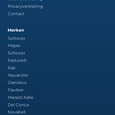
Privacyverklaring
Contact
Merken
Sottocer
Mapei
Schluter
Pastorelli
Rak
Aquacolor
Grandeur
Flaviker
Marazzi italie
Del Conca
Novabell