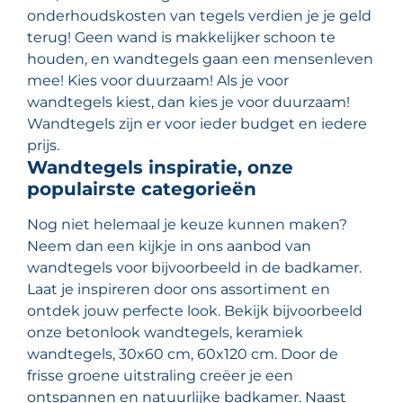
onderhoudskosten van tegels verdien je je geld
terug! Geen wand is makkelijker schoon te
houden, en wandtegels gaan een mensenleven
mee! Kies voor duurzaam! Als je voor
wandtegels kiest, dan kies je voor duurzaam!
Wandtegels zijn er voor ieder budget en iedere
prijs.
Wandtegels inspiratie, onze
populairste categorieën
Nog niet helemaal je keuze kunnen maken?
Neem dan een kijkje in ons aanbod van
wandtegels voor bijvoorbeeld in de badkamer.
Laat je inspireren door ons assortiment en
ontdek jouw perfecte look. Bekijk bijvoorbeeld
onze betonlook wandtegels, keramiek
wandtegels, 30x60 cm, 60x120 cm. Door de
frisse groene uitstraling creëer je een
ontspannen en natuurlijke badkamer. Naast