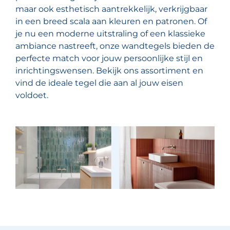
maar ook esthetisch aantrekkelijk, verkrijgbaar
in een breed scala aan kleuren en patronen. Of
je nu een moderne uitstraling of een klassieke
ambiance nastreeft, onze wandtegels bieden de
perfecte match voor jouw persoonlijke stijl en
inrichtingswensen. Bekijk ons assortiment en
vind de ideale tegel die aan al jouw eisen
voldoet.