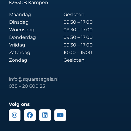
8263CB Kampen
Maandag
Gesloten
Dinsdag
09:30 – 17:00
Woensdag
09:30 – 17:00
Donderdag
09:30 – 17:00
Vrijdag
09:30 – 17:00
Zaterdag
10:00 – 15:00
Zondag
Gesloten
info@squaretegels.nl
038 – 20 600 25
Volg ons
Instagram
Facebook
Linkedin
Youtube