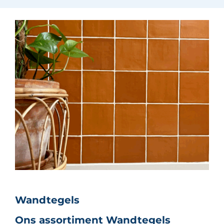
Wandtegels
Ons assortiment Wandtegels