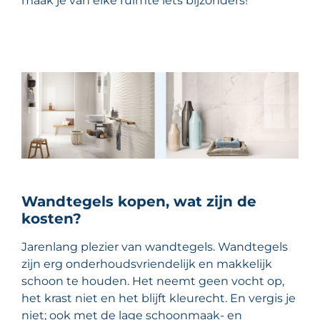
maak je van elke ruimte iets bijzonders!
Wandtegels kopen, wat zijn de
kosten?
Jarenlang plezier van wandtegels. Wandtegels
zijn erg onderhoudsvriendelijk en makkelijk
schoon te houden. Het neemt geen vocht op,
het krast niet en het blijft kleurecht. En vergis je
niet; ook met de lage schoonmaak- en