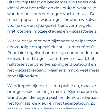
uitstraling! Naast de badkamer zijn tegels ook
ideaal voor het toilet en de keuken, waar ze je
wanden beschermen tegen vocht en vuil. De
meest populaire wandtegels hebben we alvast
voor je op een rijtje gezet: handvormtegels,
metrotegels, mozaïektegels en visgraattegels.
Wist je dat je met een bijzonder tegelpatroon
eenvoudig een specifieke stijl kunt creëren?
Populaire tegelverbanden zijn onder andere het
kruisverband (tegels recht boven elkaar), het
halfsteensverband (verspringend patroon) en
het visgraatverband. Maar er zijn nog veel meer
mogelijkheden!
Wandtegels zijn niet alleen praktisch, maar ze
brengen ook sfeer in je ruimte. Kies daarom de
wandtegel die bij jou past, en denk daarbij aan
het formaat, de kleur en het tegelpatroon. Zo