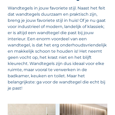
Wandtegels in jouw favoriete stijl. Naast het feit
dat wandtegels duurzaam en praktisch zijn,
breng je jouw favoriete stijl in huis! Of je nu gaat
voor industrieel of modern, landelijk of klassiek;
er is altijd een wandtegel die past bij jouw
interieur. Een enorm voordeel van een
wandtegel, is dat het erg onderhoudsvriendelijk
en makkelijk schoon te houden is! Het neemt
geen vocht op, het krast niet en het blijft
kleurecht. Wandtegels zijn dus ideaal voor elke
ruimte, maar vooral te verwerken in de
badkamer, keuken en toilet. Maar het
belangrijkste: ga voor de wandtegel die echt bij
je past!