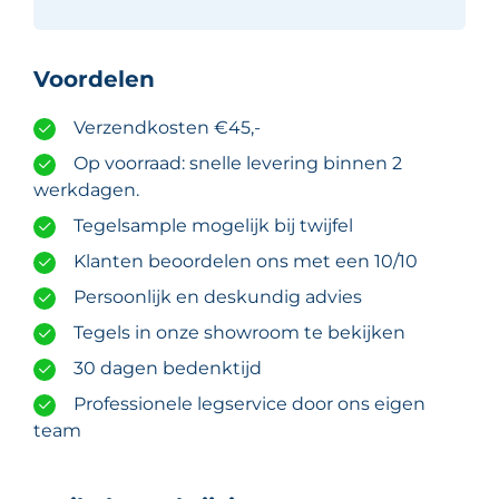
Voordelen
Verzendkosten €45,-
Op voorraad: snelle levering binnen 2
werkdagen.
Tegelsample mogelijk bij twijfel
Klanten beoordelen ons met een 10/10
Persoonlijk en deskundig advies
Tegels in onze showroom te bekijken
30 dagen bedenktijd
Professionele legservice door ons eigen
team