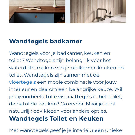
Wandtegels badkamer
Wandtegels voor je badkamer, keuken en
toilet? Wandtegels zijn belangrijk voor het
waterdicht maken van je badkamer, keuken en
toilet. Wandtegels zijn samen met de
vloertegels
een mooie combinatie voor jouw
interieur en daarom een belangrijke keuze. Wil
je bijvoorbeeld toffe visgraattegels in het toilet,
de hal of de keuken? Ga ervoor! Maar je kunt
natuurlijk ook kiezen voor andere opties.
Wandtegels Toilet en Keuken
Met wandtegels geef je je interieur een unieke