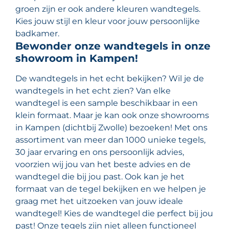
groen zijn er ook andere kleuren wandtegels.
Kies jouw stijl en kleur voor jouw persoonlijke
badkamer.
Bewonder onze wandtegels in onze
showroom in Kampen!
De wandtegels in het echt bekijken? Wil je de
wandtegels in het echt zien? Van elke
wandtegel is een sample beschikbaar in een
klein formaat. Maar je kan ook onze showrooms
in Kampen (dichtbij Zwolle) bezoeken! Met ons
assortiment van meer dan 1000 unieke tegels,
30 jaar ervaring en ons persoonlijk advies,
voorzien wij jou van het beste advies en de
wandtegel die bij jou past. Ook kan je het
formaat van de tegel bekijken en we helpen je
graag met het uitzoeken van jouw ideale
wandtegel! Kies de wandtegel die perfect bij jou
past! Onze tegels zijn niet alleen functioneel