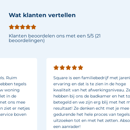
Wat klanten vertellen
Klanten beoordelen ons met een 5/5 (21
beoordelingen)
Square is een familiebedrijf met jarenlange
ervaring en dat is te zien in de hoge
kwaliteit van het afwerkingsniveau. Ze
hebben bij ons de badkamer en het toilet
betegeld en we zijn erg blij met het mooie
resultaat! Ze denken echt met je mee
gedurende het hele proces van tegels
uitzoeken tot en met het zetten. Absoluut
een aanrader!