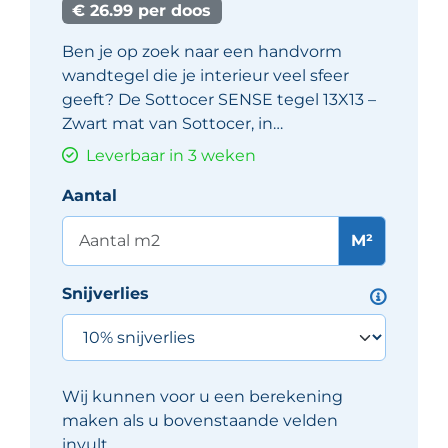
€ 26.99 per doos
Ben je op zoek naar een handvorm
wandtegel die je interieur veel sfeer
geeft? De Sottocer SENSE tegel 13X13 –
Zwart mat van Sottocer, in…
Leverbaar in 3 weken
Aantal
M²
Snijverlies
Wij kunnen voor u een berekening
maken als u bovenstaande velden
invult.