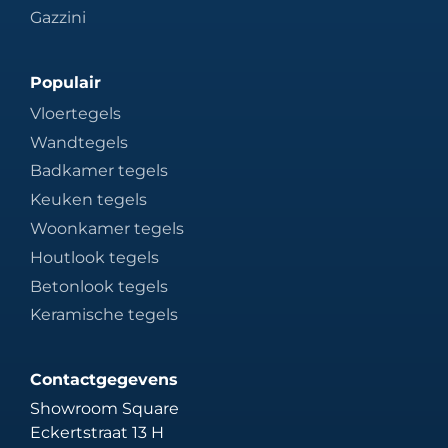
Gazzini
Populair
Vloertegels
Wandtegels
Badkamer tegels
Keuken tegels
Woonkamer tegels
Houtlook tegels
Betonlook tegels
Keramische tegels
Contactgegevens
Showroom Square
Eckertstraat 13 H