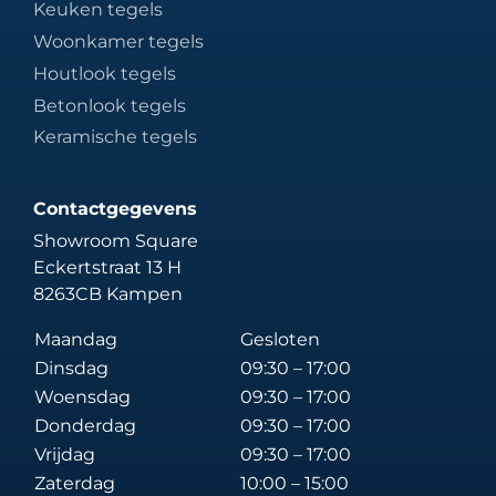
Keuken tegels
Woonkamer tegels
Houtlook tegels
Betonlook tegels
Keramische tegels
Contactgegevens
Showroom Square
Eckertstraat 13 H
8263CB Kampen
Maandag
Gesloten
Dinsdag
09:30 – 17:00
Woensdag
09:30 – 17:00
Donderdag
09:30 – 17:00
Vrijdag
09:30 – 17:00
Zaterdag
10:00 – 15:00