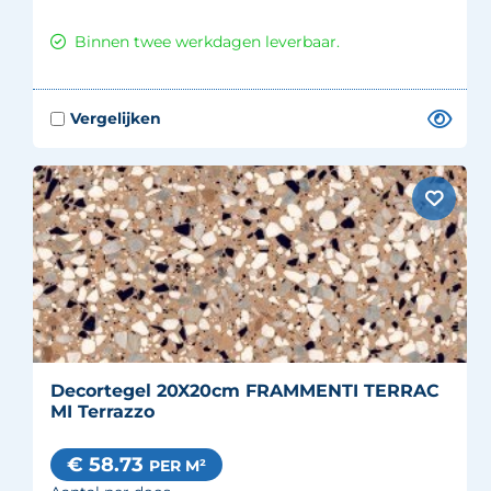
Binnen twee werkdagen leverbaar.
Decortegel 20X20cm FRAMMENTI TERRAC
MI Terrazzo
€ 58.73
PER M²