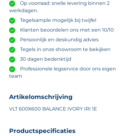
Op voorraad: snelle levering binnen 2
werkdagen.
Tegelsample mogelijk bij twijfel
Klanten beoordelen ons met een 10/10
Persoonlijk en deskundig advies
Tegels in onze showroom te bekijken
30 dagen bedenktijd
Professionele legservice door ons eigen
team
Artikelomschrijving
VLT 600X600 BALANCE IVORY IRI 1E
Productspecificaties