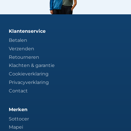
Klantenservice
Betalen
Verzenden
Retourneren
Klachten & garantie
Cookieverklaring
Privacyverklaring
Contact
Merken
Sottocer
Mapei