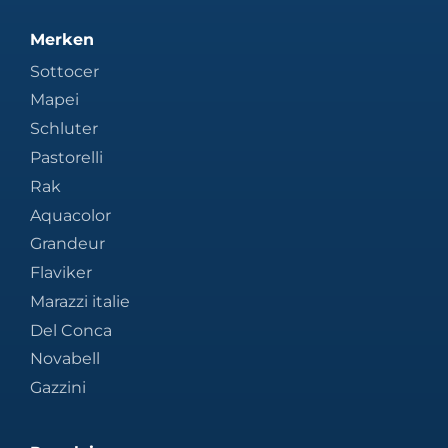
Merken
Sottocer
Mapei
Schluter
Pastorelli
Rak
Aquacolor
Grandeur
Flaviker
Marazzi italie
Del Conca
Novabell
Gazzini