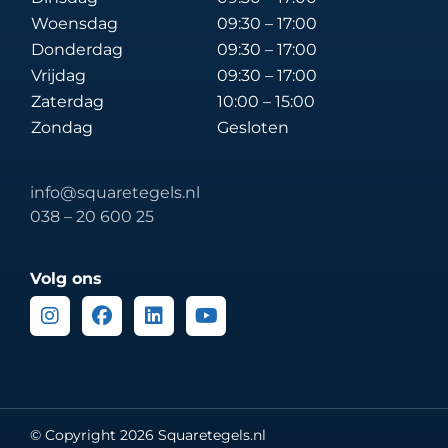
Woensdag
09:30 – 17:00
Donderdag
09:30 – 17:00
Vrijdag
09:30 – 17:00
Zaterdag
10:00 – 15:00
Zondag
Gesloten
info@squaretegels.nl
038 – 20 600 25
Volg ons
Instagram
Facebook
Linkedin
Youtube
© Copyright 2026 Squaretegels.nl