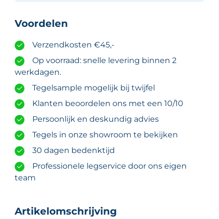
Voordelen
Verzendkosten €45,-
Op voorraad: snelle levering binnen 2
werkdagen.
Tegelsample mogelijk bij twijfel
Klanten beoordelen ons met een 10/10
Persoonlijk en deskundig advies
Tegels in onze showroom te bekijken
30 dagen bedenktijd
Professionele legservice door ons eigen
team
Artikelomschrijving