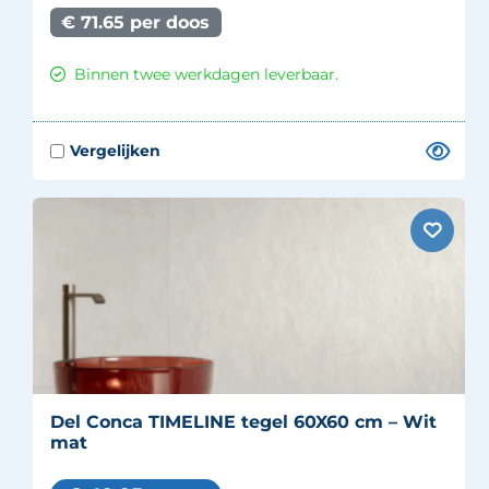
€ 71.65 per doos
Binnen twee werkdagen leverbaar.
Del Conca TIMELINE tegel 60X60 cm – Wit
mat