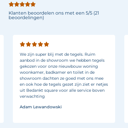
Klanten beoordelen ons met een 5/5 (21
beoordelingen)
We zijn super blij met de tegels. Ruim
aanbod in de showroom we hebben tegels
gekozen voor onze nieuwbouw woning
woonkamer, badkamer en toilet in de
showroom dachten ze goed met ons mee
en ook hoe de tegels gezet zijn ziet er netjes
uit Bedankt square voor alle service boven
verwachting
Adam Lewandowski