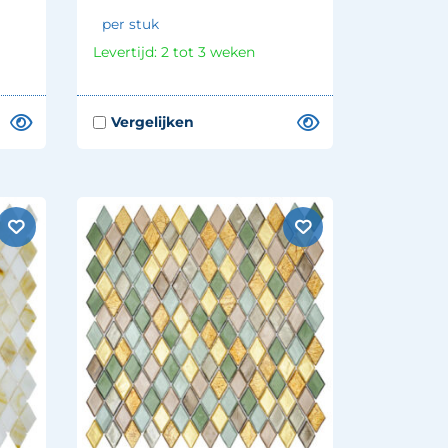
per stuk
Levertijd: 2 tot 3 weken