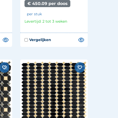
€ 450.09 per doos
per stuk
Levertijd: 2 tot 3 weken