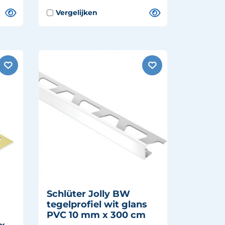
Schlüter Jolly BW
tegelprofiel wit glans
PVC 10 mm x 300 cm