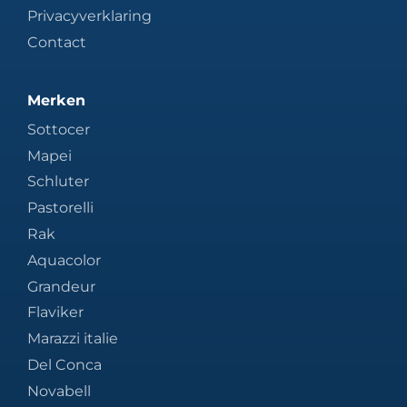
Privacyverklaring
Contact
Merken
Sottocer
Mapei
Schluter
Pastorelli
Rak
Aquacolor
Grandeur
Flaviker
Marazzi italie
Del Conca
Novabell