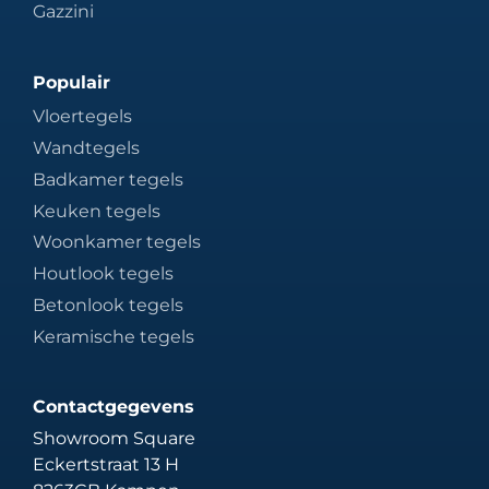
Gazzini
Populair
Vloertegels
Wandtegels
Badkamer tegels
Keuken tegels
Woonkamer tegels
Houtlook tegels
Betonlook tegels
Keramische tegels
Contactgegevens
Showroom Square
Eckertstraat 13 H