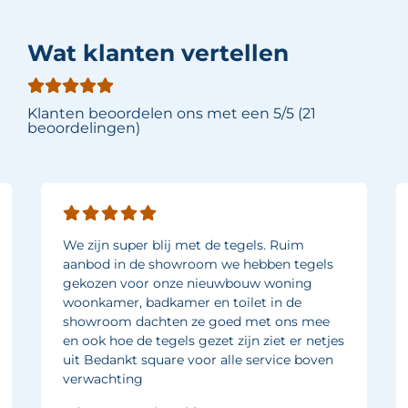
Wat klanten vertellen
Klanten beoordelen ons met een 5/5 (21
beoordelingen)
We zijn super blij met de tegels. Ruim
aanbod in de showroom we hebben tegels
gekozen voor onze nieuwbouw woning
woonkamer, badkamer en toilet in de
showroom dachten ze goed met ons mee
en ook hoe de tegels gezet zijn ziet er netjes
uit Bedankt square voor alle service boven
verwachting