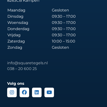
8263CB Kampen
Maandag
Gesloten
Dinsdag
09:30 – 17:00
Woensdag
09:30 – 17:00
Donderdag
09:30 – 17:00
Vrijdag
09:30 – 17:00
Zaterdag
10:00 – 15:00
Zondag
Gesloten
info@squaretegels.nl
038 – 20 600 25
Volg ons
Instagram
Facebook
Linkedin
Youtube