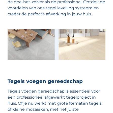
de doe-het-zelver als de professional. Ontdek de
voordelen van ons tegel levelling systeem en
creëer de perfecte afwerking in jouw huis.
Tegels voegen gereedschap
Tegels voegen gereedschap is essentieel voor
een professioneel afgewerkt tegelproject in
huis. Of je nu werkt met grote formaten tegels
of kleine mozaïeken, met het juiste