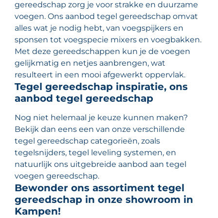
gereedschap zorg je voor strakke en duurzame
voegen. Ons aanbod tegel gereedschap omvat
alles wat je nodig hebt, van voegspijkers en
sponsen tot voegspecie mixers en voegbakken.
Met deze gereedschappen kun je de voegen
gelijkmatig en netjes aanbrengen, wat
resulteert in een mooi afgewerkt oppervlak.
Tegel gereedschap inspiratie, ons
aanbod tegel gereedschap
Nog niet helemaal je keuze kunnen maken?
Bekijk dan eens een van onze verschillende
tegel gereedschap categorieën, zoals
tegelsnijders, tegel leveling systemen, en
natuurlijk ons uitgebreide aanbod aan tegel
voegen gereedschap.
Bewonder ons assortiment tegel
gereedschap in onze showroom in
Kampen!