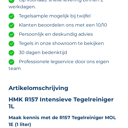
werkdagen.
Tegelsample mogelijk bij twijfel
Klanten beoordelen ons met een 10/10
Persoonlijk en deskundig advies
Tegels in onze showroom te bekijken
30 dagen bedenktijd
Professionele legservice door ons eigen
team
Artikelomschrijving
HMK R157 Intensieve Tegelreiniger
1L
Maak kennis met de R157 Tegelreiniger MOL
1E (1 liter)