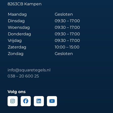
8263CB Kampen
Maandag
Gesloten
Dinsdag
09:30 – 17:00
Woensdag
09:30 – 17:00
Donderdag
09:30 – 17:00
Vrijdag
09:30 – 17:00
Zaterdag
10:00 – 15:00
Zondag
Gesloten
info@squaretegels.nl
038 – 20 600 25
Volg ons
Instagram
Facebook
Linkedin
Youtube