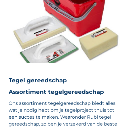
Tegel gereedschap
Assortiment tegelgereedschap
Ons assortiment tegelgereedschap biedt alles
wat je nodig hebt om je tegelproject thuis tot
een succes te maken. Waaronder Rubi tegel
gereedschap, zo ben je verzekerd van de beste