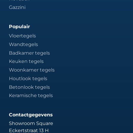
Gazzini
Populair
Vloertegels
Wandtegels
Badkamer tegels
Keuken tegels
Woonkamer tegels
Houtlook tegels
Betonlook tegels
Keramische tegels
Contactgegevens
Showroom Square
Eckertstraat 13 H