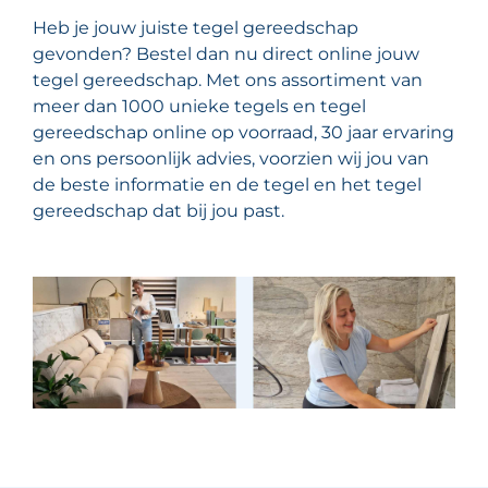
Heb je jouw juiste tegel gereedschap
gevonden? Bestel dan nu direct online jouw
tegel gereedschap. Met ons assortiment van
meer dan 1000 unieke tegels en tegel
gereedschap online op voorraad, 30 jaar ervaring
en ons persoonlijk advies, voorzien wij jou van
de beste informatie en de tegel en het tegel
gereedschap dat bij jou past.