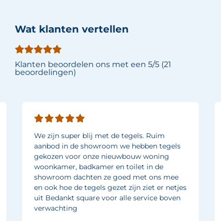
Wat klanten vertellen
Klanten beoordelen ons met een 5/5 (21
beoordelingen)
We zijn super blij met de tegels. Ruim
aanbod in de showroom we hebben tegels
gekozen voor onze nieuwbouw woning
woonkamer, badkamer en toilet in de
showroom dachten ze goed met ons mee
en ook hoe de tegels gezet zijn ziet er netjes
uit Bedankt square voor alle service boven
verwachting