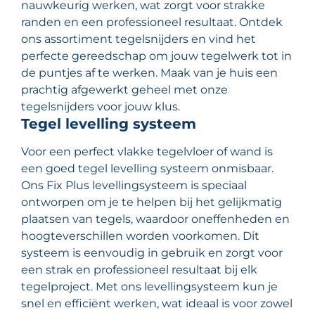
nauwkeurig werken, wat zorgt voor strakke
randen en een professioneel resultaat. Ontdek
ons assortiment tegelsnijders en vind het
perfecte gereedschap om jouw tegelwerk tot in
de puntjes af te werken. Maak van je huis een
prachtig afgewerkt geheel met onze
tegelsnijders voor jouw klus.
Tegel levelling systeem
Voor een perfect vlakke tegelvloer of wand is
een goed tegel levelling systeem onmisbaar.
Ons Fix Plus levellingsysteem is speciaal
ontworpen om je te helpen bij het gelijkmatig
plaatsen van tegels, waardoor oneffenheden en
hoogteverschillen worden voorkomen. Dit
systeem is eenvoudig in gebruik en zorgt voor
een strak en professioneel resultaat bij elk
tegelproject. Met ons levellingsysteem kun je
snel en efficiënt werken, wat ideaal is voor zowel