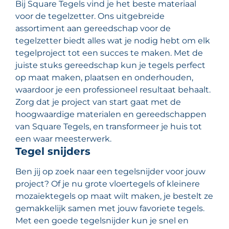
Bij Square Tegels vind je het beste materiaal
voor de tegelzetter. Ons uitgebreide
assortiment aan gereedschap voor de
tegelzetter biedt alles wat je nodig hebt om elk
tegelproject tot een succes te maken. Met de
juiste stuks gereedschap kun je tegels perfect
op maat maken, plaatsen en onderhouden,
waardoor je een professioneel resultaat behaalt.
Zorg dat je project van start gaat met de
hoogwaardige materialen en gereedschappen
van Square Tegels, en transformeer je huis tot
een waar meesterwerk.
Tegel snijders
Ben jij op zoek naar een tegelsnijder voor jouw
project? Of je nu grote vloertegels of kleinere
mozaïektegels op maat wilt maken, je bestelt ze
gemakkelijk samen met jouw favoriete tegels.
Met een goede tegelsnijder kun je snel en