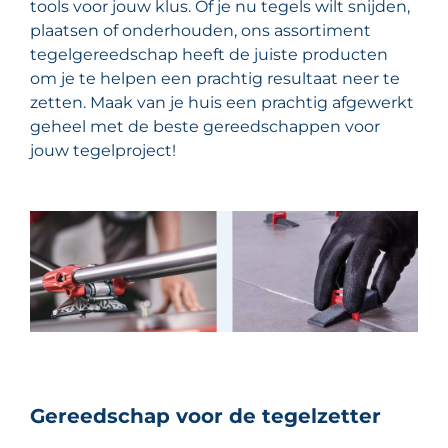
tools voor jouw klus. Of je nu tegels wilt snijden,
plaatsen of onderhouden, ons assortiment
tegelgereedschap heeft de juiste producten
om je te helpen een prachtig resultaat neer te
zetten. Maak van je huis een prachtig afgewerkt
geheel met de beste gereedschappen voor
jouw tegelproject!
Gereedschap voor de tegelzetter