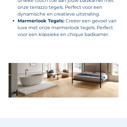
unieke touch toe aan jouw badkamer met
onze terrazzo tegels. Perfect voor een
dynamische en creatieve uitstraling.
Marmerlook Tegels:
Creëer een gevoel van
luxe met onze marmerlook tegels. Perfect
voor een klassieke en chique badkamer.