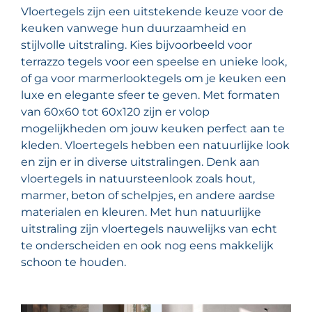
Vloertegels zijn een uitstekende keuze voor de
keuken vanwege hun duurzaamheid en
stijlvolle uitstraling. Kies bijvoorbeeld voor
terrazzo tegels voor een speelse en unieke look,
of ga voor marmerlooktegels om je keuken een
luxe en elegante sfeer te geven. Met formaten
van 60x60 tot 60x120 zijn er volop
mogelijkheden om jouw keuken perfect aan te
kleden. Vloertegels hebben een natuurlijke look
en zijn er in diverse uitstralingen. Denk aan
vloertegels in natuursteenlook zoals hout,
marmer, beton of schelpjes, en andere aardse
materialen en kleuren. Met hun natuurlijke
uitstraling zijn vloertegels nauwelijks van echt
te onderscheiden en ook nog eens makkelijk
schoon te houden.