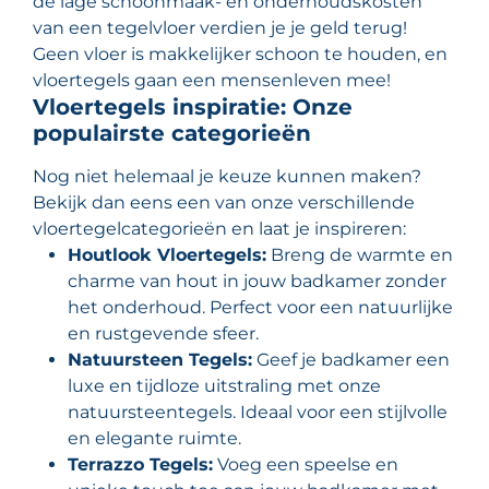
de lage schoonmaak- en onderhoudskosten
van een tegelvloer verdien je je geld terug!
Geen vloer is makkelijker schoon te houden, en
vloertegels gaan een mensenleven mee!
Vloertegels inspiratie: Onze
populairste categorieën
Nog niet helemaal je keuze kunnen maken?
Bekijk dan eens een van onze verschillende
vloertegelcategorieën en laat je inspireren:
Houtlook Vloertegels:
Breng de warmte en
charme van hout in jouw badkamer zonder
het onderhoud. Perfect voor een natuurlijke
en rustgevende sfeer.
Natuursteen Tegels:
Geef je badkamer een
luxe en tijdloze uitstraling met onze
natuursteentegels. Ideaal voor een stijlvolle
en elegante ruimte.
Terrazzo Tegels:
Voeg een speelse en