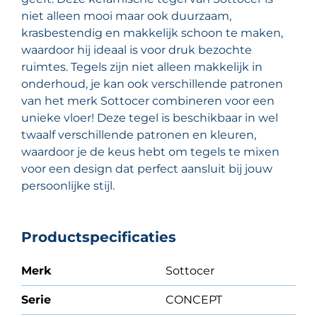
niet alleen mooi maar ook duurzaam,
krasbestendig en makkelijk schoon te maken,
waardoor hij ideaal is voor druk bezochte
ruimtes. Tegels zijn niet alleen makkelijk in
onderhoud, je kan ook verschillende patronen
van het merk Sottocer combineren voor een
unieke vloer! Deze tegel is beschikbaar in wel
twaalf verschillende patronen en kleuren,
waardoor je de keus hebt om tegels te mixen
voor een design dat perfect aansluit bij jouw
persoonlijke stijl.
Productspecificaties
Merk
Sottocer
Serie
CONCEPT