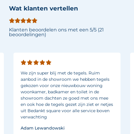
Wat klanten vertellen
Klanten beoordelen ons met een 5/5 (21
beoordelingen)
We zijn super blij met de tegels. Ruim
aanbod in de showroom we hebben tegels
gekozen voor onze nieuwbouw woning
woonkamer, badkamer en toilet in de
showroom dachten ze goed met ons mee
en ook hoe de tegels gezet zijn ziet er netjes
uit Bedankt square voor alle service boven
verwachting
Adam Lewandowski