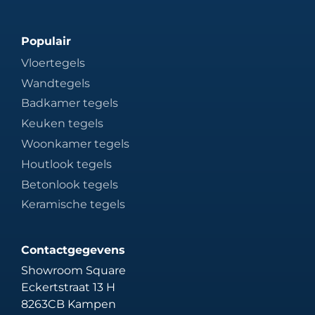
Populair
Vloertegels
Wandtegels
Badkamer tegels
Keuken tegels
Woonkamer tegels
Houtlook tegels
Betonlook tegels
Keramische tegels
Contactgegevens
Showroom Square
Eckertstraat 13 H
8263CB Kampen