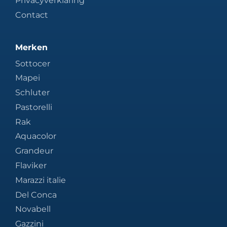
Privacyverklaring
Contact
Merken
Sottocer
Mapei
Schluter
Pastorelli
Rak
Aquacolor
Grandeur
Flaviker
Marazzi italie
Del Conca
Novabell
Gazzini