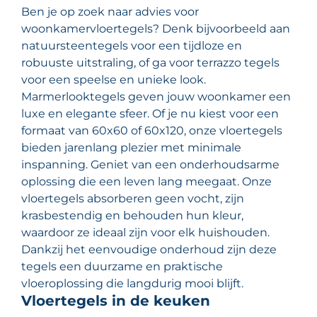
Ben je op zoek naar advies voor
woonkamervloertegels? Denk bijvoorbeeld aan
natuursteentegels voor een tijdloze en
robuuste uitstraling, of ga voor terrazzo tegels
voor een speelse en unieke look.
Marmerlooktegels geven jouw woonkamer een
luxe en elegante sfeer. Of je nu kiest voor een
formaat van 60x60 of 60x120, onze vloertegels
bieden jarenlang plezier met minimale
inspanning. Geniet van een onderhoudsarme
oplossing die een leven lang meegaat. Onze
vloertegels absorberen geen vocht, zijn
krasbestendig en behouden hun kleur,
waardoor ze ideaal zijn voor elk huishouden.
Dankzij het eenvoudige onderhoud zijn deze
tegels een duurzame en praktische
vloeroplossing die langdurig mooi blijft.
Vloertegels in de keuken