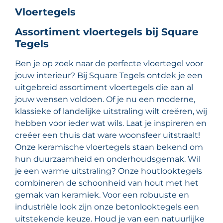
Vloertegels
Assortiment vloertegels bij Square
Tegels
Ben je op zoek naar de perfecte vloertegel voor
jouw interieur? Bij Square Tegels ontdek je een
uitgebreid assortiment vloertegels die aan al
jouw wensen voldoen. Of je nu een moderne,
klassieke of landelijke uitstraling wilt creëren, wij
hebben voor ieder wat wils. Laat je inspireren en
creëer een thuis dat ware woonsfeer uitstraalt!
Onze keramische vloertegels staan bekend om
hun duurzaamheid en onderhoudsgemak. Wil
je een warme uitstraling? Onze houtlooktegels
combineren de schoonheid van hout met het
gemak van keramiek. Voor een robuuste en
industriële look zijn onze betonlooktegels een
uitstekende keuze. Houd je van een natuurlijke