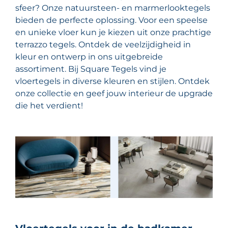
sfeer? Onze natuursteen- en marmerlooktegels
bieden de perfecte oplossing. Voor een speelse
en unieke vloer kun je kiezen uit onze prachtige
terrazzo tegels. Ontdek de veelzijdigheid in
kleur en ontwerp in ons uitgebreide
assortiment. Bij Square Tegels vind je
vloertegels in diverse kleuren en stijlen. Ontdek
onze collectie en geef jouw interieur de upgrade
die het verdient!