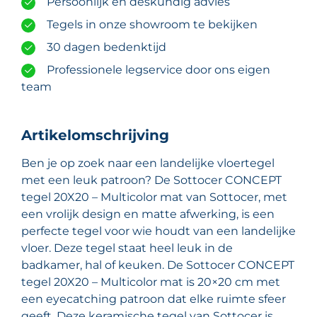
Persoonlijk en deskundig advies
Tegels in onze showroom te bekijken
30 dagen bedenktijd
Professionele legservice door ons eigen
team
Artikelomschrijving
Ben je op zoek naar een landelijke vloertegel
met een leuk patroon? De Sottocer CONCEPT
tegel 20X20 – Multicolor mat van Sottocer, met
een vrolijk design en matte afwerking, is een
perfecte tegel voor wie houdt van een landelijke
vloer. Deze tegel staat heel leuk in de
badkamer, hal of keuken. De Sottocer CONCEPT
tegel 20X20 – Multicolor mat is 20×20 cm met
een eyecatching patroon dat elke ruimte sfeer
geeft. Deze keramische tegel van Sottocer is