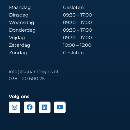
Maandag
Gesloten
Dinsdag
09:30 – 17:00
Woensdag
09:30 – 17:00
Donderdag
09:30 – 17:00
Vrijdag
09:30 – 17:00
Zaterdag
10:00 – 15:00
Zondag
Gesloten
info@squaretegels.nl
038 – 20 600 25
Volg ons
Instagram
Facebook
Linkedin
Youtube