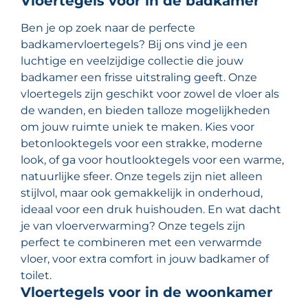
Vloertegels voor in de badkamer
Ben je op zoek naar de perfecte
badkamervloertegels? Bij ons vind je een
luchtige en veelzijdige collectie die jouw
badkamer een frisse uitstraling geeft. Onze
vloertegels zijn geschikt voor zowel de vloer als
de wanden, en bieden talloze mogelijkheden
om jouw ruimte uniek te maken. Kies voor
betonlooktegels voor een strakke, moderne
look, of ga voor houtlooktegels voor een warme,
natuurlijke sfeer. Onze tegels zijn niet alleen
stijlvol, maar ook gemakkelijk in onderhoud,
ideaal voor een druk huishouden. En wat dacht
je van vloerverwarming? Onze tegels zijn
perfect te combineren met een verwarmde
vloer, voor extra comfort in jouw badkamer of
toilet.
Vloertegels voor in de woonkamer