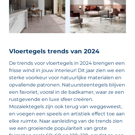
Vloertegels trends van 2024
De trends voor vloertegels in 2024 brengen een
frisse wind in jouw interieur! Dit jaar zien we een
sterke voorkeur voor natuurlijke materialen en
opvallende patronen. Natuursteentegels blijven
een favoriet, vooral in de badkamer, waar ze een
rustgevende en luxe sfeer creëren.
Mozaïektegels zijn ook terug van weggeweest,
en voegen een speels en artistiek effect toe aan
elke ruimte. Naar aanleiding van de trends zien
we een groeiende populariteit van grote